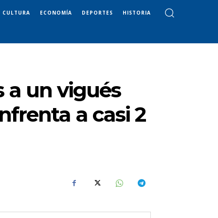
CULTURA
ECONOMÍA
DEPORTES
HISTORIA
s a un vigués
nfrenta a casi 2