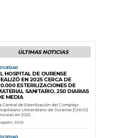
ÚLTIMAS NOTICIAS
OCIEDAD
EL HOSPITAL DE OURENSE
REALIZÓ EN 2025 CERCA DE
0.000 ESTERILIZACIONES DE
ATERIAL SANITARIO, 250 DIARIAS
DE MEDIA
a Central de Esterilización del Complejo
ospitalario Universitario de Ourense (CHUO)
rocesó en 2025...
 agosto, 2026
OCIEDAD