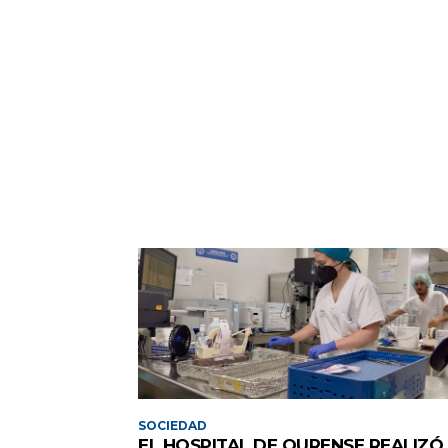
SOCIEDAD
EL HOSPITAL DE OURENSE REALIZÓ