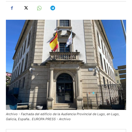
Archivo - Fachada del edificio de la Audiencia Provincial de Lugo, en Lugo,
Galicia, España.. EUROPA PRESS - Archivo