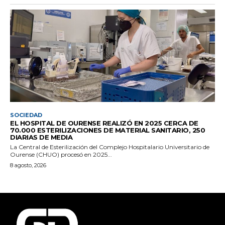
SOCIEDAD
EL HOSPITAL DE OURENSE REALIZÓ EN 2025 CERCA DE
70.000 ESTERILIZACIONES DE MATERIAL SANITARIO, 250
DIARIAS DE MEDIA
La Central de Esterilización del Complejo Hospitalario Universitario de
Ourense (CHUO) procesó en 2025...
8 agosto, 2026