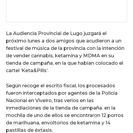
La Audiencia Provincial de Lugo juzgará el
próximo lunes a dos amigos que acudieron a un
festival de música de la provincia con la intención
de vender cannabis, ketamina y MDMA en su
tienda de campaña, en la que habían colocado el
cartel ‘Keta&Pills’.
Según recoge el escrito fiscal, los procesados
fueron interceptados por agentes de la Policía
Nacional en Viveiro, tras verlos en las
inmediaciones de la tienda de campaña. en la
mochila de uno de ellos se encontraron 12 porros
de marihuana, envoltorios de ketamina y 14
pastillas de éxtasis.