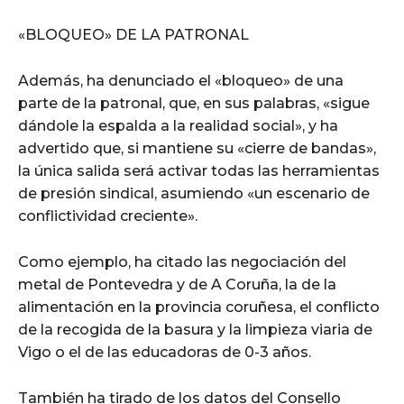
«BLOQUEO» DE LA PATRONAL
Además, ha denunciado el «bloqueo» de una
parte de la patronal, que, en sus palabras, «sigue
dándole la espalda a la realidad social», y ha
advertido que, si mantiene su «cierre de bandas»,
la única salida será activar todas las herramientas
de presión sindical, asumiendo «un escenario de
conflictividad creciente».
Como ejemplo, ha citado las negociación del
metal de Pontevedra y de A Coruña, la de la
alimentación en la provincia coruñesa, el conflicto
de la recogida de la basura y la limpieza viaria de
Vigo o el de las educadoras de 0-3 años.
También ha tirado de los datos del Consello