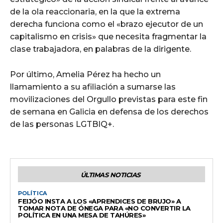
de la ola reaccionaria, en la que la extrema
derecha funciona como el «brazo ejecutor de un
capitalismo en crisis» que necesita fragmentar la
clase trabajadora, en palabras de la dirigente.
Por último, Amelia Pérez ha hecho un
llamamiento a su afiliación a sumarse las
movilizaciones del Orgullo previstas para este fin
de semana en Galicia en defensa de los derechos
de las personas LGTBIQ+.
ÚLTIMAS NOTICIAS
POLÍTICA
FEIJÓO INSTA A LOS «APRENDICES DE BRUJO» A
TOMAR NOTA DE ÓNEGA PARA «NO CONVERTIR LA
POLÍTICA EN UNA MESA DE TAHÚRES»