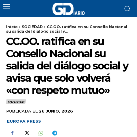
Inicio
SOCIEDAD
CC.OO. ratifica en su Consello Nacional
su salida del diálogo social y...
CC.OO. ratifica en su
Consello Nacional su
salida del diálogo social y
avisa que solo volverá
«con respeto mutuo»
SOCIEDAD
PUBLICADA EL
26 JUNIO, 2026
EUROPA PRESS