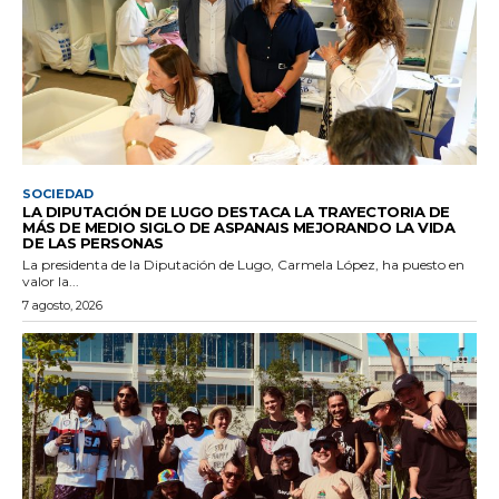
SOCIEDAD
LA DIPUTACIÓN DE LUGO DESTACA LA TRAYECTORIA DE
MÁS DE MEDIO SIGLO DE ASPANAIS MEJORANDO LA VIDA
DE LAS PERSONAS
La presidenta de la Diputación de Lugo, Carmela López, ha puesto en
valor la...
7 agosto, 2026