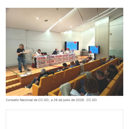
Consello Nacional de CC.OO., a 26 de junio de 2026.. CC.OO.