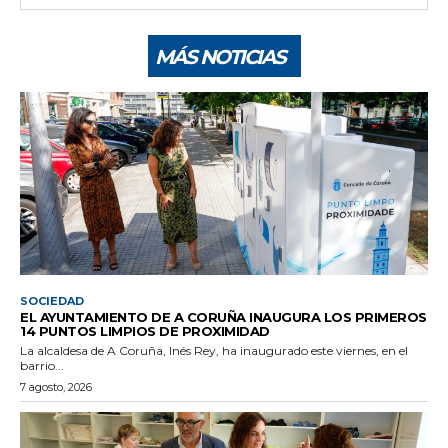
MÁS NOTICIAS
SOCIEDAD
EL AYUNTAMIENTO DE A CORUÑA INAUGURA LOS PRIMEROS
14 PUNTOS LIMPIOS DE PROXIMIDAD
La alcaldesa de A Coruña, Inés Rey, ha inaugurado este viernes, en el
barrio...
7 agosto, 2026