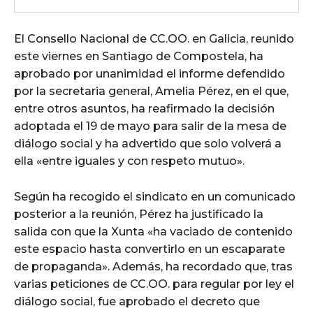
El Consello Nacional de CC.OO. en Galicia, reunido
este viernes en Santiago de Compostela, ha
aprobado por unanimidad el informe defendido
por la secretaria general, Amelia Pérez, en el que,
entre otros asuntos, ha reafirmado la decisión
adoptada el 19 de mayo para salir de la mesa de
diálogo social y ha advertido que solo volverá a
ella «entre iguales y con respeto mutuo».
Según ha recogido el sindicato en un comunicado
posterior a la reunión, Pérez ha justificado la
salida con que la Xunta «ha vaciado de contenido
este espacio hasta convertirlo en un escaparate
de propaganda». Además, ha recordado que, tras
varias peticiones de CC.OO. para regular por ley el
diálogo social, fue aprobado el decreto que