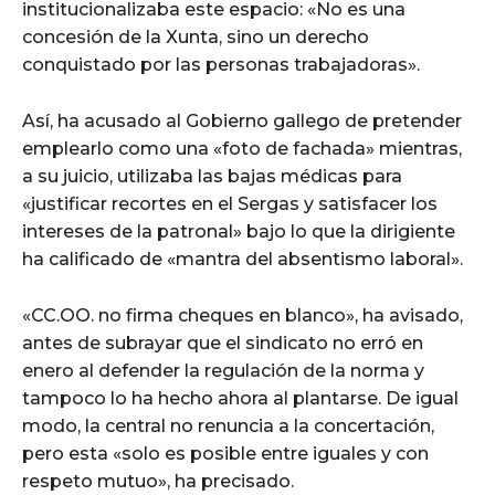
institucionalizaba este espacio: «No es una
concesión de la Xunta, sino un derecho
conquistado por las personas trabajadoras».
Así, ha acusado al Gobierno gallego de pretender
emplearlo como una «foto de fachada» mientras,
a su juicio, utilizaba las bajas médicas para
«justificar recortes en el Sergas y satisfacer los
intereses de la patronal» bajo lo que la dirigiente
ha calificado de «mantra del absentismo laboral».
«CC.OO. no firma cheques en blanco», ha avisado,
antes de subrayar que el sindicato no erró en
enero al defender la regulación de la norma y
tampoco lo ha hecho ahora al plantarse. De igual
modo, la central no renuncia a la concertación,
pero esta «solo es posible entre iguales y con
respeto mutuo», ha precisado.