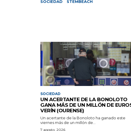
SOCIEDAD
STEMBEACH
SOCIEDAD
UN ACERTANTE DE LA BONOLOTO
GANA MÁS DE UN MILLÓN DE EURO
VERÍN (OURENSE)
Un acertante de la Bonoloto ha ganado este
viernes más de un millón de...
7 agosto, 2026