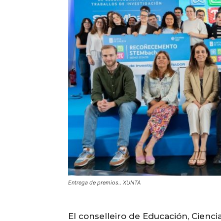
Entrega de premios.. XUNTA
El conselleiro de Educación, Cienc