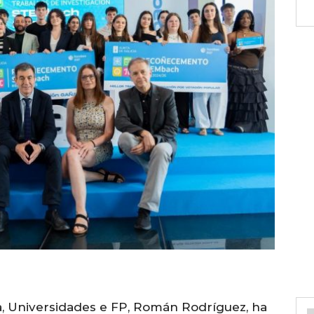
ia, Universidades e FP, Román Rodríguez, ha