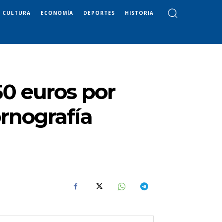
CULTURA
ECONOMÍA
DEPORTES
HISTORIA
50 euros por
ornografía