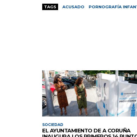
TAGS
ACUSADO
PORNOGRAFÍA INFAN
SOCIEDAD
EL AYUNTAMIENTO DE A CORUÑA
INAUGURA LOS PRIMEROS 14 PUNT