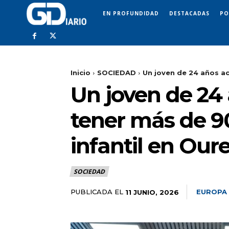
EN PROFUNDIDAD
DESTACADAS
PO
Inicio
SOCIEDAD
Un joven de 24 años ac
Un joven de 24 
tener más de 90
infantil en Our
SOCIEDAD
PUBLICADA EL
EUROPA
11 JUNIO, 2026