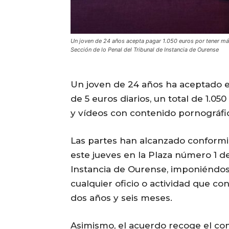
Un joven de 24 años acepta pagar 1.050 euros por tener más 
Sección de lo Penal del Tribunal de Instancia de Ourense
Un joven de 24 años ha aceptado e
de 5 euros diarios, un total de 1.0
y vídeos con contenido pornográfi
Las partes han alcanzado conformi
este jueves en la Plaza número 1 de
Instancia de Ourense, imponiéndos
cualquier oficio o actividad que c
dos años y seis meses.
Asimismo, el acuerdo recoge el com