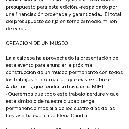
presupuesto para esta edición, «respaldado por
una financiación ordenada y garantizada». El total
del presupuesto se fija en torno al medio millón
de euros.
CREACIÓN DE UN MUSEO
La alcaldesa ha aprovechado la presentación de
este evento para anunciar la próxima
construcción de un museo permanente con todos
los trabajos e información que existe sobre el
Arde Lucus, que tendrá su base en el MIHL.
«Queremos que todo este trabajo perdure y que
este símbolo de nuestra ciudad tenga
permanencia más allá de los cuatro días de las
fiestas», ha explicado Elena Candia.