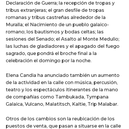
Declaración de Guerra; la recepción de tropas y
tribus extranjeras; el gran desfile de tropas
romanas y tribus castreñas alrededor de la
Muralla; el Nacimiento de un pueblo galaico-
romano; los bautismos y bodas celtas; las
sesiones del Senado; el Asalto al Monte Medulio;
las luchas de gladiadores y el apagado del fuego
sagrado, que pondrá el broche final a la
celebración el domingo por la noche.
Elena Candia ha anunciado también un aumento
de la actividad en la calle con música, percusión,
teatro y los espectáculos itinerantes de la mano
de compañías como Tambukada, Tympana
Galaica, Vulcano, Malatitsch, Kaltie, Trip Malabar.
Otros de los cambios son la reubicación de los
puestos de venta, que pasan a situarse en la calle