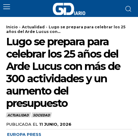
Inicio
Actualidad
Lugo se prepara para celebrar los 25
años del Arde Lucus con...
Lugo se prepara para
celebrar los 25 años del
Arde Lucus con más de
300 actividades y un
aumento del
presupuesto
ACTUALIDAD
SOCIEDAD
PUBLICADA EL
11 JUNIO, 2026
EUROPA PRESS