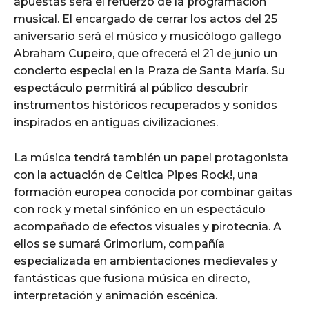
apuestas será el refuerzo de la programación
musical. El encargado de cerrar los actos del 25
aniversario será el músico y musicólogo gallego
Abraham Cupeiro, que ofrecerá el 21 de junio un
concierto especial en la Praza de Santa María. Su
espectáculo permitirá al público descubrir
instrumentos históricos recuperados y sonidos
inspirados en antiguas civilizaciones.
La música tendrá también un papel protagonista
con la actuación de Celtica Pipes Rock!, una
formación europea conocida por combinar gaitas
con rock y metal sinfónico en un espectáculo
acompañado de efectos visuales y pirotecnia. A
ellos se sumará Grimorium, compañía
especializada en ambientaciones medievales y
fantásticas que fusiona música en directo,
interpretación y animación escénica.