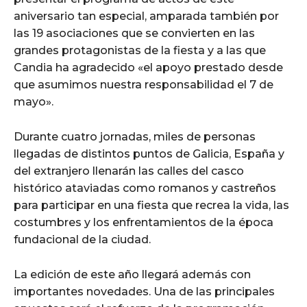
aniversario tan especial, amparada también por
las 19 asociaciones que se convierten en las
grandes protagonistas de la fiesta y a las que
Candia ha agradecido «el apoyo prestado desde
que asumimos nuestra responsabilidad el 7 de
mayo».
Durante cuatro jornadas, miles de personas
llegadas de distintos puntos de Galicia, España y
del extranjero llenarán las calles del casco
histórico ataviadas como romanos y castreños
para participar en una fiesta que recrea la vida, las
costumbres y los enfrentamientos de la época
fundacional de la ciudad.
La edición de este año llegará además con
importantes novedades. Una de las principales