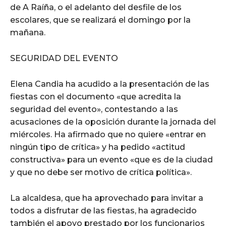
de A Raíña, o el adelanto del desfile de los
escolares, que se realizará el domingo por la
mañana.
SEGURIDAD DEL EVENTO
Elena Candia ha acudido a la presentación de las
fiestas con el documento «que acredita la
seguridad del evento», contestando a las
acusaciones de la oposición durante la jornada del
miércoles. Ha afirmado que no quiere «entrar en
ningún tipo de crítica» y ha pedido «actitud
constructiva» para un evento «que es de la ciudad
y que no debe ser motivo de crítica política».
La alcaldesa, que ha aprovechado para invitar a
todos a disfrutar de las fiestas, ha agradecido
también el apoyo prestado por los funcionarios