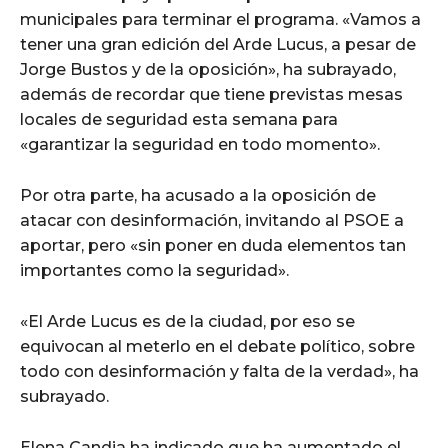
municipales para terminar el programa. «Vamos a
tener una gran edición del Arde Lucus, a pesar de
Jorge Bustos y de la oposición», ha subrayado,
además de recordar que tiene previstas mesas
locales de seguridad esta semana para
«garantizar la seguridad en todo momento».
Por otra parte, ha acusado a la oposición de
atacar con desinformación, invitando al PSOE a
aportar, pero «sin poner en duda elementos tan
importantes como la seguridad».
«El Arde Lucus es de la ciudad, por eso se
equivocan al meterlo en el debate político, sobre
todo con desinformación y falta de la verdad», ha
subrayado.
Elena Candia ha indicado que ha aumentado el