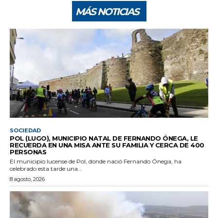
MÁS NOTICIAS
SOCIEDAD
POL (LUGO), MUNICIPIO NATAL DE FERNANDO ÓNEGA, LE
RECUERDA EN UNA MISA ANTE SU FAMILIA Y CERCA DE 400
PERSONAS
El municipio lucense de Pol, donde nació Fernando Ónega, ha
celebrado esta tarde una...
8 agosto, 2026