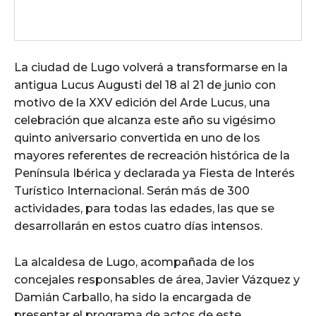
La ciudad de Lugo volverá a transformarse en la
antigua Lucus Augusti del 18 al 21 de junio con
motivo de la XXV edición del Arde Lucus, una
celebración que alcanza este año su vigésimo
quinto aniversario convertida en uno de los
mayores referentes de recreación histórica de la
Península Ibérica y declarada ya Fiesta de Interés
Turístico Internacional. Serán más de 300
actividades, para todas las edades, las que se
desarrollarán en estos cuatro días intensos.
La alcaldesa de Lugo, acompañada de los
concejales responsables de área, Javier Vázquez y
Damián Carballo, ha sido la encargada de
presentar el programa de actos de este