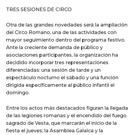
TRES SESIONES DE CIRCO
Otra de las grandes novedades será la ampliación
del Circo Romano, una de las actividades con
mayor seguimiento dentro del programa festivo.
Ante la creciente demanda de público y
asociaciones participantes, la organización ha
decidido incorporar tres representaciones
diferenciadas: una sesión de tarde y un
espectáculo nocturno el sábado y una función
dirigida específicamente al público infantil el
domingo.
Entre los actos más destacados figuran la llegada
de las legiones romanas y el encendido del fuego
sagrado de Vesta, que marcarán el inicio de la
fiesta el jueves; la Asamblea Galaica y la