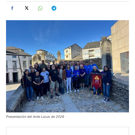
Presentación del Arde Lucus de 2026