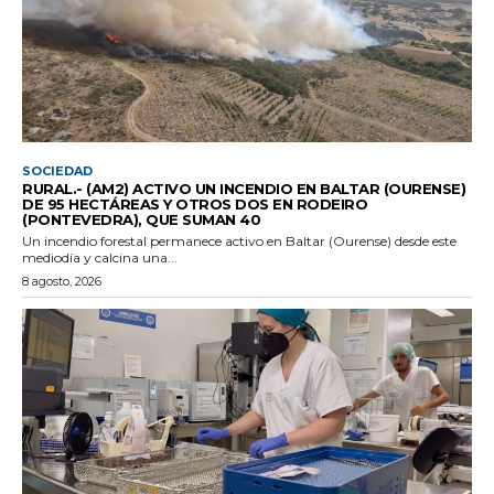
SOCIEDAD
RURAL.- (AM2) ACTIVO UN INCENDIO EN BALTAR (OURENSE)
DE 95 HECTÁREAS Y OTROS DOS EN RODEIRO
(PONTEVEDRA), QUE SUMAN 40
Un incendio forestal permanece activo en Baltar (Ourense) desde este
mediodía y calcina una...
8 agosto, 2026