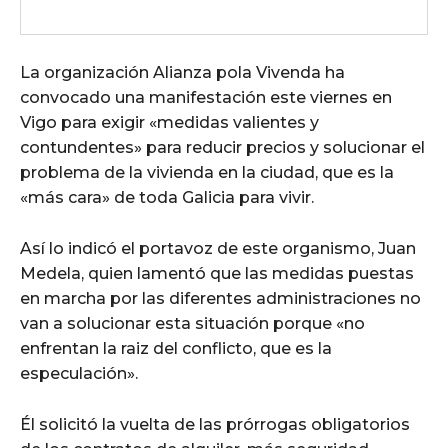
La organización Alianza pola Vivenda ha
convocado una manifestación este viernes en
Vigo para exigir «medidas valientes y
contundentes» para reducir precios y solucionar el
problema de la vivienda en la ciudad, que es la
«más cara» de toda Galicia para vivir.
Así lo indicó el portavoz de este organismo, Juan
Medela, quien lamentó que las medidas puestas
en marcha por las diferentes administraciones no
van a solucionar esta situación porque «no
enfrentan la raiz del conflicto, que es la
especulación».
Él solicitó la vuelta de las prórrogas obligatorios