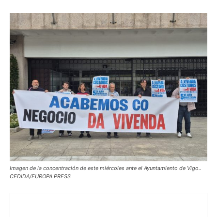
Imagen de la concentración de este miércoles ante el Ayuntamiento de Vigo..
CEDIDA/EUROPA PRESS