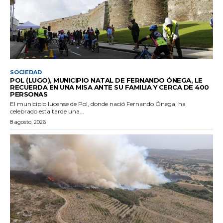
SOCIEDAD
POL (LUGO), MUNICIPIO NATAL DE FERNANDO ÓNEGA, LE
RECUERDA EN UNA MISA ANTE SU FAMILIA Y CERCA DE 400
PERSONAS
El municipio lucense de Pol, donde nació Fernando Ónega, ha
celebrado esta tarde una...
8 agosto, 2026