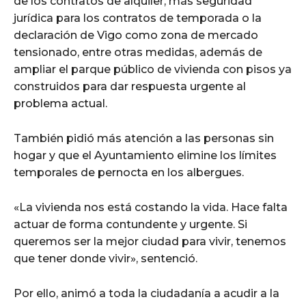
de los contratos de alquiler, más seguridad
jurídica para los contratos de temporada o la
declaración de Vigo como zona de mercado
tensionado, entre otras medidas, además de
ampliar el parque público de vivienda con pisos ya
construidos para dar respuesta urgente al
problema actual.
También pidió más atención a las personas sin
hogar y que el Ayuntamiento elimine los límites
temporales de pernocta en los albergues.
«La vivienda nos está costando la vida. Hace falta
actuar de forma contundente y urgente. Si
queremos ser la mejor ciudad para vivir, tenemos
que tener donde vivir», sentenció.
Por ello, animó a toda la ciudadanía a acudir a la