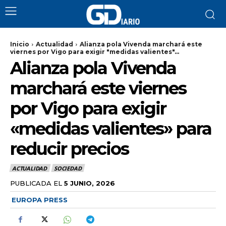
Inicio
Actualidad
Alianza pola Vivenda marchará este
viernes por Vigo para exigir "medidas valientes"...
Alianza pola Vivenda
marchará este viernes
por Vigo para exigir
«medidas valientes» para
reducir precios
ACTUALIDAD
SOCIEDAD
PUBLICADA EL
5 JUNIO, 2026
EUROPA PRESS