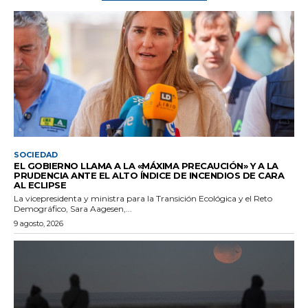
SOCIEDAD
EL GOBIERNO LLAMA A LA «MÁXIMA PRECAUCIÓN» Y A LA
PRUDENCIA ANTE EL ALTO ÍNDICE DE INCENDIOS DE CARA
AL ECLIPSE
La vicepresidenta y ministra para la Transición Ecológica y el Reto
Demográfico, Sara Aagesen,...
9 agosto, 2026