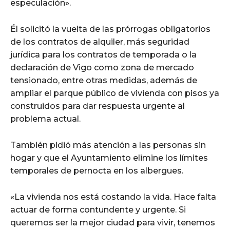
especulación».
Él solicitó la vuelta de las prórrogas obligatorios
de los contratos de alquiler, más seguridad
jurídica para los contratos de temporada o la
declaración de Vigo como zona de mercado
tensionado, entre otras medidas, además de
ampliar el parque público de vivienda con pisos ya
construidos para dar respuesta urgente al
problema actual.
También pidió más atención a las personas sin
hogar y que el Ayuntamiento elimine los límites
temporales de pernocta en los albergues.
«La vivienda nos está costando la vida. Hace falta
actuar de forma contundente y urgente. Si
queremos ser la mejor ciudad para vivir, tenemos