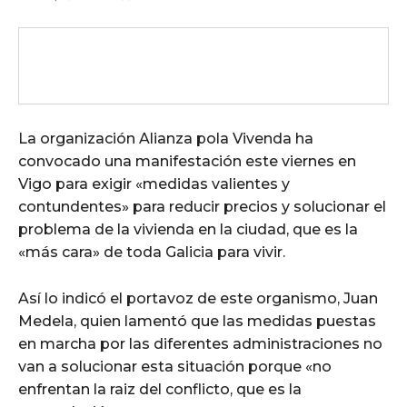
La organización Alianza pola Vivenda ha
convocado una manifestación este viernes en
Vigo para exigir «medidas valientes y
contundentes» para reducir precios y solucionar el
problema de la vivienda en la ciudad, que es la
«más cara» de toda Galicia para vivir.
Así lo indicó el portavoz de este organismo, Juan
Medela, quien lamentó que las medidas puestas
en marcha por las diferentes administraciones no
van a solucionar esta situación porque «no
enfrentan la raiz del conflicto, que es la