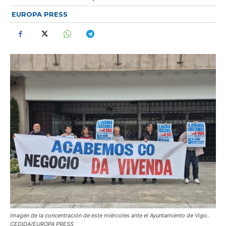
EUROPA PRESS
Imagen de la concentración de este miércoles ante el Ayuntamiento de Vigo..
CEDIDA/EUROPA PRESS