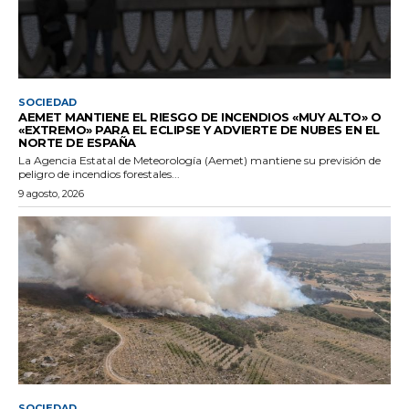
SOCIEDAD
AEMET MANTIENE EL RIESGO DE INCENDIOS «MUY ALTO» O
«EXTREMO» PARA EL ECLIPSE Y ADVIERTE DE NUBES EN EL
NORTE DE ESPAÑA
La Agencia Estatal de Meteorología (Aemet) mantiene su previsión de
peligro de incendios forestales...
9 agosto, 2026
SOCIEDAD