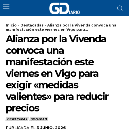
Inicio
Destacadas
Alianza por la Vivenda convoca una
manifestación este viernes en Vigo para...
Alianza por la Vivenda
convoca una
manifestación este
viernes en Vigo para
exigir «medidas
valientes» para reducir
precios
DESTACADAS
SOCIEDAD
PUBLICADA EL
3 JUNIO, 2026