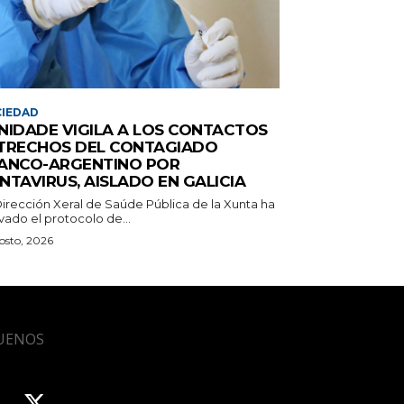
IEDAD
NIDADE VIGILA A LOS CONTACTOS
TRECHOS DEL CONTAGIADO
ANCO-ARGENTINO POR
NTAVIRUS, AISLADO EN GALICIA
Dirección Xeral de Saúde Pública de la Xunta ha
vado el protocolo de...
osto, 2026
UENOS