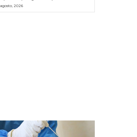
 agosto, 2026