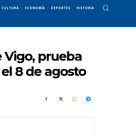
CULTURA
ECONOMÍA
DEPORTES
HISTORIA
e Vigo, prueba
 el 8 de agosto