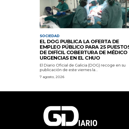
SOCIEDAD
EL DOG PUBLICA LA OFERTA DE
EMPLEO PÚBLICO PARA 25 PUESTO
DE DIFÍCIL COBERTURA DE MÉDICO
URGENCIAS EN EL CHUO
El Diario Oficial de Galicia (DOG) recoge en su
publicación de este viernes la...
7 agosto, 2026