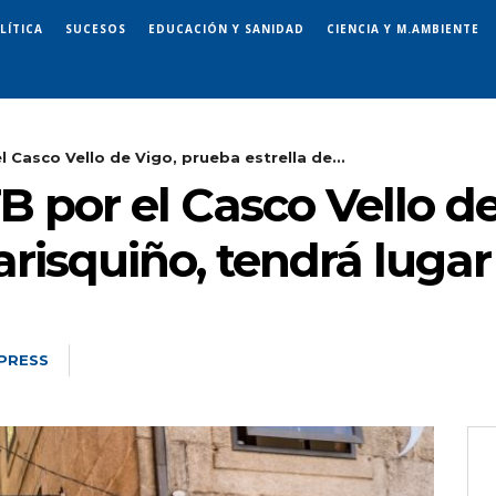
LÍTICA
SUCESOS
EDUCACIÓN Y SANIDAD
CIENCIA Y M.AMBIENTE
 Casco Vello de Vigo, prueba estrella de...
 por el Casco Vello d
arisquiño, tendrá lugar
PRESS