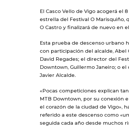
El Casco Vello de Vigo acogerá el
estrella del Festival O Marisquiño
O Castro y finalizará de nuevo en e
Esta prueba de descenso urbano h
con participación del alcalde, Abel
David Regades; el director del Fest
Downtown, Guillermo Janeiro; o el 
Javier Alcalde.
«Pocas competiciones explican tan 
MTB Downtown, por su conexión en
el corazón de la ciudad de Vigo», 
referido a este descenso como «una
seguida cada año desde muchos r