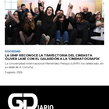
SOCIEDAD
LA UIMP RECONOCE LA TRAYECTORIA DEL CINEASTA
ÓLIVER LAXE CON EL GALARDÓN A LA ‘CINEMATOGRAFÍA’
La Universidad Internacional Menéndez Pelayo (UIMP) ha celebrado, en
su sede de A Coruña,...
5 agosto, 2026