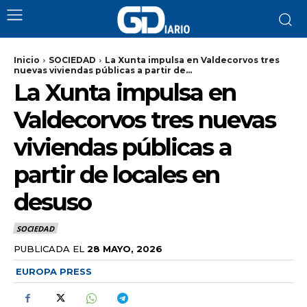
Inicio
SOCIEDAD
La Xunta impulsa en Valdecorvos tres
nuevas viviendas públicas a partir de...
La Xunta impulsa en
Valdecorvos tres nuevas
viviendas públicas a
partir de locales en
desuso
SOCIEDAD
PUBLICADA EL
28 MAYO, 2026
EUROPA PRESS