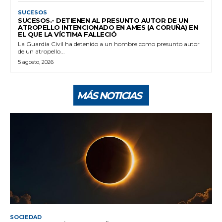
SUCESOS
SUCESOS.- DETIENEN AL PRESUNTO AUTOR DE UN
ATROPELLO INTENCIONADO EN AMES (A CORUÑA) EN
EL QUE LA VÍCTIMA FALLECIÓ
La Guardia Civil ha detenido a un hombre como presunto autor
de un atropello...
5 agosto, 2026
MÁS NOTICIAS
SOCIEDAD