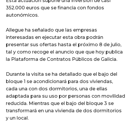
Esta actuación supone una inversión de casi
352.000 euros que se financia con fondos
autonómicos.
Allegue ha señalado que las empresas
interesadas en ejecutar esta obra podrán
presentar sus ofertas hasta el próximo 8 de julio,
tal y como recoge el anuncio que que hoy publica
la Plataforma de Contratos Públicos de Galicia.
Durante la visita se ha detallado que el bajo del
bloque 1 se acondicionará para dos viviendas,
cada una con dos dormitorios, una de ellas
adaptada para su uso por personas con movilidad
reducida. Mientras que el bajo del bloque 3 se
transformará en una vivienda de dos dormitorios
y un local.