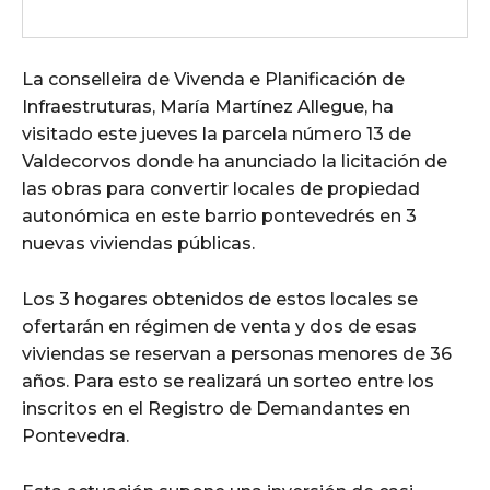
La conselleira de Vivenda e Planificación de
Infraestruturas, María Martínez Allegue, ha
visitado este jueves la parcela número 13 de
Valdecorvos donde ha anunciado la licitación de
las obras para convertir locales de propiedad
autonómica en este barrio pontevedrés en 3
nuevas viviendas públicas.
Los 3 hogares obtenidos de estos locales se
ofertarán en régimen de venta y dos de esas
viviendas se reservan a personas menores de 36
años. Para esto se realizará un sorteo entre los
inscritos en el Registro de Demandantes en
Pontevedra.