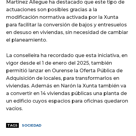
Martínez Allegue ha destacado que este tipo de
actuaciones son posibles gracias a la
modificación normativa activada por la Xunta
para facilitar la conversión de bajos y entresuelos
en desuso en viviendas, sin necesidad de cambiar
el planeamiento.
La conselleira ha recordado que esta iniciativa, en
vigor desde el 1 de enero del 2025, también
permitió lanzar en Ourense la Oferta Pública de
Adquisición de locales, para transformarlos en
viviendas. Además en Narón la Xunta también va
a convertir en 14 viviendas públicas una planta de
un edificio cuyos espacios para oficinas quedaron
vacíos.
TAGS
SOCIEDAD