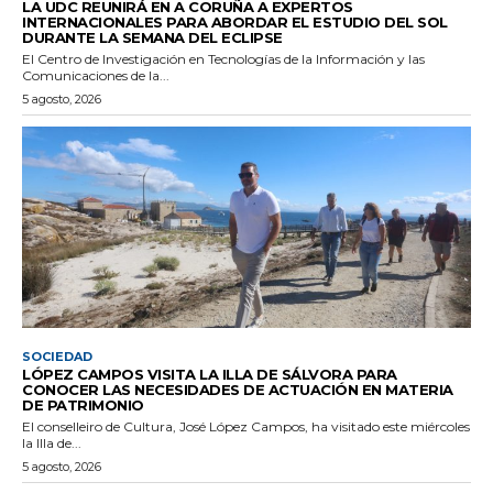
LA UDC REUNIRÁ EN A CORUÑA A EXPERTOS
INTERNACIONALES PARA ABORDAR EL ESTUDIO DEL SOL
DURANTE LA SEMANA DEL ECLIPSE
El Centro de Investigación en Tecnologías de la Información y las
Comunicaciones de la...
5 agosto, 2026
SOCIEDAD
LÓPEZ CAMPOS VISITA LA ILLA DE SÁLVORA PARA
CONOCER LAS NECESIDADES DE ACTUACIÓN EN MATERIA
DE PATRIMONIO
El conselleiro de Cultura, José López Campos, ha visitado este miércoles
la Illa de...
5 agosto, 2026