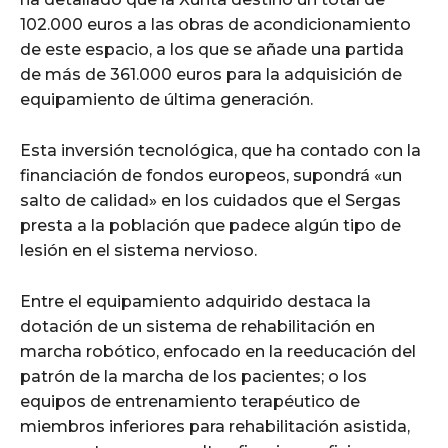
102.000 euros a las obras de acondicionamiento
de este espacio, a los que se añade una partida
de más de 361.000 euros para la adquisición de
equipamiento de última generación.
Esta inversión tecnológica, que ha contado con la
financiación de fondos europeos, supondrá «un
salto de calidad» en los cuidados que el Sergas
presta a la población que padece algún tipo de
lesión en el sistema nervioso.
Entre el equipamiento adquirido destaca la
dotación de un sistema de rehabilitación en
marcha robótico, enfocado en la reeducación del
patrón de la marcha de los pacientes; o los
equipos de entrenamiento terapéutico de
miembros inferiores para rehabilitación asistida,