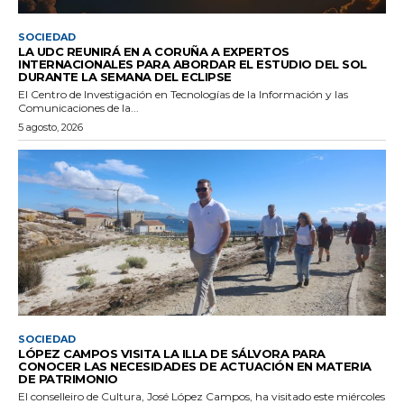
SOCIEDAD
LA UDC REUNIRÁ EN A CORUÑA A EXPERTOS
INTERNACIONALES PARA ABORDAR EL ESTUDIO DEL SOL
DURANTE LA SEMANA DEL ECLIPSE
El Centro de Investigación en Tecnologías de la Información y las
Comunicaciones de la...
5 agosto, 2026
SOCIEDAD
LÓPEZ CAMPOS VISITA LA ILLA DE SÁLVORA PARA
CONOCER LAS NECESIDADES DE ACTUACIÓN EN MATERIA
DE PATRIMONIO
El conselleiro de Cultura, José López Campos, ha visitado este miércoles