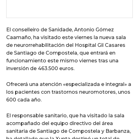
El conselleiro de Sanidade, Antonio Gómez
Caamaño, ha visitado este viernes la nueva sala
de neurorrehabilitación del Hospital Gil Casares
de Santiago de Compostela, que entrará en
funcionamiento este mismo viernes tras una
inversión de 463.500 euros.
Ofrecerá una atención «especializada e integral» a
los pacientes con trastornos neuromotores, unos
600 cada año.
El responsable sanitario, que ha visitado la sala
acompañado del equipo directivo del área
sanitaria de Santiago de Compostela y Barbanza,
ha detallado que la Xunta destinó un total de