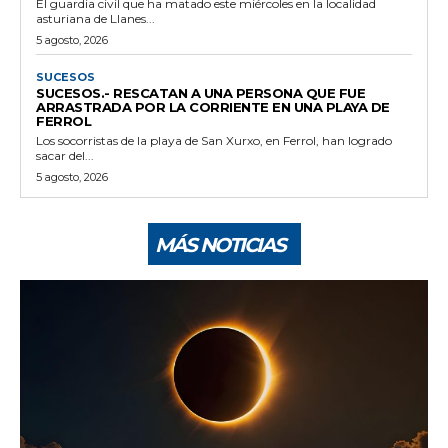
El guardia civil que ha matado este miércoles en la localidad
asturiana de Llanes...
5 agosto, 2026
SUCESOS
SUCESOS.- RESCATAN A UNA PERSONA QUE FUE
ARRASTRADA POR LA CORRIENTE EN UNA PLAYA DE
FERROL
Los socorristas de la playa de San Xurxo, en Ferrol, han logrado
sacar del...
5 agosto, 2026
MÁS NOTICIAS