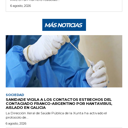
6 agosto, 2026
MÁS NOTICIAS
SOCIEDAD
SANIDADE VIGILA A LOS CONTACTOS ESTRECHOS DEL
CONTAGIADO FRANCO-ARGENTINO POR HANTAVIRUS,
AISLADO EN GALICIA
La Dirección Xeral de Saúde Pública de la Xunta ha activado el
protocolo de...
6 agosto, 2026