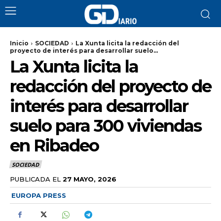
Inicio
SOCIEDAD
La Xunta licita la redacción del
proyecto de interés para desarrollar suelo...
La Xunta licita la
redacción del proyecto de
interés para desarrollar
suelo para 300 viviendas
en Ribadeo
SOCIEDAD
PUBLICADA EL
27 MAYO, 2026
EUROPA PRESS