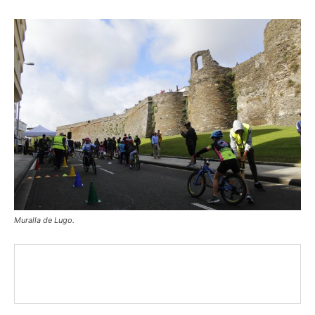
Muralla de Lugo.