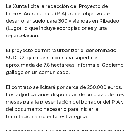
La Xunta licita la redacción del Proyecto de
Interés Autonómico (PIA) con el objetivo de
desarrollar suelo para 300 viviendas en Ribadeo
(Lugo), lo que incluye expropiaciones y una
reparcelación.
El proyecto permitirá urbanizar el denominado
SUD-R2, que cuenta con una superficie
aproximada de 7,6 hectáreas, informa el Gobierno
gallego en un comunicado.
El contrato se licitará por cerca de 250.000 euros.
Los adjudicatarios dispondrán de un plazo de tres
meses para la presentación del borrador del PIA y
del documento necesario para iniciar la
tramitación ambiental estratégica.