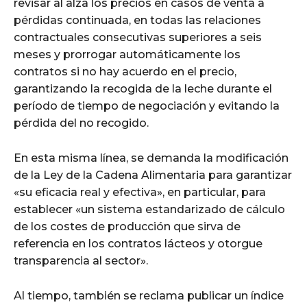
revisar al alza los precios en casos de venta a
pérdidas continuada, en todas las relaciones
contractuales consecutivas superiores a seis
meses y prorrogar automáticamente los
contratos si no hay acuerdo en el precio,
garantizando la recogida de la leche durante el
período de tiempo de negociación y evitando la
pérdida del no recogido.
En esta misma línea, se demanda la modificación
de la Ley de la Cadena Alimentaria para garantizar
«su eficacia real y efectiva», en particular, para
establecer «un sistema estandarizado de cálculo
de los costes de producción que sirva de
referencia en los contratos lácteos y otorgue
transparencia al sector».
Al tiempo, también se reclama publicar un índice