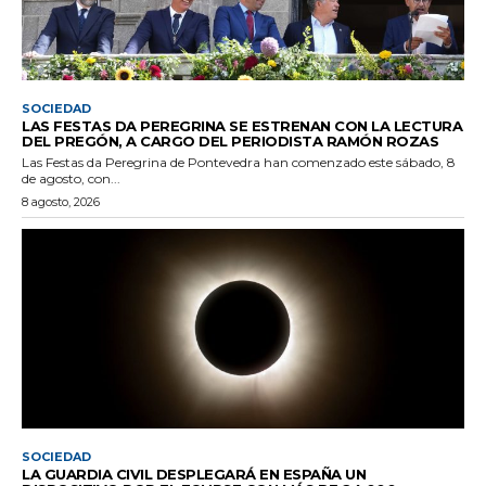
SOCIEDAD
LAS FESTAS DA PEREGRINA SE ESTRENAN CON LA LECTURA
DEL PREGÓN, A CARGO DEL PERIODISTA RAMÓN ROZAS
Las Festas da Peregrina de Pontevedra han comenzado este sábado, 8
de agosto, con...
8 agosto, 2026
SOCIEDAD
LA GUARDIA CIVIL DESPLEGARÁ EN ESPAÑA UN