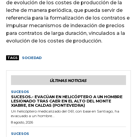
de evolución de los costes de producción de la
leche de manera periódica, que pueda servir de
referencia para la formalización de los contratos e
impulsar mecanismos de indexación de precios
para contratos de larga duración, vinculados a la
evolución de los costes de producción.
TAGS
SOCIEDAD
ÚLTIMAS NOTICIAS
SUCESOS
SUCESOS.- EVACÚAN EN HELICÓPTERO A UN HOMBRE
LESIONADO TRAS CAER EN EL ALTO DEL MONTE
XIABRE, EN CALDAS (PONTEVEDRA)
Un helicóptero medicalizado del 061, con base en Santiago, ha
evacuado a un hombre...
8 agosto, 2026
SUCESOS