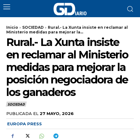
Inicio
SOCIEDAD
Rural.- La Xunta insiste en reclamar al
Ministerio medidas para mejorar la...
Rural.- La Xunta insiste
en reclamar al Ministerio
medidas para mejorar la
posición negociadora de
los ganaderos
SOCIEDAD
PUBLICADA EL
27 MAYO, 2026
EUROPA PRESS