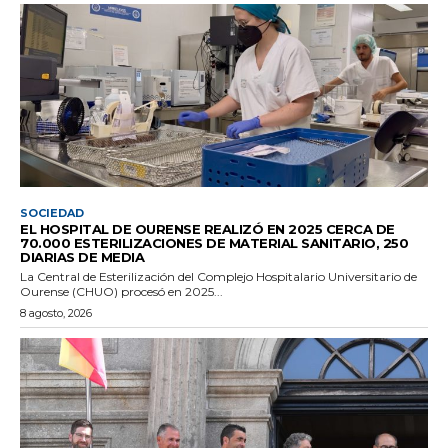
SOCIEDAD
EL HOSPITAL DE OURENSE REALIZÓ EN 2025 CERCA DE
70.000 ESTERILIZACIONES DE MATERIAL SANITARIO, 250
DIARIAS DE MEDIA
La Central de Esterilización del Complejo Hospitalario Universitario de
Ourense (CHUO) procesó en 2025...
8 agosto, 2026