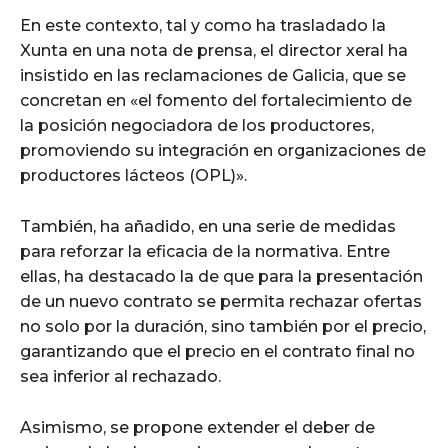
En este contexto, tal y como ha trasladado la
Xunta en una nota de prensa, el director xeral ha
insistido en las reclamaciones de Galicia, que se
concretan en «el fomento del fortalecimiento de
la posición negociadora de los productores,
promoviendo su integración en organizaciones de
productores lácteos (OPL)».
También, ha añadido, en una serie de medidas
para reforzar la eficacia de la normativa. Entre
ellas, ha destacado la de que para la presentación
de un nuevo contrato se permita rechazar ofertas
no solo por la duración, sino también por el precio,
garantizando que el precio en el contrato final no
sea inferior al rechazado.
Asimismo, se propone extender el deber de