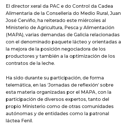
El director xeral da PAC e do Control da Cadea
Alimentaria de la Consellería do Medio Rural, Juan
José Cerviño, ha reiterado este miércoles al
Ministerio de Agricultura, Pesca y Alimentación
(MAPA), varias demandas de Galicia relacionadas
con el denominado paquete lácteo y orientadas a
la mejora de la posición negociadora de los
productores y también a la optimización de los
contratos de la leche.
Ha sido durante su participación, de forma
telemática, en las ‘Jornadas de reflexión’ sobre
esta materia organizadas por el MAPA, con la
participación de diversos expertos, tanto del
propio Ministerio como de otras comunidades
autónomas y de entidades como la patronal
láctea Fenil.