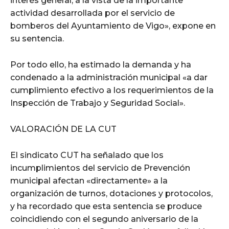
interés general, a la vista de la importante
actividad desarrollada por el servicio de
bomberos del Ayuntamiento de Vigo», expone en
su sentencia.
Por todo ello, ha estimado la demanda y ha
condenado a la administración municipal «a dar
cumplimiento efectivo a los requerimientos de la
Inspección de Trabajo y Seguridad Social».
VALORACIÓN DE LA CUT
El sindicato CUT ha señalado que los
incumplimientos del servicio de Prevención
municipal afectan «directamente» a la
organización de turnos, dotaciones y protocolos,
y ha recordado que esta sentencia se produce
coincidiendo con el segundo aniversario de la