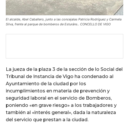
El alcalde, Abel Caballero, junto a las concejalas Patricia Rodríguez y Carmela
Silva, frente al parque de bomberos de Esturáns.. CONCELLO DE VIGO
La jueza de la plaza 3 de la sección de lo Social del
Tribunal de Instancia de Vigo ha condenado al
Ayuntamiento de la ciudad por los
incumplimientos en materia de prevención y
seguridad laboral en el servicio de Bomberos,
poniendo «en grave riesgo» a los trabajadores y
también al «interés general», dada la naturaleza
del servicio que prestan a la ciudad.