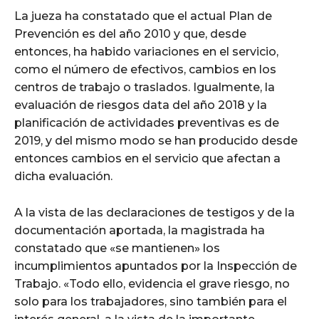
La jueza ha constatado que el actual Plan de
Prevención es del año 2010 y que, desde
entonces, ha habido variaciones en el servicio,
como el número de efectivos, cambios en los
centros de trabajo o traslados. Igualmente, la
evaluación de riesgos data del año 2018 y la
planificación de actividades preventivas es de
2019, y del mismo modo se han producido desde
entonces cambios en el servicio que afectan a
dicha evaluación.
A la vista de las declaraciones de testigos y de la
documentación aportada, la magistrada ha
constatado que «se mantienen» los
incumplimientos apuntados por la Inspección de
Trabajo. «Todo ello, evidencia el grave riesgo, no
solo para los trabajadores, sino también para el