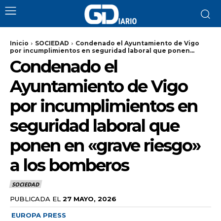
Inicio
SOCIEDAD
Condenado el Ayuntamiento de Vigo
por incumplimientos en seguridad laboral que ponen...
Condenado el
Ayuntamiento de Vigo
por incumplimientos en
seguridad laboral que
ponen en «grave riesgo»
a los bomberos
SOCIEDAD
PUBLICADA EL
27 MAYO, 2026
EUROPA PRESS