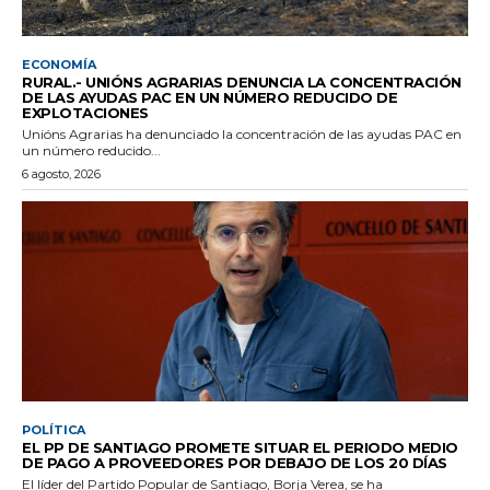
ECONOMÍA
RURAL.- UNIÓNS AGRARIAS DENUNCIA LA CONCENTRACIÓN
DE LAS AYUDAS PAC EN UN NÚMERO REDUCIDO DE
EXPLOTACIONES
Unións Agrarias ha denunciado la concentración de las ayudas PAC en
un número reducido...
6 agosto, 2026
POLÍTICA
EL PP DE SANTIAGO PROMETE SITUAR EL PERIODO MEDIO
DE PAGO A PROVEEDORES POR DEBAJO DE LOS 20 DÍAS
El líder del Partido Popular de Santiago, Borja Verea, se ha