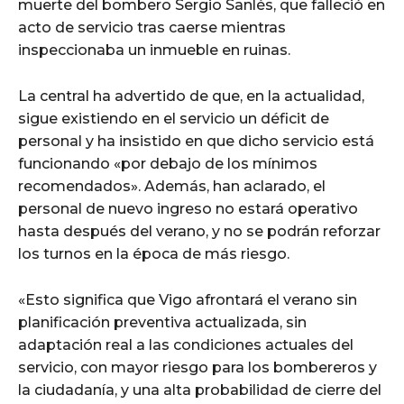
muerte del bombero Sergio Sanlés, que falleció en
acto de servicio tras caerse mientras
inspeccionaba un inmueble en ruinas.
La central ha advertido de que, en la actualidad,
sigue existiendo en el servicio un déficit de
personal y ha insistido en que dicho servicio está
funcionando «por debajo de los mínimos
recomendados». Además, han aclarado, el
personal de nuevo ingreso no estará operativo
hasta después del verano, y no se podrán reforzar
los turnos en la época de más riesgo.
«Esto significa que Vigo afrontará el verano sin
planificación preventiva actualizada, sin
adaptación real a las condiciones actuales del
servicio, con mayor riesgo para los bombereros y
la ciudadanía, y una alta probabilidad de cierre del