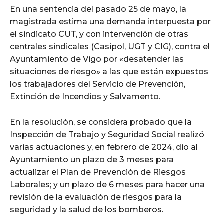
En una sentencia del pasado 25 de mayo, la
magistrada estima una demanda interpuesta por
el sindicato CUT, y con intervención de otras
centrales sindicales (Casipol, UGT y CIG), contra el
Ayuntamiento de Vigo por «desatender las
situaciones de riesgo» a las que están expuestos
los trabajadores del Servicio de Prevención,
Extinción de Incendios y Salvamento.
En la resolución, se considera probado que la
Inspección de Trabajo y Seguridad Social realizó
varias actuaciones y, en febrero de 2024, dio al
Ayuntamiento un plazo de 3 meses para
actualizar el Plan de Prevención de Riesgos
Laborales; y un plazo de 6 meses para hacer una
revisión de la evaluación de riesgos para la
seguridad y la salud de los bomberos.