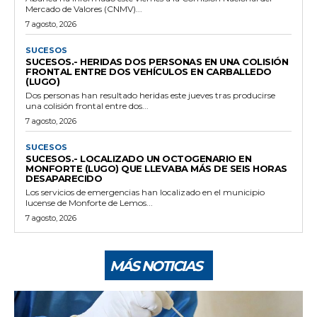
Mercado de Valores (CNMV)...
7 agosto, 2026
SUCESOS
SUCESOS.- HERIDAS DOS PERSONAS EN UNA COLISIÓN
FRONTAL ENTRE DOS VEHÍCULOS EN CARBALLEDO
(LUGO)
Dos personas han resultado heridas este jueves tras producirse
una colisión frontal entre dos...
7 agosto, 2026
SUCESOS
SUCESOS.- LOCALIZADO UN OCTOGENARIO EN
MONFORTE (LUGO) QUE LLEVABA MÁS DE SEIS HORAS
DESAPARECIDO
Los servicios de emergencias han localizado en el municipio
lucense de Monforte de Lemos...
7 agosto, 2026
MÁS NOTICIAS