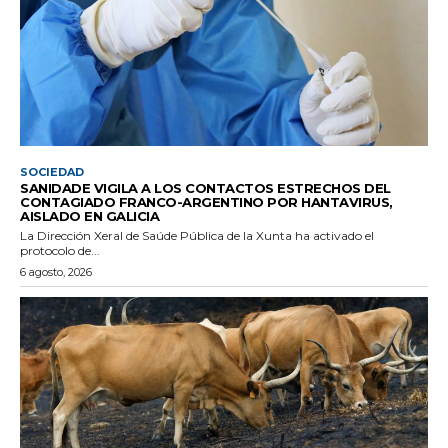
SOCIEDAD
SANIDADE VIGILA A LOS CONTACTOS ESTRECHOS DEL
CONTAGIADO FRANCO-ARGENTINO POR HANTAVIRUS,
AISLADO EN GALICIA
La Dirección Xeral de Saúde Pública de la Xunta ha activado el
protocolo de...
6 agosto, 2026