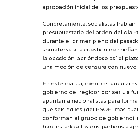
aprobación inicial de los prespuest
Concretamente, socialistas habían 
presupuestario del orden del día –
durante el primer pleno del pasado
someterse a la cuestión de confian
la oposición, abriéndose así el pl
una moción de censura con nuevo c
En este marco, mientras populares 
gobierno del regidor por ser «la fue
apuntan a nacionalistas para forma
que seis ediles (del PSOE) más cua
conforman el grupo de gobierno), 
han instado a los dos partidos a «