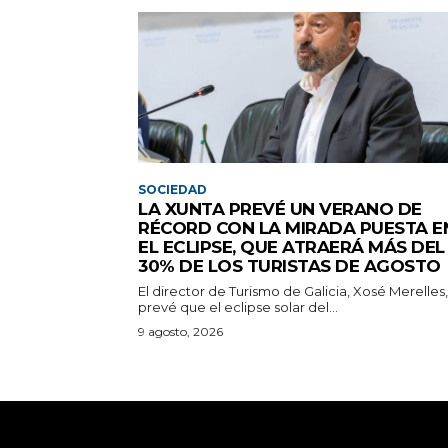
SOCIEDAD
LA XUNTA PREVÉ UN VERANO DE
RÉCORD CON LA MIRADA PUESTA E
EL ECLIPSE, QUE ATRAERÁ MÁS DEL
30% DE LOS TURISTAS DE AGOSTO
El director de Turismo de Galicia, Xosé Merelles,
prevé que el eclipse solar del...
9 agosto, 2026