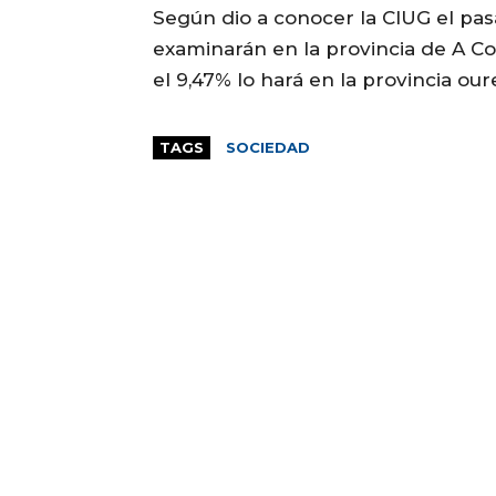
Según dio a conocer la CIUG el pas
examinarán en la provincia de A Cor
el 9,47% lo hará en la provincia ou
TAGS
SOCIEDAD