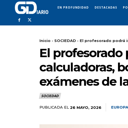
EN PROFUNDIDAD
DESTACADAS
PO
Inicio
SOCIEDAD
El profesorado podrá i
El profesorado 
calculadoras, b
exámenes de la
SOCIEDAD
PUBLICADA EL
EUROPA
26 MAYO, 2026