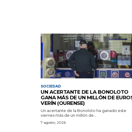
SOCIEDAD
UN ACERTANTE DE LA BONOLOTO
GANA MÁS DE UN MILLÓN DE EURO
VERÍN (OURENSE)
Un acertante de la Bonoloto ha ganado este
viernes más de un millón de...
7 agosto, 2026