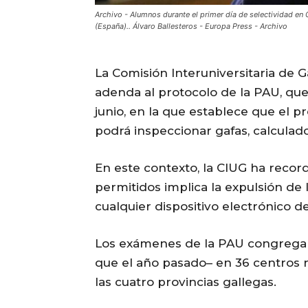
Archivo - Alumnos durante el primer día de selectividad en 
(España).. Álvaro Ballesteros - Europa Press - Archivo
La Comisión Interuniversitaria de G
adenda al protocolo de la PAU, que 
junio, en la que establece que el 
podrá inspeccionar gafas, calculado
En este contexto, la CIUG ha recor
permitidos implica la expulsión de 
cualquier dispositivo electrónico de
Los exámenes de la PAU congregará
que el año pasado– en 36 centros 
las cuatro provincias gallegas.