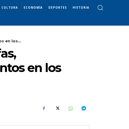
CULTURA
ECONOMÍA
DEPORTES
HISTORIA
 en los...
as,
ntos en los