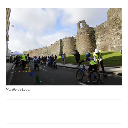
Muralla de Lugo.