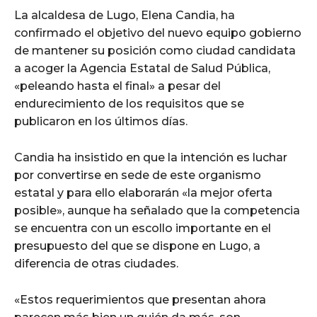
La alcaldesa de Lugo, Elena Candia, ha
confirmado el objetivo del nuevo equipo gobierno
de mantener su posición como ciudad candidata
a acoger la Agencia Estatal de Salud Pública,
«peleando hasta el final» a pesar del
endurecimiento de los requisitos que se
publicaron en los últimos días.
Candia ha insistido en que la intención es luchar
por convertirse en sede de este organismo
estatal y para ello elaborarán «la mejor oferta
posible», aunque ha señalado que la competencia
se encuentra con un escollo importante en el
presupuesto del que se dispone en Lugo, a
diferencia de otras ciudades.
«Estos requerimientos que presentan ahora