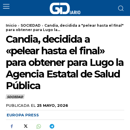
Inicio
SOCIEDAD
Candia, decidida a "pelear hasta el final"
para obtener para Lugo la...
Candia, decidida a
«pelear hasta el final»
para obtener para Lugo la
Agencia Estatal de Salud
Pública
SOCIEDAD
PUBLICADA EL
25 MAYO, 2026
EUROPA PRESS