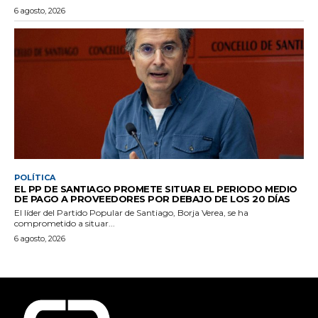
6 agosto, 2026
POLÍTICA
EL PP DE SANTIAGO PROMETE SITUAR EL PERIODO MEDIO
DE PAGO A PROVEEDORES POR DEBAJO DE LOS 20 DÍAS
El líder del Partido Popular de Santiago, Borja Verea, se ha
comprometido a situar...
6 agosto, 2026