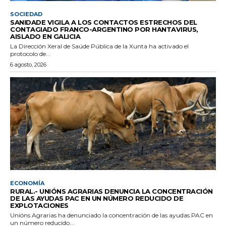
SOCIEDAD
SANIDADE VIGILA A LOS CONTACTOS ESTRECHOS DEL
CONTAGIADO FRANCO-ARGENTINO POR HANTAVIRUS,
AISLADO EN GALICIA
La Dirección Xeral de Saúde Pública de la Xunta ha activado el
protocolo de...
6 agosto, 2026
ECONOMÍA
RURAL.- UNIÓNS AGRARIAS DENUNCIA LA CONCENTRACIÓN
DE LAS AYUDAS PAC EN UN NÚMERO REDUCIDO DE
EXPLOTACIONES
Unións Agrarias ha denunciado la concentración de las ayudas PAC en
un número reducido...