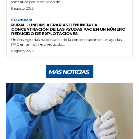
sanitarios por inhalación de...
6 agosto, 2026
ECONOMÍA
RURAL.- UNIÓNS AGRARIAS DENUNCIA LA
CONCENTRACIÓN DE LAS AYUDAS PAC EN UN NÚMERO
REDUCIDO DE EXPLOTACIONES
Unións Agrarias ha denunciado la concentración de las ayudas
PAC en un número reducido...
6 agosto, 2026
MÁS NOTICIAS