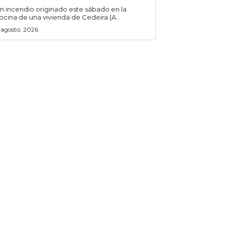
n incendio originado este sábado en la
ocina de una vivienda de Cedeira (A...
 agosto, 2026