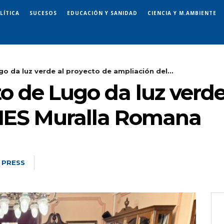
LÍTICA
SUCESOS
EDUCACIÓN Y SANIDAD
CIENCIA Y M.AMBIENTE
o da luz verde al proyecto de ampliación del...
 de Lugo da luz verde
 IES Muralla Romana
 PRESS