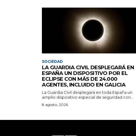
SOCIEDAD
LA GUARDIA CIVIL DESPLEGARÁ EN
ESPAÑA UN DISPOSITIVO POR EL
ECLIPSE CON MÁS DE 24.000
AGENTES, INCLUIDO EN GALICIA
La Guardia Civil desplegará en toda España un
amplio dispositivo especial de seguridad con...
8 agosto, 2026