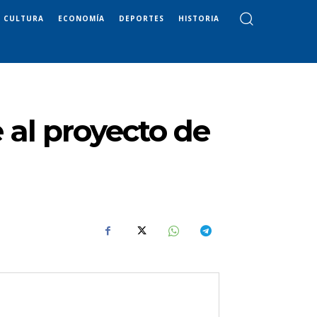
CULTURA
ECONOMÍA
DEPORTES
HISTORIA
 al proyecto de