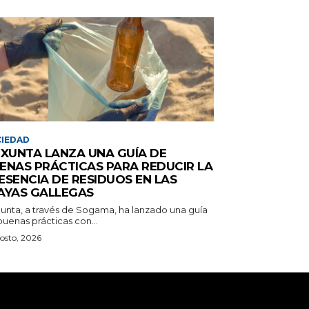
IEDAD
 XUNTA LANZA UNA GUÍA DE
ENAS PRÁCTICAS PARA REDUCIR LA
ESENCIA DE RESIDUOS EN LAS
AYAS GALLEGAS
Xunta, a través de Sogama, ha lanzado una guía
uenas prácticas con...
osto, 2026