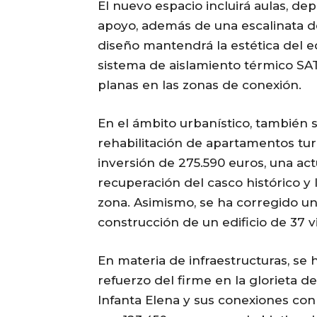
El nuevo espacio incluirá aulas, d
apoyo, además de una escalinata de
diseño mantendrá la estética del edi
sistema de aislamiento térmico SA
planas en las zonas de conexión.
En el ámbito urbanístico, también s
rehabilitación de apartamentos turí
inversión de 275.590 euros, una ac
recuperación del casco histórico y 
zona. Asimismo, se ha corregido un 
construcción de un edificio de 37 v
En materia de infraestructuras, se 
refuerzo del firme en la glorieta d
Infanta Elena y sus conexiones con 