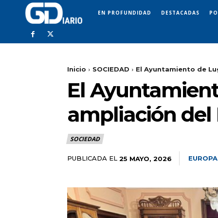
EN PROFUNDIDAD
DESTACADAS
PO
Inicio
SOCIEDAD
El Ayuntamiento de Lug
El Ayuntamiento
ampliación del
SOCIEDAD
PUBLICADA EL
EUROPA
25 MAYO, 2026