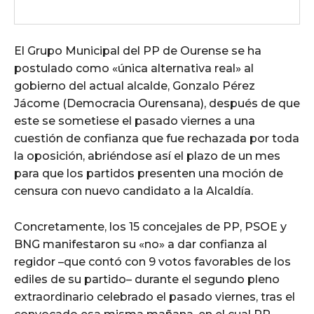
El Grupo Municipal del PP de Ourense se ha
postulado como «única alternativa real» al
gobierno del actual alcalde, Gonzalo Pérez
Jácome (Democracia Ourensana), después de que
este se sometiese el pasado viernes a una
cuestión de confianza que fue rechazada por toda
la oposición, abriéndose así el plazo de un mes
para que los partidos presenten una moción de
censura con nuevo candidato a la Alcaldía.
Concretamente, los 15 concejales de PP, PSOE y
BNG manifestaron su «no» a dar confianza al
regidor –que contó con 9 votos favorables de los
ediles de su partido– durante el segundo pleno
extraordinario celebrado el pasado viernes, tras el