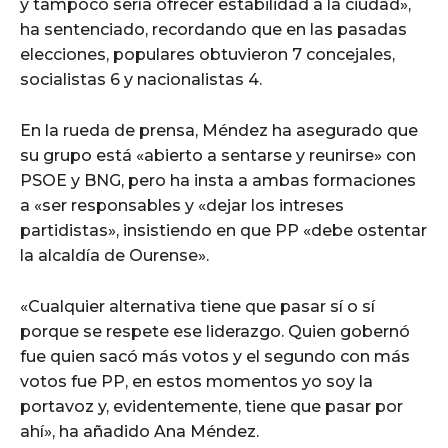
y tampoco sería ofrecer estabilidad a la ciudad»,
ha sentenciado, recordando que en las pasadas
elecciones, populares obtuvieron 7 concejales,
socialistas 6 y nacionalistas 4.
En la rueda de prensa, Méndez ha asegurado que
su grupo está «abierto a sentarse y reunirse» con
PSOE y BNG, pero ha insta a ambas formaciones
a «ser responsables y «dejar los intreses
partidistas», insistiendo en que PP «debe ostentar
la alcaldía de Ourense».
«Cualquier alternativa tiene que pasar sí o sí
porque se respete ese liderazgo. Quien gobernó
fue quien sacó más votos y el segundo con más
votos fue PP, en estos momentos yo soy la
portavoz y, evidentemente, tiene que pasar por
ahí», ha añadido Ana Méndez.