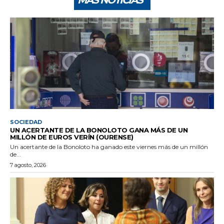
SOCIEDAD
UN ACERTANTE DE LA BONOLOTO GANA MÁS DE UN
MILLÓN DE EUROS VERÍN (OURENSE)
Un acertante de la Bonoloto ha ganado este viernes más de un millón
de...
7 agosto, 2026