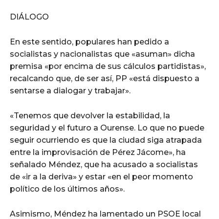
DIÁLOGO
En este sentido, populares han pedido a
socialistas y nacionalistas que «asuman» dicha
premisa «por encima de sus cálculos partidistas»,
recalcando que, de ser así, PP «está dispuesto a
sentarse a dialogar y trabajar».
«Tenemos que devolver la estabilidad, la
seguridad y el futuro a Ourense. Lo que no puede
seguir ocurriendo es que la ciudad siga atrapada
entre la improvisación de Pérez Jácome», ha
señalado Méndez, que ha acusado a socialistas
de «ir a la deriva» y estar «en el peor momento
político de los últimos años».
Asimismo, Méndez ha lamentado un PSOE local