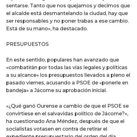
sentarse. Tanto que nos quejamos y decimos que
el alcalde está desmantelando la ciudad, hay que
ser responsables y no poner trabas a ese cambio.
Está de su mano», ha destacado.
PRESUPUESTOS
En este sentido, populares han avanzado que
«combatirán por todas las vías legales y políticas
a su alcance» los presupuestos llevados a pleno el
pasado viernes, acusando a PSOE de «ponerle en
bandeja» a Jácome su aprobación inicial.
«¿Qué ganó Ourense a cambio de que el PSOE se
convirtiese en el salvavidas político de Jácome?»,
ha cuestionado Ana Méndez, después de que el
socialistas votasen en contra de retirar el
expediente presupuestario del orden del día,