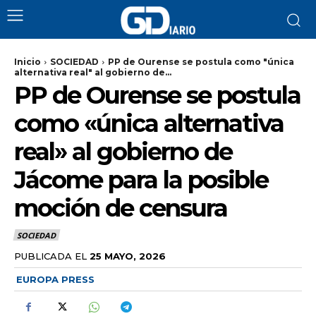
Inicio
SOCIEDAD
PP de Ourense se postula como "única
alternativa real" al gobierno de...
PP de Ourense se postula
como «única alternativa
real» al gobierno de
Jácome para la posible
moción de censura
SOCIEDAD
PUBLICADA EL
25 MAYO, 2026
EUROPA PRESS