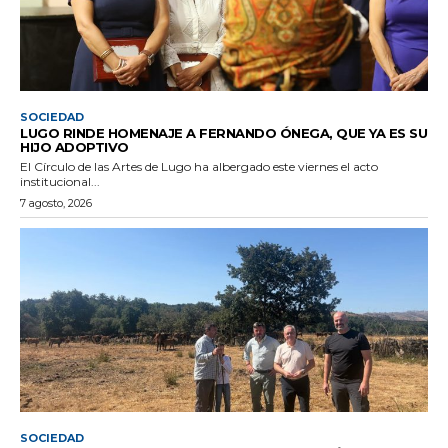
SOCIEDAD
LUGO RINDE HOMENAJE A FERNANDO ÓNEGA, QUE YA ES SU
HIJO ADOPTIVO
El Círculo de las Artes de Lugo ha albergado este viernes el acto
institucional...
7 agosto, 2026
SOCIEDAD