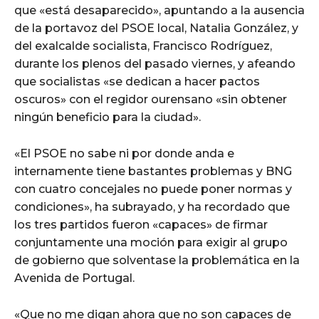
que «está desaparecido», apuntando a la ausencia
de la portavoz del PSOE local, Natalia González, y
del exalcalde socialista, Francisco Rodríguez,
durante los plenos del pasado viernes, y afeando
que socialistas «se dedican a hacer pactos
oscuros» con el regidor ourensano «sin obtener
ningún beneficio para la ciudad».
«El PSOE no sabe ni por donde anda e
internamente tiene bastantes problemas y BNG
con cuatro concejales no puede poner normas y
condiciones», ha subrayado, y ha recordado que
los tres partidos fueron «capaces» de firmar
conjuntamente una moción para exigir al grupo
de gobierno que solventase la problemática en la
Avenida de Portugal.
«Que no me digan ahora que no son capaces de