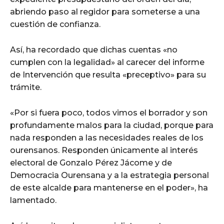
abriendo paso al regidor para someterse a una
cuestión de confianza.
Así, ha recordado que dichas cuentas «no
cumplen con la legalidad» al carecer del informe
de Intervención que resulta «preceptivo» para su
trámite.
«Por si fuera poco, todos vimos el borrador y son
profundamente malos para la ciudad, porque para
nada responden a las necesidades reales de los
ourensanos. Responden únicamente al interés
electoral de Gonzalo Pérez Jácome y de
Democracia Ourensana y a la estrategia personal
de este alcalde para mantenerse en el poder», ha
lamentado.