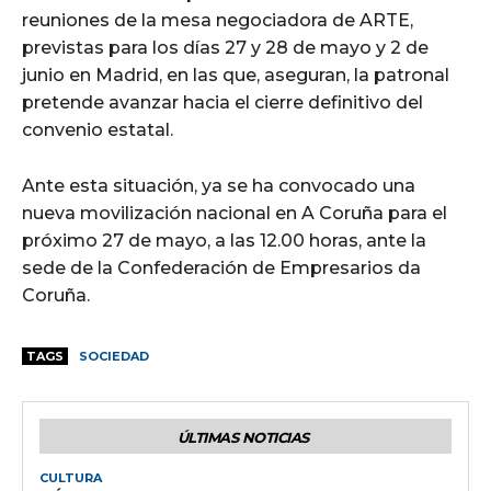
reuniones de la mesa negociadora de ARTE,
previstas para los días 27 y 28 de mayo y 2 de
junio en Madrid, en las que, aseguran, la patronal
pretende avanzar hacia el cierre definitivo del
convenio estatal.
Ante esta situación, ya se ha convocado una
nueva movilización nacional en A Coruña para el
próximo 27 de mayo, a las 12.00 horas, ante la
sede de la Confederación de Empresarios da
Coruña.
TAGS
SOCIEDAD
ÚLTIMAS NOTICIAS
CULTURA