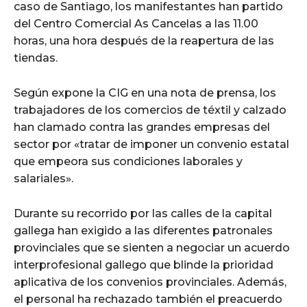
caso de Santiago, los manifestantes han partido
del Centro Comercial As Cancelas a las 11.00
horas, una hora después de la reapertura de las
tiendas.
Según expone la CIG en una nota de prensa, los
trabajadores de los comercios de téxtil y calzado
han clamado contra las grandes empresas del
sector por «tratar de imponer un convenio estatal
que empeora sus condiciones laborales y
salariales».
Durante su recorrido por las calles de la capital
gallega han exigido a las diferentes patronales
provinciales que se sienten a negociar un acuerdo
interprofesional gallego que blinde la prioridad
aplicativa de los convenios provinciales. Además,
el personal ha rechazado también el preacuerdo