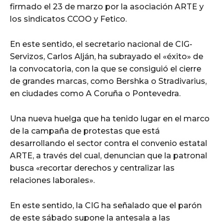
firmado el 23 de marzo por la asociación ARTE y
los sindicatos CCOO y Fetico.
En este sentido, el secretario nacional de CIG-
Servizos, Carlos Alján, ha subrayado el «éxito» de
la convocatoria, con la que se consiguió el cierre
de grandes marcas, como Bershka o Stradivarius,
en ciudades como A Coruña o Pontevedra.
Una nueva huelga que ha tenido lugar en el marco
de la campaña de protestas que está
desarrollando el sector contra el convenio estatal
ARTE, a través del cual, denuncian que la patronal
busca «recortar derechos y centralizar las
relaciones laborales».
En este sentido, la CIG ha señalado que el parón
de este sábado supone la antesala a las