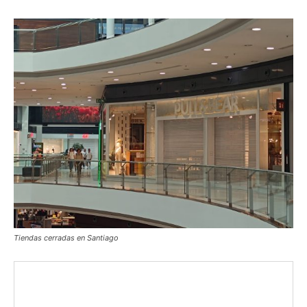
Tiendas cerradas en Santiago