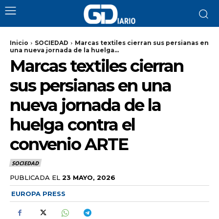
Inicio
SOCIEDAD
Marcas textiles cierran sus persianas en
una nueva jornada de la huelga...
Marcas textiles cierran
sus persianas en una
nueva jornada de la
huelga contra el
convenio ARTE
SOCIEDAD
PUBLICADA EL
23 MAYO, 2026
EUROPA PRESS