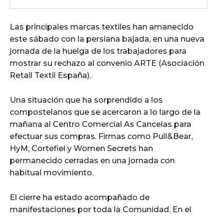
Las principales marcas textiles han amanecido
este sábado con la persiana bajada, en una nueva
jornada de la huelga de los trabajadores para
mostrar su rechazo al convenio ARTE (Asociación
Retail Textil España).
Una situación que ha sorprendido a los
compostelanos que se acercaron a lo largo de la
mañana al Centro Comercial As Cancelas para
efectuar sus compras. Firmas como Pull&Bear,
HyM, Cortefiel y Women Secrets han
permanecido cerradas en una jornada con
habitual movimiento.
El cierre ha estado acompañado de
manifestaciones por toda la Comunidad. En el