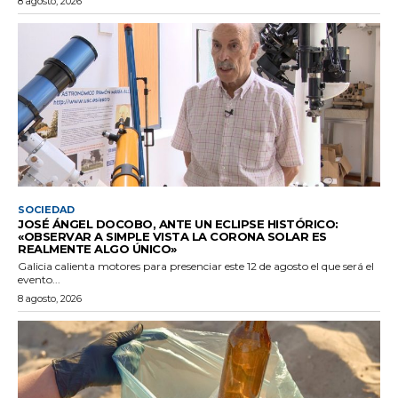
8 agosto, 2026
SOCIEDAD
JOSÉ ÁNGEL DOCOBO, ANTE UN ECLIPSE HISTÓRICO:
«OBSERVAR A SIMPLE VISTA LA CORONA SOLAR ES
REALMENTE ALGO ÚNICO»
Galicia calienta motores para presenciar este 12 de agosto el que será el
evento...
8 agosto, 2026