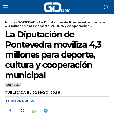
Inicio
SOCIEDAD
La Diputación de Pontevedra moviliza
4,3 millones para deporte, cultura y cooperación...
La Diputación de
Pontevedra moviliza 4,3
millones para deporte,
cultura y cooperación
municipal
SOCIEDAD
PUBLICADA EL
22 MAYO, 2026
EUROPA PRESS