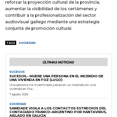
reforzar la proyección cultural de la provincia,
aumentar la visibilidad de los certámenes y
contribuir a la profesionalización del sector
audiovisual gallego mediante una estrategia
conjunta de promoción cultural.
TAGS
SOCIEDAD
ÚLTIMAS NOTICIAS
SUCESOS
SUCESOS.- MUERE UNA PERSONA EN EL INCENDIO DE
UNA VIVIENDA EN FOZ (LUGO)
Una persona ha muerto este jueves en un incendio en una
vivienda en Foz,...
7 agosto, 2026
SOCIEDAD
SANIDADE VIGILA A LOS CONTACTOS ESTRECHOS DEL
CONTAGIADO FRANCO-ARGENTINO POR HANTAVIRUS,
AISLADO EN GALICIA