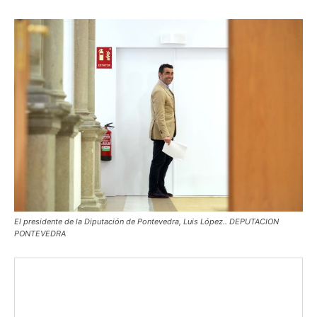
El presidente de la Diputación de Pontevedra, Luis López.. DEPUTACION
PONTEVEDRA