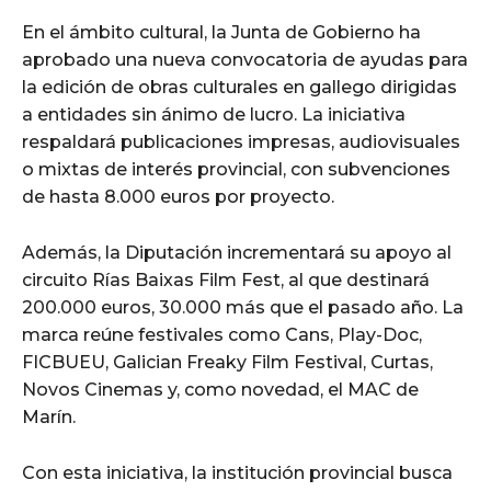
En el ámbito cultural, la Junta de Gobierno ha
aprobado una nueva convocatoria de ayudas para
la edición de obras culturales en gallego dirigidas
a entidades sin ánimo de lucro. La iniciativa
respaldará publicaciones impresas, audiovisuales
o mixtas de interés provincial, con subvenciones
de hasta 8.000 euros por proyecto.
Además, la Diputación incrementará su apoyo al
circuito Rías Baixas Film Fest, al que destinará
200.000 euros, 30.000 más que el pasado año. La
marca reúne festivales como Cans, Play-Doc,
FICBUEU, Galician Freaky Film Festival, Curtas,
Novos Cinemas y, como novedad, el MAC de
Marín.
Con esta iniciativa, la institución provincial busca