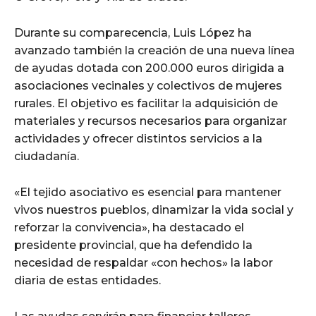
Durante su comparecencia, Luis López ha
avanzado también la creación de una nueva línea
de ayudas dotada con 200.000 euros dirigida a
asociaciones vecinales y colectivos de mujeres
rurales. El objetivo es facilitar la adquisición de
materiales y recursos necesarios para organizar
actividades y ofrecer distintos servicios a la
ciudadanía.
«El tejido asociativo es esencial para mantener
vivos nuestros pueblos, dinamizar la vida social y
reforzar la convivencia», ha destacado el
presidente provincial, que ha defendido la
necesidad de respaldar «con hechos» la labor
diaria de estas entidades.