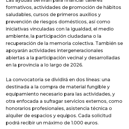
Las ayudas servirán para financiar talleres
formativos, actividades de promoción de hábitos
saludables, cursos de primeros auxilios y
prevención de riesgos domésticos, así como
iniciativas vinculadas con la igualdad, el medio
ambiente, la participación ciudadana o la
recuperación de la memoria colectiva. También se
apoyarán actividades intergeneracionales
abiertas a la participación vecinal y desarrolladas
en la provincia a lo largo de 2026.
La convocatoria se dividirá en dos líneas: una
destinada a la compra de material fungible y
equipamiento necesario para las actividades, y
otra enfocada a sufragar servicios externos, como
honorarios profesionales, asistencia técnica o
alquiler de espacios y equipos. Cada solicitud
podrá recibir un máximo de 1.000 euros.