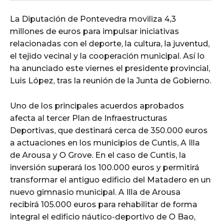
La Diputación de Pontevedra moviliza 4,3
millones de euros para impulsar iniciativas
relacionadas con el deporte, la cultura, la juventud,
el tejido vecinal y la cooperación municipal. Así lo
ha anunciado este viernes el presidente provincial,
Luis López, tras la reunión de la Junta de Gobierno.
Uno de los principales acuerdos aprobados
afecta al tercer Plan de Infraestructuras
Deportivas, que destinará cerca de 350.000 euros
a actuaciones en los municipios de Cuntis, A Illa
de Arousa y O Grove. En el caso de Cuntis, la
inversión superará los 100.000 euros y permitirá
transformar el antiguo edificio del Matadero en un
nuevo gimnasio municipal. A Illa de Arousa
recibirá 105.000 euros para rehabilitar de forma
integral el edificio náutico-deportivo de O Bao,