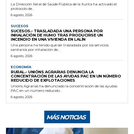
La Dirección Xeral de Saúde Pública de la Xunta ha activado el
protocolo de...
6 agosto, 2026
SUCESOS
SUCESOS.- TRASLADADA UNA PERSONA POR
INHALACIÓN DE HUMO TRAS PRODUCIRSE UN
INCENDIO EN UNA VIVIENDA EN LALÍN
Una persona ha tenido que ser trasladada por los servicios
sanitarios por inhalación de...
6 agosto, 2026
ECONOMÍA
RURAL.- UNIÓNS AGRARIAS DENUNCIA LA
CONCENTRACIÓN DE LAS AYUDAS PAC EN UN NÚMERO
REDUCIDO DE EXPLOTACIONES
Unións Agrarias ha denunciado la concentración de las ayudas
PAC en un número reducido...
6 agosto, 2026
MÁS NOTICIAS