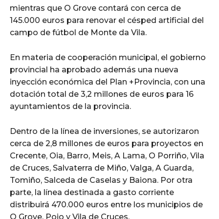
mientras que O Grove contará con cerca de
145.000 euros para renovar el césped artificial del
campo de fútbol de Monte da Vila.
En materia de cooperación municipal, el gobierno
provincial ha aprobado además una nueva
inyección económica del Plan +Provincia, con una
dotación total de 3,2 millones de euros para 16
ayuntamientos de la provincia.
Dentro de la línea de inversiones, se autorizaron
cerca de 2,8 millones de euros para proyectos en
Crecente, Oia, Barro, Meis, A Lama, O Porriño, Vila
de Cruces, Salvaterra de Miño, Valga, A Guarda,
Tomiño, Salceda de Caselas y Baiona. Por otra
parte, la línea destinada a gasto corriente
distribuirá 470.000 euros entre los municipios de
O Grove, Poio y Vila de Cruces.