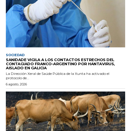
SOCIEDAD
SANIDADE VIGILA A LOS CONTACTOS ESTRECHOS DEL
CONTAGIADO FRANCO-ARGENTINO POR HANTAVIRUS,
AISLADO EN GALICIA
La Dirección Xeral de Saúde Pública de la Xunta ha activado el
protocolo de...
6 agosto, 2026