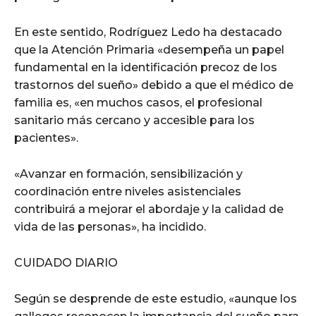
En este sentido, Rodríguez Ledo ha destacado
que la Atención Primaria «desempeña un papel
fundamental en la identificación precoz de los
trastornos del sueño» debido a que el médico de
familia es, «en muchos casos, el profesional
sanitario más cercano y accesible para los
pacientes».
«Avanzar en formación, sensibilización y
coordinación entre niveles asistenciales
contribuirá a mejorar el abordaje y la calidad de
vida de las personas», ha incidido.
CUIDADO DIARIO
Según se desprende de este estudio, «aunque los