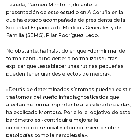
Takeda, Carmen Montoto, durante la
presentación de este estudio en A Coruña en la
que ha estado acompañada de presidenta de la
Sociedad Española de Médicos Generales y de
Familia (SEMG), Pilar Rodríguez Ledo.
No obstante, ha insistido en que «dormir mal de
forma habitual no debería normalizarse» tras
explicar que «establecer unas rutinas pequeñas
pueden tener grandes efectos de mejora».
«Detrás de determinados síntomas pueden existir
trastornos del sueño infradiagnosticados que
afectan de forma importante a la calidad de vida»,
ha explicado Montoto. Por ello, el objetivo de este
barómetro es «contribuir a mejorar la
concienciación social y el conocimiento sobre
patologías como la narcolepsia».