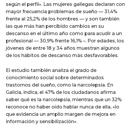
según el perfil». Las mujeres gallegas declaran con
mayor frecuencia problemas de sueño — 31,4%
frente al 25,2% de los hombres — y son también
las que más han percibido cambios en su
descanso en el último año como para acudir a un
profesional — 30,9% frente 16,1% –. Por edades, los
jóvenes de entre 18 y 34 años muestran algunos
de los hábitos de descanso más desfavorables.
El estudio también analiza el grado de
conocimiento social sobre determinados
trastornos del sueño, como la narcolepsia. En
Galicia, indica, el 47% de los ciudadanos afirma
saber qué es la narcolepsia, mientras que un 32%
reconoce no haber oído hablar nunca de ella, «lo
que evidencia un amplio margen de mejora en
información y sensibilización».