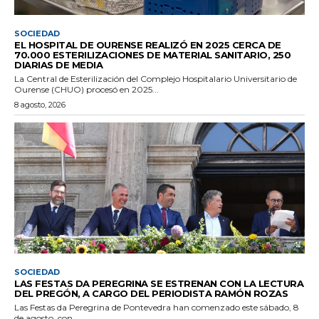
SOCIEDAD
EL HOSPITAL DE OURENSE REALIZÓ EN 2025 CERCA DE
70.000 ESTERILIZACIONES DE MATERIAL SANITARIO, 250
DIARIAS DE MEDIA
La Central de Esterilización del Complejo Hospitalario Universitario de
Ourense (CHUO) procesó en 2025...
8 agosto, 2026
SOCIEDAD
LAS FESTAS DA PEREGRINA SE ESTRENAN CON LA LECTURA
DEL PREGÓN, A CARGO DEL PERIODISTA RAMÓN ROZAS
Las Festas da Peregrina de Pontevedra han comenzado este sábado, 8
de agosto, con...