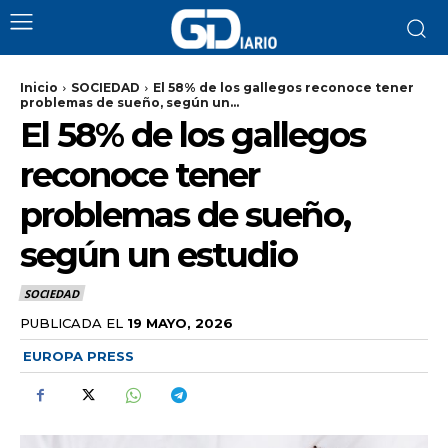
Inicio
SOCIEDAD
El 58% de los gallegos reconoce tener
problemas de sueño, según un...
El 58% de los gallegos
reconoce tener
problemas de sueño,
según un estudio
SOCIEDAD
PUBLICADA EL
19 MAYO, 2026
EUROPA PRESS