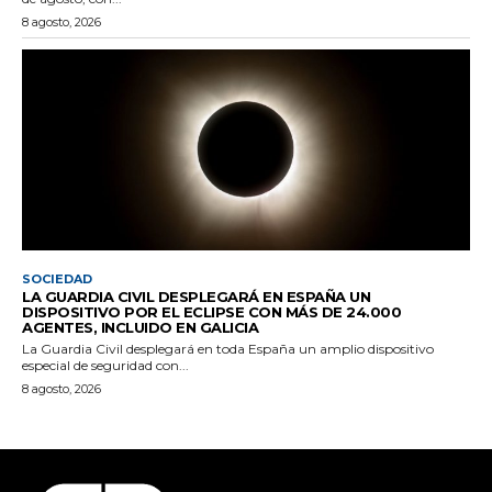
8 agosto, 2026
SOCIEDAD
LA GUARDIA CIVIL DESPLEGARÁ EN ESPAÑA UN
DISPOSITIVO POR EL ECLIPSE CON MÁS DE 24.000
AGENTES, INCLUIDO EN GALICIA
La Guardia Civil desplegará en toda España un amplio dispositivo
especial de seguridad con...
8 agosto, 2026