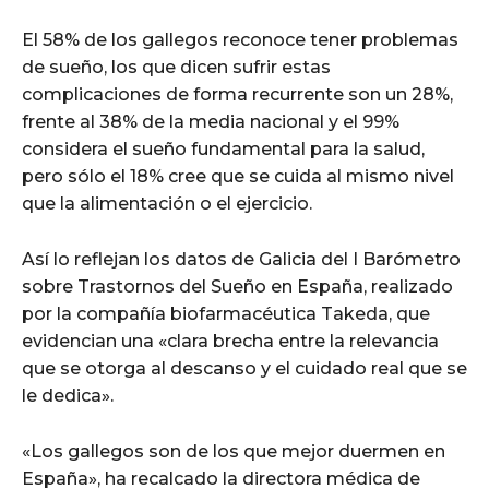
El 58% de los gallegos reconoce tener problemas
de sueño, los que dicen sufrir estas
complicaciones de forma recurrente son un 28%,
frente al 38% de la media nacional y el 99%
considera el sueño fundamental para la salud,
pero sólo el 18% cree que se cuida al mismo nivel
que la alimentación o el ejercicio.
Así lo reflejan los datos de Galicia del I Barómetro
sobre Trastornos del Sueño en España, realizado
por la compañía biofarmacéutica Takeda, que
evidencian una «clara brecha entre la relevancia
que se otorga al descanso y el cuidado real que se
le dedica».
«Los gallegos son de los que mejor duermen en
España», ha recalcado la directora médica de