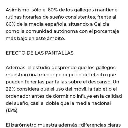
Asimismo, sólo el 60% de los gallegos mantiene
rutinas horarias de sueño consistentes, frente al
66% de la media española, situando a Galicia
como la comunidad autónoma con el porcentaje
más bajo en este ámbito.
EFECTO DE LAS PANTALLAS
Además, el estudio desprende que los gallegos
muestran una menor percepción del efecto que
pueden tener las pantallas sobre el descanso. Un
22% considera que el uso del móvil, la tablet o el
ordenador antes de dormir no influye en la calidad
del sueño, casi el doble que la media nacional
(13%).
El barómetro muestra además «diferencias claras