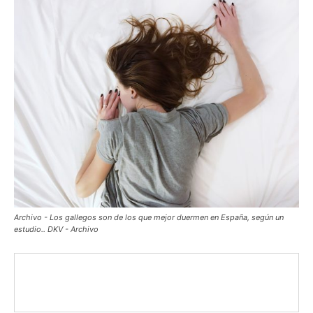
Archivo - Los gallegos son de los que mejor duermen en España, según un
estudio.. DKV - Archivo