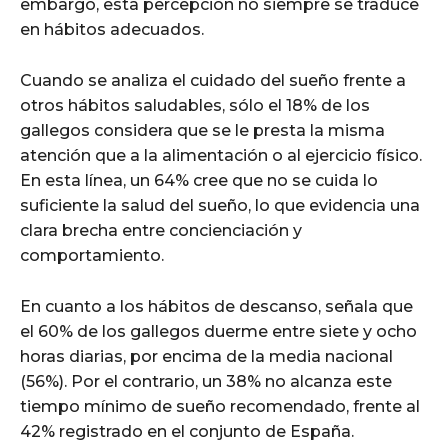
embargo, esta percepción no siempre se traduce
en hábitos adecuados.
Cuando se analiza el cuidado del sueño frente a
otros hábitos saludables, sólo el 18% de los
gallegos considera que se le presta la misma
atención que a la alimentación o al ejercicio físico.
En esta línea, un 64% cree que no se cuida lo
suficiente la salud del sueño, lo que evidencia una
clara brecha entre concienciación y
comportamiento.
En cuanto a los hábitos de descanso, señala que
el 60% de los gallegos duerme entre siete y ocho
horas diarias, por encima de la media nacional
(56%). Por el contrario, un 38% no alcanza este
tiempo mínimo de sueño recomendado, frente al
42% registrado en el conjunto de España.