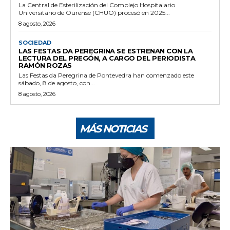
La Central de Esterilización del Complejo Hospitalario
Universitario de Ourense (CHUO) procesó en 2025...
8 agosto, 2026
SOCIEDAD
LAS FESTAS DA PEREGRINA SE ESTRENAN CON LA
LECTURA DEL PREGÓN, A CARGO DEL PERIODISTA
RAMÓN ROZAS
Las Festas da Peregrina de Pontevedra han comenzado este
sábado, 8 de agosto, con...
8 agosto, 2026
MÁS NOTICIAS