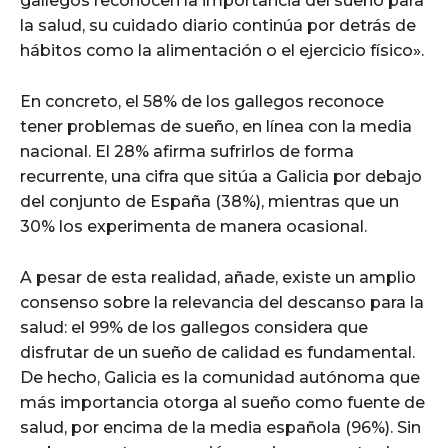
gallegos reconocen la importancia del sueño para
la salud, su cuidado diario continúa por detrás de
hábitos como la alimentación o el ejercicio físico».
En concreto, el 58% de los gallegos reconoce
tener problemas de sueño, en línea con la media
nacional. El 28% afirma sufrirlos de forma
recurrente, una cifra que sitúa a Galicia por debajo
del conjunto de España (38%), mientras que un
30% los experimenta de manera ocasional.
A pesar de esta realidad, añade, existe un amplio
consenso sobre la relevancia del descanso para la
salud: el 99% de los gallegos considera que
disfrutar de un sueño de calidad es fundamental.
De hecho, Galicia es la comunidad autónoma que
más importancia otorga al sueño como fuente de
salud, por encima de la media española (96%). Sin