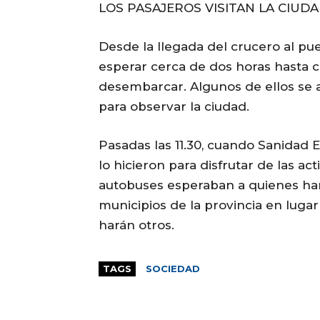
LOS PASAJEROS VISITAN LA CIUDA
Desde la llegada del crucero al pue
esperar cerca de dos horas hasta c
desembarcar. Algunos de ellos se 
para observar la ciudad.
Pasadas las 11.30, cuando Sanidad Ex
lo hicieron para disfrutar de las act
autobuses esperaban a quienes han 
municipios de la provincia en lugar
harán otros.
TAGS
SOCIEDAD