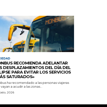
IEDAD
NBUS RECOMIENDA ADELANTAR
S DESPLAZAMIENTOS DEL DÍA DEL
LIPSE PARA EVITAR LOS SERVICIOS
ÁS SATURADOS»
bus ha recomendado a las personas viajeras
vayan a acudir a las zonas...
osto, 2026