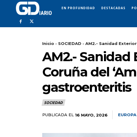
EN PROFUNDIDAD
DESTACADAS
PO
Inicio
SOCIEDAD
AM2.- Sanidad Exterior
AM2.- Sanidad 
Coruña del ‘Amb
gastroenteritis
SOCIEDAD
PUBLICADA EL
EUROPA
16 MAYO, 2026