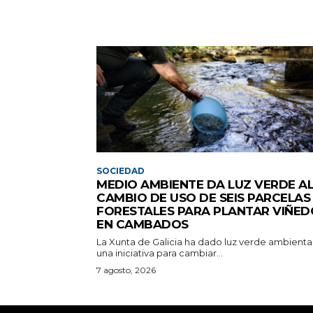
SOCIEDAD
MEDIO AMBIENTE DA LUZ VERDE A
CAMBIO DE USO DE SEIS PARCELAS
FORESTALES PARA PLANTAR VIÑED
EN CAMBADOS
La Xunta de Galicia ha dado luz verde ambiental
una iniciativa para cambiar...
7 agosto, 2026