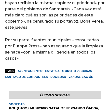
hayan recibido la misma «rapidez ni prioridad» por
parte del gobierno de Sanmartín. «Cada vez está
más claro cuáles son las prioridades de este
gobierno», ha censurado su portavoz, Borja Verea,
este jueves.
Por su parte, fuentes municipales –consultadas
por Europa Press– han asegurado que la limpieza
se hace «con la misma diligencia en todos los
casos».
TAGS
AYUNTAMIENTO
ESTATUA
MONCHO REBOIRAS
SANTIAGO DE COMPOSTELA
SOCIEDAD
VANDALIZACIÓN
ÚLTIMAS NOTICIAS
SOCIEDAD
POL (LUGO), MUNICIPIO NATAL DE FERNANDO ÓNEGA,