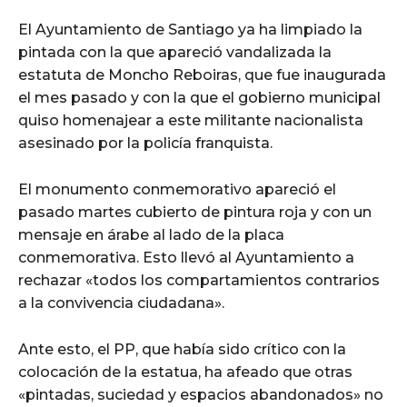
El Ayuntamiento de Santiago ya ha limpiado la
pintada con la que apareció vandalizada la
estatuta de Moncho Reboiras, que fue inaugurada
el mes pasado y con la que el gobierno municipal
quiso homenajear a este militante nacionalista
asesinado por la policía franquista.
El monumento conmemorativo apareció el
pasado martes cubierto de pintura roja y con un
mensaje en árabe al lado de la placa
conmemorativa. Esto llevó al Ayuntamiento a
rechazar «todos los compartamientos contrarios
a la convivencia ciudadana».
Ante esto, el PP, que había sido crítico con la
colocación de la estatua, ha afeado que otras
«pintadas, suciedad y espacios abandonados» no