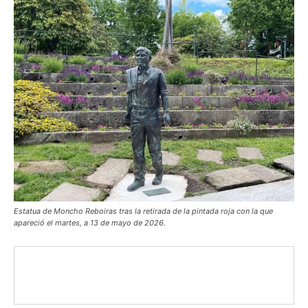
Estatua de Moncho Reboiras tras la retirada de la pintada roja con la que
apareció el martes, a 13 de mayo de 2026.