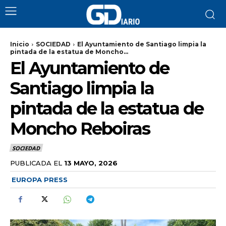
Inicio
SOCIEDAD
El Ayuntamiento de Santiago limpia la
pintada de la estatua de Moncho...
El Ayuntamiento de
Santiago limpia la
pintada de la estatua de
Moncho Reboiras
SOCIEDAD
PUBLICADA EL
13 MAYO, 2026
EUROPA PRESS