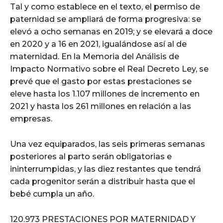
Tal y como establece en el texto, el permiso de
paternidad se ampliará de forma progresiva: se
elevó a ocho semanas en 2019; y se elevará a doce
en 2020 y a 16 en 2021, igualándose así al de
maternidad. En la Memoria del Análisis de
Impacto Normativo sobre el Real Decreto Ley, se
prevé que el gasto por estas prestaciones se
eleve hasta los 1.107 millones de incremento en
2021 y hasta los 261 millones en relación a las
empresas.
Una vez equiparados, las seis primeras semanas
posteriores al parto serán obligatorias e
ininterrumpidas, y las diez restantes que tendrá
cada progenitor serán a distribuir hasta que el
bebé cumpla un año.
120.973 PRESTACIONES POR MATERNIDAD Y