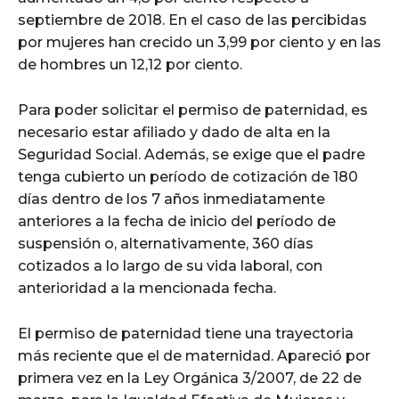
septiembre de 2018. En el caso de las percibidas
por mujeres han crecido un 3,99 por ciento y en las
de hombres un 12,12 por ciento.
Para poder solicitar el permiso de paternidad, es
necesario estar afiliado y dado de alta en la
Seguridad Social. Además, se exige que el padre
tenga cubierto un período de cotización de 180
días dentro de los 7 años inmediatamente
anteriores a la fecha de inicio del período de
suspensión o, alternativamente, 360 días
cotizados a lo largo de su vida laboral, con
anterioridad a la mencionada fecha.
El permiso de paternidad tiene una trayectoria
más reciente que el de maternidad. Apareció por
primera vez en la Ley Orgánica 3/2007, de 22 de