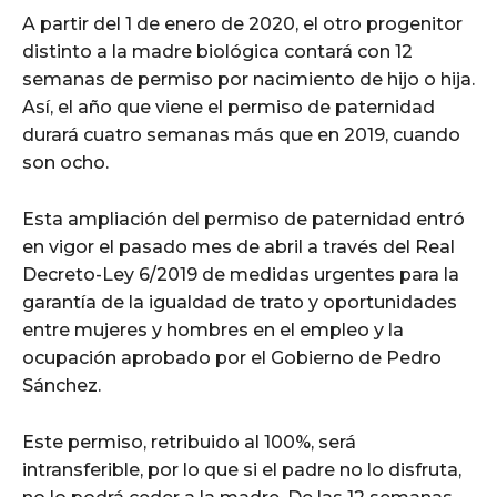
A partir del 1 de enero de 2020, el otro progenitor
distinto a la madre biológica contará con 12
semanas de permiso por nacimiento de hijo o hija.
Así, el año que viene el permiso de paternidad
durará cuatro semanas más que en 2019, cuando
son ocho.
Esta ampliación del permiso de paternidad entró
en vigor el pasado mes de abril a través del Real
Decreto-Ley 6/2019 de medidas urgentes para la
garantía de la igualdad de trato y oportunidades
entre mujeres y hombres en el empleo y la
ocupación aprobado por el Gobierno de Pedro
Sánchez.
Este permiso, retribuido al 100%, será
intransferible, por lo que si el padre no lo disfruta,