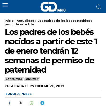
Inicio
Actualidad
Los padres de los bebés nacidos a
partir de este 1 de...
Los padres de los bebés
nacidos a partir de este 1
de enero tendrán 12
semanas de permiso de
paternidad
ACTUALIDAD
SOCIEDAD
PUBLICADA EL
27 DICIEMBRE, 2019
EUROPA PRESS