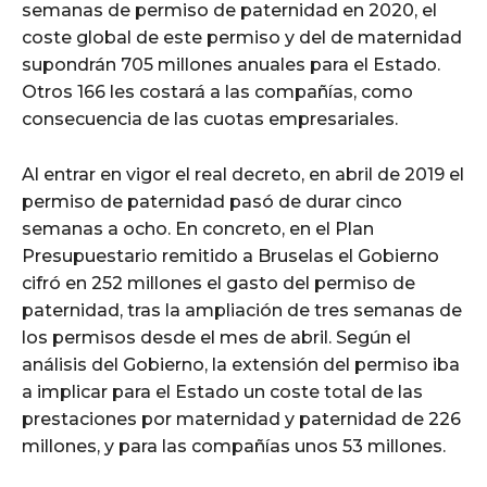
semanas de permiso de paternidad en 2020, el
coste global de este permiso y del de maternidad
supondrán 705 millones anuales para el Estado.
Otros 166 les costará a las compañías, como
consecuencia de las cuotas empresariales.
Al entrar en vigor el real decreto, en abril de 2019 el
permiso de paternidad pasó de durar cinco
semanas a ocho. En concreto, en el Plan
Presupuestario remitido a Bruselas el Gobierno
cifró en 252 millones el gasto del permiso de
paternidad, tras la ampliación de tres semanas de
los permisos desde el mes de abril. Según el
análisis del Gobierno, la extensión del permiso iba
a implicar para el Estado un coste total de las
prestaciones por maternidad y paternidad de 226
millones, y para las compañías unos 53 millones.