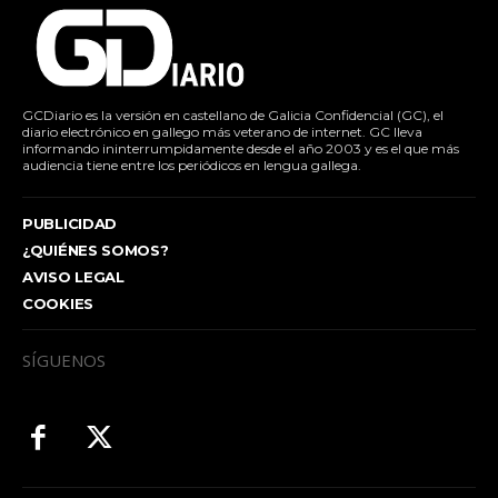
GCDiario es la versión en castellano de Galicia Confidencial (GC), el
diario electrónico en gallego más veterano de internet. GC lleva
informando ininterrumpidamente desde el año 2003 y es el que más
audiencia tiene entre los periódicos en lengua gallega.
PUBLICIDAD
¿QUIÉNES SOMOS?
AVISO LEGAL
COOKIES
SÍGUENOS