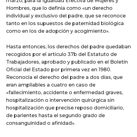
marzo, para la Igualdad Efectiva de Mujeres y
Hombres, que lo definía como «un derecho
individual y exclusivo del padre, que se reconoce
tanto en los supuestos de paternidad biológica
como en los de adopción y acogimiento».
Hasta entonces, los derechos del padre quedaban
recogidos por el artículo 37b del Estatuto de
Trabajadores, aprobado y publicado en el Boletín
Oficial del Estado por primera vez en 1980.
Reconocía el derecho del padre a dos días, que
eran ampliables a cuatro en caso de
«fallecimiento, accidente o enfermedad graves,
hospitalización o intervención quirúrgica sin
hospitalización que precise reposo domiciliario,
de parientes hasta el segundo grado de
consanguinidad o afinidad».