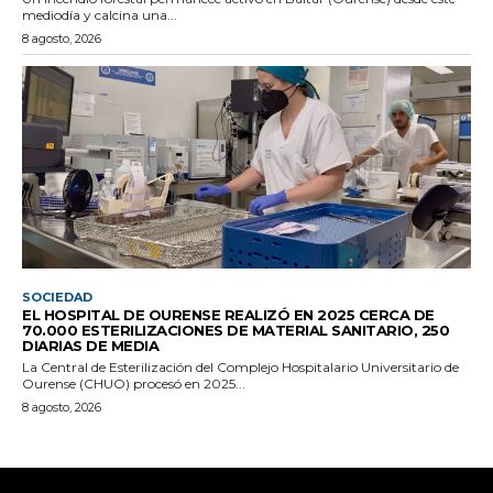
mediodía y calcina una...
8 agosto, 2026
SOCIEDAD
EL HOSPITAL DE OURENSE REALIZÓ EN 2025 CERCA DE
70.000 ESTERILIZACIONES DE MATERIAL SANITARIO, 250
DIARIAS DE MEDIA
La Central de Esterilización del Complejo Hospitalario Universitario de
Ourense (CHUO) procesó en 2025...
8 agosto, 2026