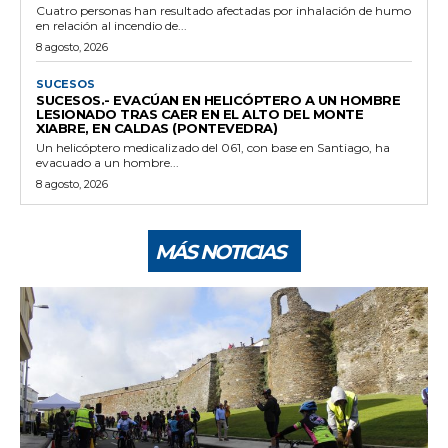
Cuatro personas han resultado afectadas por inhalación de humo
en relación al incendio de...
8 agosto, 2026
SUCESOS
SUCESOS.- EVACÚAN EN HELICÓPTERO A UN HOMBRE
LESIONADO TRAS CAER EN EL ALTO DEL MONTE
XIABRE, EN CALDAS (PONTEVEDRA)
Un helicóptero medicalizado del 061, con base en Santiago, ha
evacuado a un hombre...
8 agosto, 2026
MÁS NOTICIAS