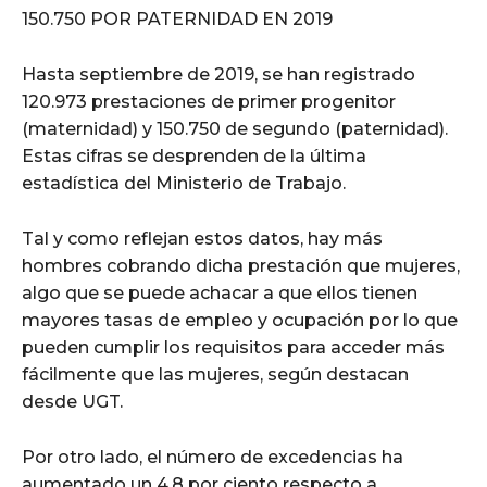
150.750 POR PATERNIDAD EN 2019
Hasta septiembre de 2019, se han registrado
120.973 prestaciones de primer progenitor
(maternidad) y 150.750 de segundo (paternidad).
Estas cifras se desprenden de la última
estadística del Ministerio de Trabajo.
Tal y como reflejan estos datos, hay más
hombres cobrando dicha prestación que mujeres,
algo que se puede achacar a que ellos tienen
mayores tasas de empleo y ocupación por lo que
pueden cumplir los requisitos para acceder más
fácilmente que las mujeres, según destacan
desde UGT.
Por otro lado, el número de excedencias ha
aumentado un 4,8 por ciento respecto a