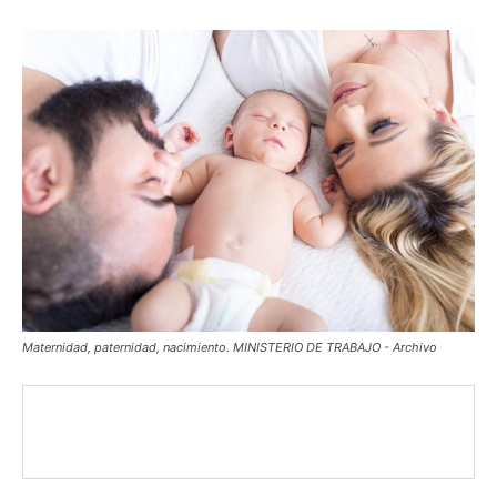
Maternidad, paternidad, nacimiento. MINISTERIO DE TRABAJO - Archivo