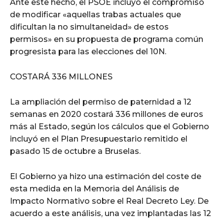
Ante este hecho, el PSOE incluyó el compromiso
de modificar «aquellas trabas actuales que
dificultan la no simultaneidad» de estos
permisos» en su propuesta de programa común
progresista para las elecciones del 10N.
COSTARÁ 336 MILLONES
La ampliación del permiso de paternidad a 12
semanas en 2020 costará 336 millones de euros
más al Estado, según los cálculos que el Gobierno
incluyó en el Plan Presupuestario remitido el
pasado 15 de octubre a Bruselas.
El Gobierno ya hizo una estimación del coste de
esta medida en la Memoria del Análisis de
Impacto Normativo sobre el Real Decreto Ley. De
acuerdo a este análisis, una vez implantadas las 12