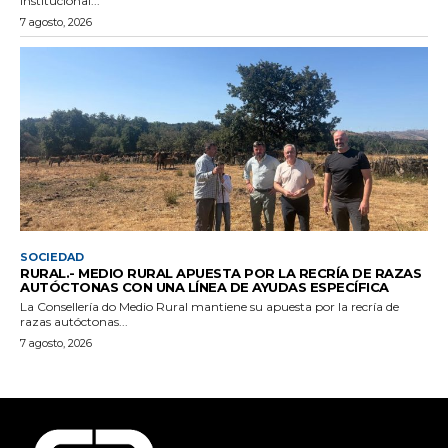
institucional...
7 agosto, 2026
SOCIEDAD
RURAL.- MEDIO RURAL APUESTA POR LA RECRÍA DE RAZAS
AUTÓCTONAS CON UNA LÍNEA DE AYUDAS ESPECÍFICA
La Consellería do Medio Rural mantiene su apuesta por la recría de
razas autóctonas...
7 agosto, 2026