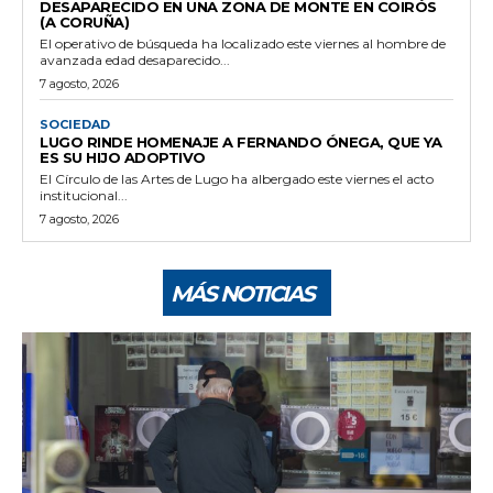
DESAPARECIDO EN UNA ZONA DE MONTE EN COIRÓS
(A CORUÑA)
El operativo de búsqueda ha localizado este viernes al hombre de
avanzada edad desaparecido...
7 agosto, 2026
SOCIEDAD
LUGO RINDE HOMENAJE A FERNANDO ÓNEGA, QUE YA
ES SU HIJO ADOPTIVO
El Círculo de las Artes de Lugo ha albergado este viernes el acto
institucional...
7 agosto, 2026
MÁS NOTICIAS