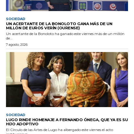
SOCIEDAD
UN ACERTANTE DE LA BONOLOTO GANA MÁS DE UN
MILLÓN DE EUROS VERÍN (OURENSE)
Un acertante de la Bonoloto ha ganado este viernes más de un millón
de...
7 agosto, 2026
SOCIEDAD
LUGO RINDE HOMENAJE A FERNANDO ÓNEGA, QUE YA ES SU
HIJO ADOPTIVO
El Círculo de las Artes de Lugo ha albergado este viernes el acto