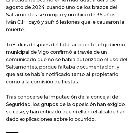
agosto de 2024, cuando uno de los brazos del
Saltamontes se rompió y un chico de 36 años,
Iván C.H., cayó y sufrió lesiones que le causaron la
muerte.
Tres días después del fatal accidente, el gobierno
municipal de Vigo confirmó a través de un
comunicado que no se había autorizado el uso del
Saltamontes, porque faltaba documentación, y
que así se había notificado tanto al propietario
como a la comisión de fiestas.
Tras conocerse la imputación de la concejal de
Seguridad, los grupos de la oposición han exigido
su cese, y han criticado que ni ella ni el alcalde han
dado explicaciones sobre lo ocurrido.