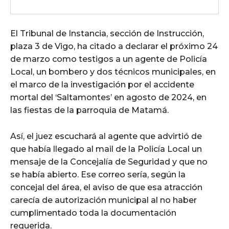
El Tribunal de Instancia, sección de Instrucción,
plaza 3 de Vigo, ha citado a declarar el próximo 24
de marzo como testigos a un agente de Policía
Local, un bombero y dos técnicos municipales, en
el marco de la investigación por el accidente
mortal del ‘Saltamontes’ en agosto de 2024, en
las fiestas de la parroquia de Matamá.
Así, el juez escuchará al agente que advirtió de
que había llegado al mail de la Policía Local un
mensaje de la Concejalía de Seguridad y que no
se había abierto. Ese correo sería, según la
concejal del área, el aviso de que esa atracción
carecía de autorización municipal al no haber
cumplimentado toda la documentación
requerida.