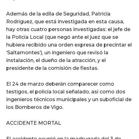
Además de la edila de Seguridad, Patricia
Rodríguez, que está investigada en esta causa,
hay otras cuatro personas investigadas: el jefe de
la Policía Local (que negó ante el juez que se
hubiera recibido una orden expresa de precintar el
‘Saltamontes’), un ingeniero que revisó la
instalación, el dueño de la atracción, y el
presidente de la comisión de fiestas.
El 24 de marzo deberán comparecer como
testigos, el policía local señalado, así como dos
ingenieros técnicos municipales y un suboficial de
los Bomberos de Vigo.
ACCIDENTE MORTAL
El accidente ocurrió en la madrugada del 3 de