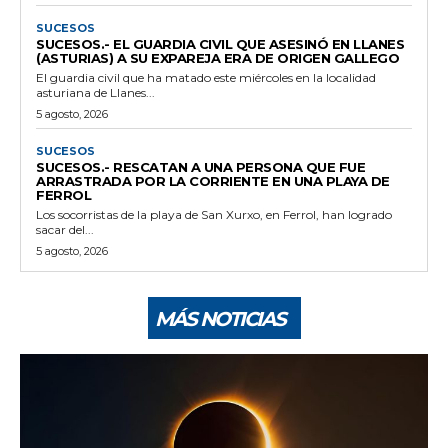
SUCESOS
SUCESOS.- EL GUARDIA CIVIL QUE ASESINÓ EN LLANES
(ASTURIAS) A SU EXPAREJA ERA DE ORIGEN GALLEGO
El guardia civil que ha matado este miércoles en la localidad
asturiana de Llanes...
5 agosto, 2026
SUCESOS
SUCESOS.- RESCATAN A UNA PERSONA QUE FUE
ARRASTRADA POR LA CORRIENTE EN UNA PLAYA DE
FERROL
Los socorristas de la playa de San Xurxo, en Ferrol, han logrado
sacar del...
5 agosto, 2026
MÁS NOTICIAS