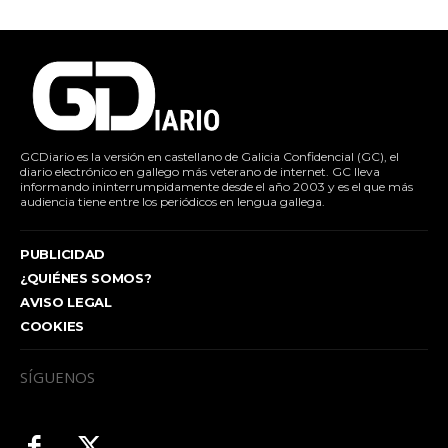
GCDiario es la versión en castellano de Galicia Confidencial (GC), el
diario electrónico en gallego más veterano de internet. GC lleva
informando ininterrumpidamente desde el año 2003 y es el que más
audiencia tiene entre los periódicos en lengua gallega.
PUBLICIDAD
¿QUIÉNES SOMOS?
AVISO LEGAL
COOKIES
SÍGUENOS