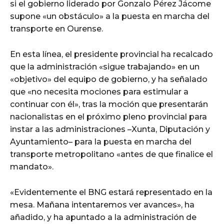
si el gobierno liderado por Gonzalo Pérez Jácome
supone «un obstáculo» a la puesta en marcha del
transporte en Ourense.
En esta línea, el presidente provincial ha recalcado
que la administración «sigue trabajando» en un
«objetivo» del equipo de gobierno, y ha señalado
que «no necesita mociones para estimular a
continuar con él», tras la moción que presentarán
nacionalistas en el próximo pleno provincial para
instar a las administraciones –Xunta, Diputación y
Ayuntamiento– para la puesta en marcha del
transporte metropolitano «antes de que finalice el
mandato».
«Evidentemente el BNG estará representado en la
mesa. Mañana intentaremos ver avances», ha
añadido, y ha apuntado a la administración de