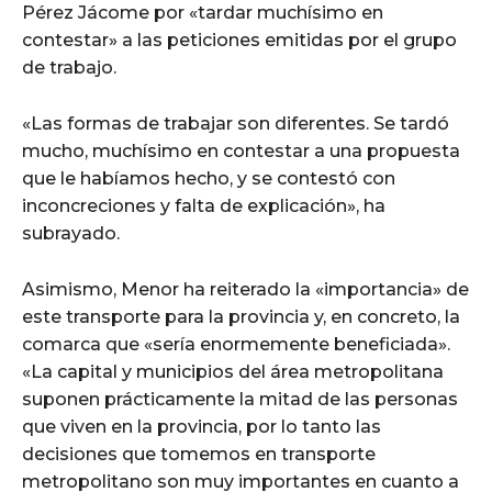
Pérez Jácome por «tardar muchísimo en
contestar» a las peticiones emitidas por el grupo
de trabajo.
«Las formas de trabajar son diferentes. Se tardó
mucho, muchísimo en contestar a una propuesta
que le habíamos hecho, y se contestó con
inconcreciones y falta de explicación», ha
subrayado.
Asimismo, Menor ha reiterado la «importancia» de
este transporte para la provincia y, en concreto, la
comarca que «sería enormemente beneficiada».
«La capital y municipios del área metropolitana
suponen prácticamente la mitad de las personas
que viven en la provincia, por lo tanto las
decisiones que tomemos en transporte
metropolitano son muy importantes en cuanto a