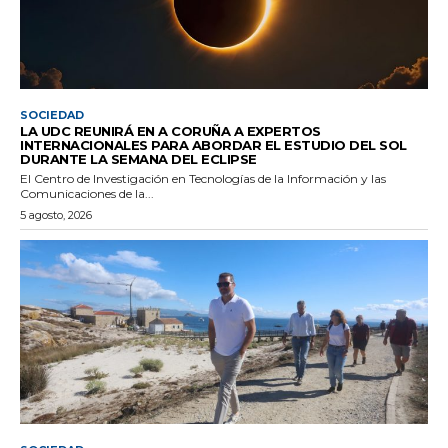
SOCIEDAD
LA UDC REUNIRÁ EN A CORUÑA A EXPERTOS
INTERNACIONALES PARA ABORDAR EL ESTUDIO DEL SOL
DURANTE LA SEMANA DEL ECLIPSE
El Centro de Investigación en Tecnologías de la Información y las
Comunicaciones de la...
5 agosto, 2026