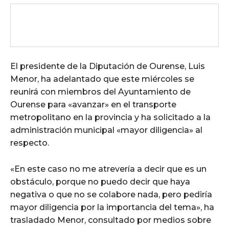
El presidente de la Diputación de Ourense, Luis
Menor, ha adelantado que este miércoles se
reunirá con miembros del Ayuntamiento de
Ourense para «avanzar» en el transporte
metropolitano en la provincia y ha solicitado a la
administración municipal «mayor diligencia» al
respecto.
«En este caso no me atrevería a decir que es un
obstáculo, porque no puedo decir que haya
negativa o que no se colabore nada, pero pediría
mayor diligencia por la importancia del tema», ha
trasladado Menor, consultado por medios sobre