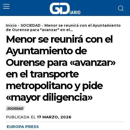
Inicio
SOCIEDAD
Menor se reunirá con el Ayuntamiento
de Ourense para "avanzar" en el...
Menor se reunirá con el
Ayuntamiento de
Ourense para «avanzar»
en el transporte
metropolitano y pide
«mayor diligencia»
SOCIEDAD
PUBLICADA EL
17 MARZO, 2026
EUROPA PRESS