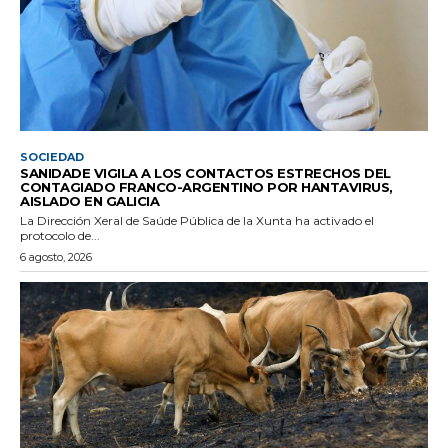
SOCIEDAD
SANIDADE VIGILA A LOS CONTACTOS ESTRECHOS DEL
CONTAGIADO FRANCO-ARGENTINO POR HANTAVIRUS,
AISLADO EN GALICIA
La Dirección Xeral de Saúde Pública de la Xunta ha activado el
protocolo de...
6 agosto, 2026