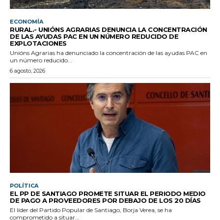
ECONOMÍA
RURAL.- UNIÓNS AGRARIAS DENUNCIA LA CONCENTRACIÓN
DE LAS AYUDAS PAC EN UN NÚMERO REDUCIDO DE
EXPLOTACIONES
Unións Agrarias ha denunciado la concentración de las ayudas PAC en
un número reducido...
6 agosto, 2026
POLÍTICA
EL PP DE SANTIAGO PROMETE SITUAR EL PERIODO MEDIO
DE PAGO A PROVEEDORES POR DEBAJO DE LOS 20 DÍAS
El líder del Partido Popular de Santiago, Borja Verea, se ha
comprometido a situar...