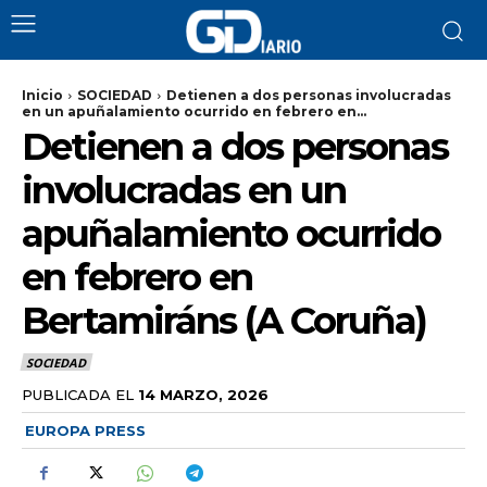
Inicio
SOCIEDAD
Detienen a dos personas involucradas
en un apuñalamiento ocurrido en febrero en...
Detienen a dos personas
involucradas en un
apuñalamiento ocurrido
en febrero en
Bertamiráns (A Coruña)
SOCIEDAD
PUBLICADA EL
14 MARZO, 2026
EUROPA PRESS