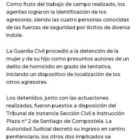
Como fruto del trabajo de campo realizado, los
agentes lograron la identificación de los
agresores, siendo las cuatro personas conocidas
de las fuerzas de seguridad por ilícitos de diversa
índole.
La Guardia Civil procedió a la detención de la
mujer y de su hijo como presuntos autores de un
delito de homicidio en grado de tentativa,
iniciando un dispositivo de localización de los
otros agresores.
Los detenidos, junto con las actuaciones
realizadas, fueron puestos a disposición del
Tribunal de Instancia Sección Civil e Instrucción
Plaza nº 2 de Santiago de Compostela. La
Autoridad Judicial decretó su ingreso en centro
penitenciario, los otros dos implicados se