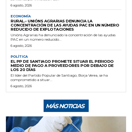
6 agosto, 2026
ECONOMÍA
RURAL.- UNIÓNS AGRARIAS DENUNCIA LA
CONCENTRACIÓN DE LAS AYUDAS PAC EN UN NÚMERO
REDUCIDO DE EXPLOTACIONES
Unións Agrarias ha denunciado la concentración de las ayudas
PAC en un número reducido...
6 agosto, 2026
POLÍTICA
EL PP DE SANTIAGO PROMETE SITUAR EL PERIODO
MEDIO DE PAGO A PROVEEDORES POR DEBAJO DE
LOS 20 DÍAS
El líder del Partido Popular de Santiago, Borja Verea, se ha
comprometido a situar...
6 agosto, 2026
MÁS NOTICIAS