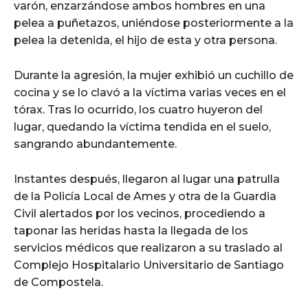
varón, enzarzándose ambos hombres en una
pelea a puñetazos, uniéndose posteriormente a la
pelea la detenida, el hijo de esta y otra persona.
Durante la agresión, la mujer exhibió un cuchillo de
cocina y se lo clavó a la víctima varias veces en el
tórax. Tras lo ocurrido, los cuatro huyeron del
lugar, quedando la víctima tendida en el suelo,
sangrando abundantemente.
Instantes después, llegaron al lugar una patrulla
de la Policía Local de Ames y otra de la Guardia
Civil alertados por los vecinos, procediendo a
taponar las heridas hasta la llegada de los
servicios médicos que realizaron a su traslado al
Complejo Hospitalario Universitario de Santiago
de Compostela.