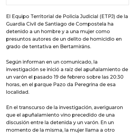
El Equipo Territorial de Policía Judicial (ETPJ) de la
Guardia Civil de Santiago de Compostela ha
detenido a un hombre y a una mujer como
presuntos autores de un delito de homicidio en
grado de tentativa en Bertamiráns.
Según informan en un comunicado, la
investigación se inició a raíz del apuñalamiento de
un varón el pasado 19 de febrero sobre las 20:30
horas, en el parque Pazo da Peregrina de esa
localidad.
En el transcurso de la investigación, averiguaron
que el apuñalamiento vino precedido de una
discusión entre la detenida y un varón. En un
momento de la misma, la mujer llama a otro