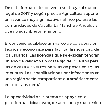
De esta forma, este convenio sustituye al marco
legal de 2017, y según precisa Agricultura supone
un «avance muy significativo» al incorporarse las
comunidades de Castilla-La Mancha y Andalucía,
que no suscribieron el anterior.
El convenio establece un marco de colaboración
técnica y económica para facilitar la movilidad de
los usuarios. Las licencias que se expidan tendrán
un año de validez y un coste fijo de 70 euros para
las de caza y 25 euros para las de pesca en aguas
interiores. Las inhabilitaciones por infracciones en
una región serán compartidas automáticamente
en todas las demás.
La operatividad del sistema se apoya en la
plataforma Licicaz-web, desarrollada y mantenida