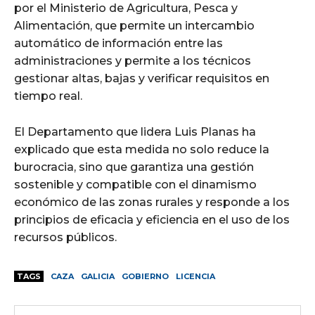
por el Ministerio de Agricultura, Pesca y
Alimentación, que permite un intercambio
automático de información entre las
administraciones y permite a los técnicos
gestionar altas, bajas y verificar requisitos en
tiempo real.
El Departamento que lidera Luis Planas ha
explicado que esta medida no solo reduce la
burocracia, sino que garantiza una gestión
sostenible y compatible con el dinamismo
económico de las zonas rurales y responde a los
principios de eficacia y eficiencia en el uso de los
recursos públicos.
TAGS
CAZA
GALICIA
GOBIERNO
LICENCIA