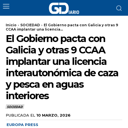
Inicio
SOCIEDAD
El Gobierno pacta con Galicia y otras 9
CCAA implantar una licencia...
El Gobierno pacta con
Galicia y otras 9 CCAA
implantar una licencia
interautonómica de caza
y pesca en aguas
interiores
SOCIEDAD
PUBLICADA EL
10 MARZO, 2026
EUROPA PRESS