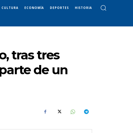
CULTURA
ECONOMÍA
DEPORTES
HISTORIA
, tras tres
parte de un