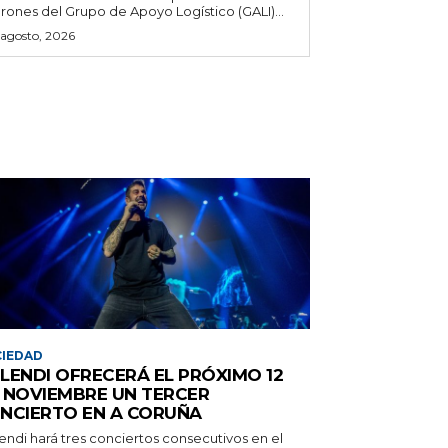
rones del Grupo de Apoyo Logístico (GALI)...
 agosto, 2026
IEDAD
LENDI OFRECERÁ EL PRÓXIMO 12
 NOVIEMBRE UN TERCER
NCIERTO EN A CORUÑA
endi hará tres conciertos consecutivos en el