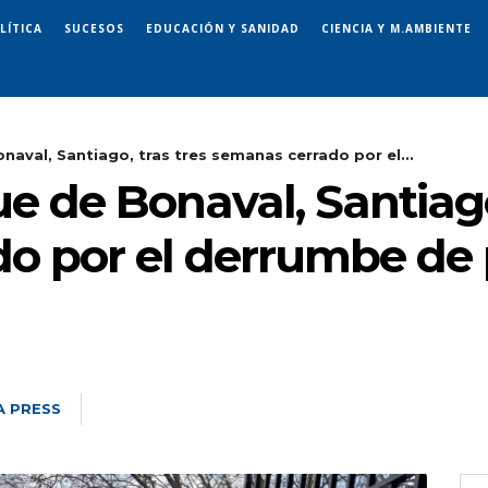
LÍTICA
SUCESOS
EDUCACIÓN Y SANIDAD
CIENCIA Y M.AMBIENTE
naval, Santiago, tras tres semanas cerrado por el...
e de Bonaval, Santiago
o por el derrumbe de 
A PRESS