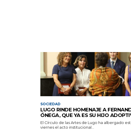
SOCIEDAD
LUGO RINDE HOMENAJE A FERNAN
ÓNEGA, QUE YA ES SU HIJO ADOPT
El Círculo de las Artes de Lugo ha albergado es
viernes el acto institucional...