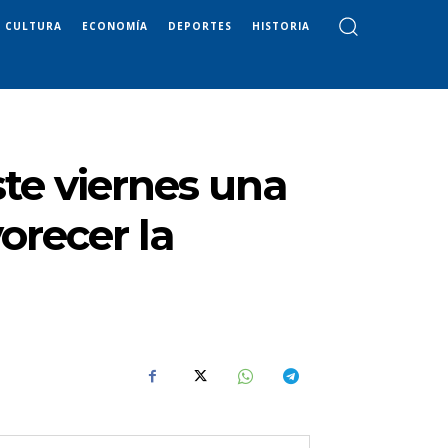
CULTURA
ECONOMÍA
DEPORTES
HISTORIA
ste viernes una
orecer la