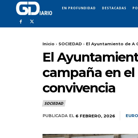
EN PROFUNDIDAD
DESTACADAS
PO
Inicio
SOCIEDAD
El Ayuntamiento de A C
El Ayuntamiento
campaña en el 
convivencia
SOCIEDAD
PUBLICADA EL
EURO
6 FEBRERO, 2026