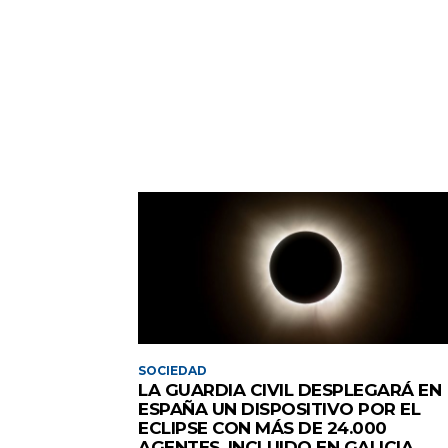
SOCIEDAD
LA GUARDIA CIVIL DESPLEGARÁ EN
ESPAÑA UN DISPOSITIVO POR EL
ECLIPSE CON MÁS DE 24.000
AGENTES, INCLUIDO EN GALICIA