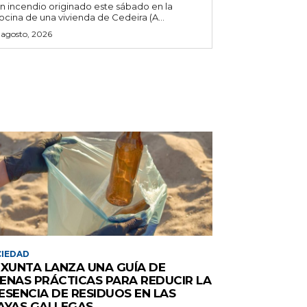
n incendio originado este sábado en la
ocina de una vivienda de Cedeira (A...
 agosto, 2026
IEDAD
 XUNTA LANZA UNA GUÍA DE
ENAS PRÁCTICAS PARA REDUCIR LA
ESENCIA DE RESIDUOS EN LAS
AYAS GALLEGAS