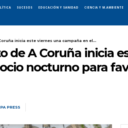
LÍTICA
SUCESOS
EDUCACIÓN Y SANIDAD
CIENCIA Y M.AMBIENTE
oruña inicia este viernes una campaña en el...
 de A Coruña inicia e
ocio nocturno para fav
PA PRESS