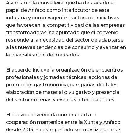
Asimismo, la conselleira, que ha destacado el
papel de Anfaco como interlocutor de esta
industria y como «agente tractor» de iniciativas
que favorecen la competitividad de las empresas
transformadoras, ha apuntado que el convenio
responde a la necesidad del sector de adaptarse
a las nuevas tendencias de consumo y avanzar en
la diversificación de mercados.
El acuerdo incluye la organización de encuentros
profesionales y jornadas técnicas, acciones de
promoción gastronómica, campañas digitales,
elaboración de material divulgativo y presencia
del sector en ferias y eventos internacionales.
El nuevo convenio da continuidad a la
cooperación mantenida entre la Xunta y Anfaco
desde 2015. En este período se movilizaron más