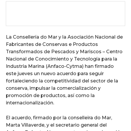
La Consellería do Mar y la Asociación Nacional de
Fabricantes de Conservas e Productos
Transformados de Pescados y Mariscos – Centro
Nacional de Conocimiento y Tecnología para la
Industria Marina (Anfaco-Cytma) han firmado
este jueves un nuevo acuerdo para seguir
fortaleciendo la competitividad del sector de la
conserva, impulsar la comercialización y
promoción de productos, así como la
internacionalización.
El acuerdo, firmado por la conselleira do Mar,
Marta Villaverde, y el secretario general del