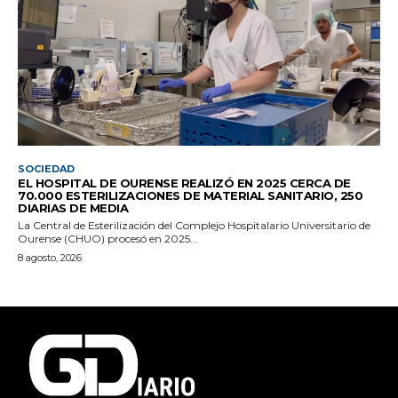
SOCIEDAD
EL HOSPITAL DE OURENSE REALIZÓ EN 2025 CERCA DE
70.000 ESTERILIZACIONES DE MATERIAL SANITARIO, 250
DIARIAS DE MEDIA
La Central de Esterilización del Complejo Hospitalario Universitario de
Ourense (CHUO) procesó en 2025...
8 agosto, 2026