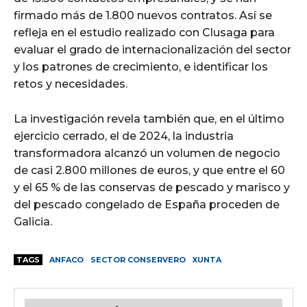
firmado más de 1.800 nuevos contratos. Así se
refleja en el estudio realizado con Clusaga para
evaluar el grado de internacionalización del sector
y los patrones de crecimiento, e identificar los
retos y necesidades.
La investigación revela también que, en el último
ejercicio cerrado, el de 2024, la industria
transformadora alcanzó un volumen de negocio
de casi 2.800 millones de euros, y que entre el 60
y el 65 % de las conservas de pescado y marisco y
del pescado congelado de España proceden de
Galicia.
TAGS
ANFACO
SECTOR CONSERVERO
XUNTA