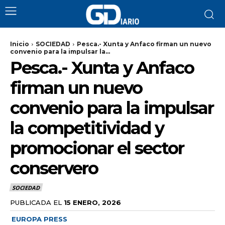
Inicio
SOCIEDAD
Pesca.- Xunta y Anfaco firman un nuevo
convenio para la impulsar la...
Pesca.- Xunta y Anfaco
firman un nuevo
convenio para la impulsar
la competitividad y
promocionar el sector
conservero
SOCIEDAD
PUBLICADA EL
15 ENERO, 2026
EUROPA PRESS