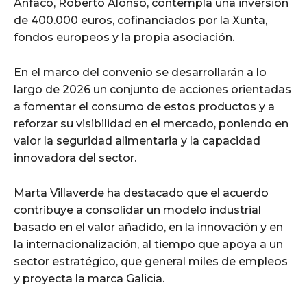
Anfaco, Roberto Alonso, contempla una inversión
de 400.000 euros, cofinanciados por la Xunta,
fondos europeos y la propia asociación.
En el marco del convenio se desarrollarán a lo
largo de 2026 un conjunto de acciones orientadas
a fomentar el consumo de estos productos y a
reforzar su visibilidad en el mercado, poniendo en
valor la seguridad alimentaria y la capacidad
innovadora del sector.
Marta Villaverde ha destacado que el acuerdo
contribuye a consolidar un modelo industrial
basado en el valor añadido, en la innovación y en
la internacionalización, al tiempo que apoya a un
sector estratégico, que general miles de empleos
y proyecta la marca Galicia.