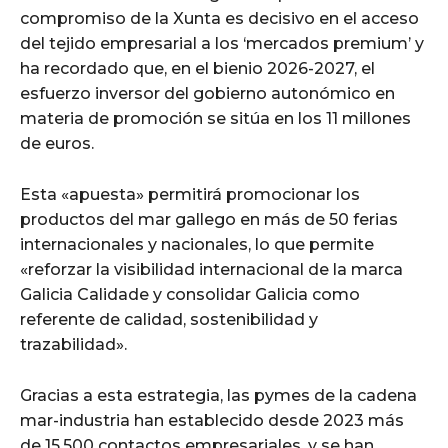
compromiso de la Xunta es decisivo en el acceso
del tejido empresarial a los ‘mercados premium’ y
ha recordado que, en el bienio 2026-2027, el
esfuerzo inversor del gobierno autonómico en
materia de promoción se sitúa en los 11 millones
de euros.
Esta «apuesta» permitirá promocionar los
productos del mar gallego en más de 50 ferias
internacionales y nacionales, lo que permite
«reforzar la visibilidad internacional de la marca
Galicia Calidade y consolidar Galicia como
referente de calidad, sostenibilidad y
trazabilidad».
Gracias a esta estrategia, las pymes de la cadena
mar-industria han establecido desde 2023 más
de 15.500 contactos empresariales, y se han