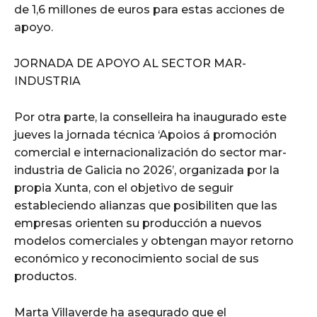
de 1,6 millones de euros para estas acciones de
apoyo.
JORNADA DE APOYO AL SECTOR MAR-
INDUSTRIA
Por otra parte, la conselleira ha inaugurado este
jueves la jornada técnica ‘Apoios á promoción
comercial e internacionalización do sector mar-
industria de Galicia no 2026’, organizada por la
propia Xunta, con el objetivo de seguir
estableciendo alianzas que posibiliten que las
empresas orienten su producción a nuevos
modelos comerciales y obtengan mayor retorno
económico y reconocimiento social de sus
productos.
Marta Villaverde ha asegurado que el