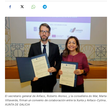
El secretario general de Anfaco, Roberto Alonso, y la conselleira do Mar, Marta
Villaverde, firman un convenio de colaboración entre la Xunta y Anfaco-Cytma..
XUNTA DE GALICIA