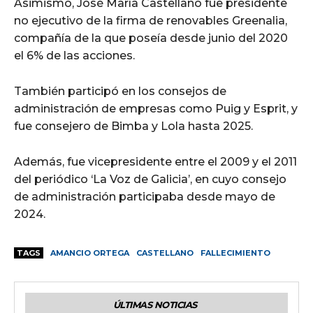
Asimismo, José María Castellano fue presidente
no ejecutivo de la firma de renovables Greenalia,
compañía de la que poseía desde junio del 2020
el 6% de las acciones.
También participó en los consejos de
administración de empresas como Puig y Esprit, y
fue consejero de Bimba y Lola hasta 2025.
Además, fue vicepresidente entre el 2009 y el 2011
del periódico ‘La Voz de Galicia’, en cuyo consejo
de administración participaba desde mayo de
2024.
TAGS
AMANCIO ORTEGA
CASTELLANO
FALLECIMIENTO
ÚLTIMAS NOTICIAS