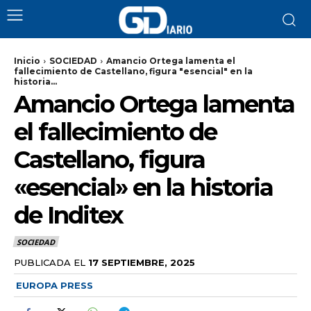
Inicio
SOCIEDAD
Amancio Ortega lamenta el
fallecimiento de Castellano, figura "esencial" en la
historia...
Amancio Ortega lamenta
el fallecimiento de
Castellano, figura
«esencial» en la historia
de Inditex
SOCIEDAD
PUBLICADA EL
17 SEPTIEMBRE, 2025
EUROPA PRESS