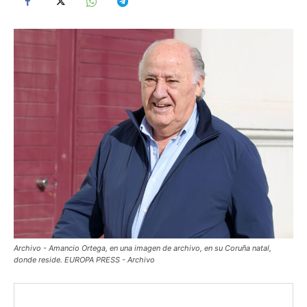
Archivo - Amancio Ortega, en una imagen de archivo, en su Coruña natal,
donde reside. EUROPA PRESS - Archivo