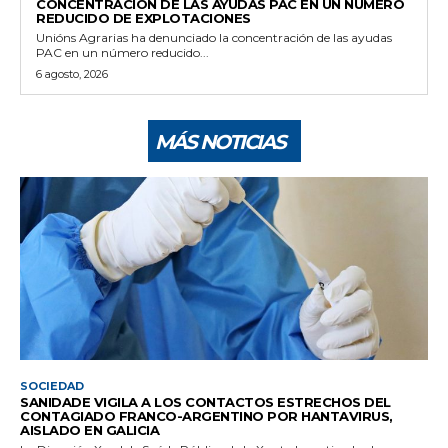
CONCENTRACIÓN DE LAS AYUDAS PAC EN UN NÚMERO
REDUCIDO DE EXPLOTACIONES
Unións Agrarias ha denunciado la concentración de las ayudas
PAC en un número reducido...
6 agosto, 2026
MÁS NOTICIAS
SOCIEDAD
SANIDADE VIGILA A LOS CONTACTOS ESTRECHOS DEL
CONTAGIADO FRANCO-ARGENTINO POR HANTAVIRUS,
AISLADO EN GALICIA