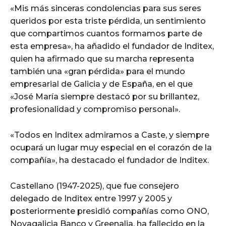
«Mis más sinceras condolencias para sus seres
queridos por esta triste pérdida, un sentimiento
que compartimos cuantos formamos parte de
esta empresa», ha añadido el fundador de Inditex,
quien ha afirmado que su marcha representa
también una «gran pérdida» para el mundo
empresarial de Galicia y de España, en el que
«José María siempre destacó por su brillantez,
profesionalidad y compromiso personal».
«Todos en Inditex admiramos a Caste, y siempre
ocupará un lugar muy especial en el corazón de la
compañía», ha destacado el fundador de Inditex.
Castellano (1947-2025), que fue consejero
delegado de Inditex entre 1997 y 2005 y
posteriormente presidió compañías como ONO,
Novagalicia Banco y Greenalia, ha fallecido en la