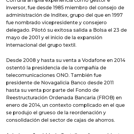
Con una amplia experiencia como gestor e
inversor, fue desde 1985 miembro del consejo de
administración de Inditex, grupo del que en 1997
fue nombrado vicepresidente y consejero
delegado. Pilotó su exitosa salida a Bolsa el 23 de
mayo de 2001 y el inicio de la expansión
internacional del grupo textil.
Desde 2008 y hasta su venta a Vodafone en 2014
ostentó la presidencia de la compañía de
telecomunicaciones ONO. También fue
presidente de Novagalicia Banco desde 2011
hasta su venta por parte del Fondo de
Reestructuración Ordenada Bancaria (FROB) en
enero de 2014, un contexto complicado en el que
se produjo el grueso de la reordenación y
consolidación del sector de cajas de ahorros.