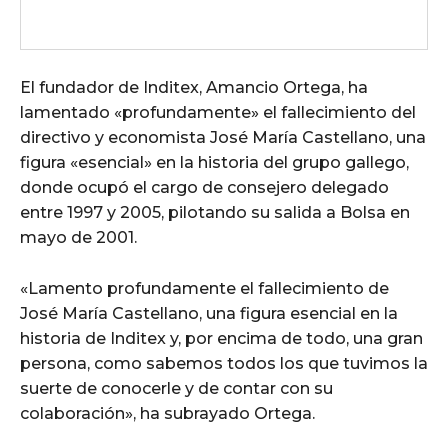
El fundador de Inditex, Amancio Ortega, ha
lamentado «profundamente» el fallecimiento del
directivo y economista José María Castellano, una
figura «esencial» en la historia del grupo gallego,
donde ocupó el cargo de consejero delegado
entre 1997 y 2005, pilotando su salida a Bolsa en
mayo de 2001.
«Lamento profundamente el fallecimiento de
José María Castellano, una figura esencial en la
historia de Inditex y, por encima de todo, una gran
persona, como sabemos todos los que tuvimos la
suerte de conocerle y de contar con su
colaboración», ha subrayado Ortega.