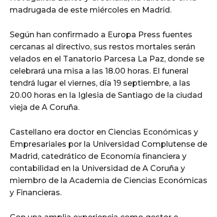
madrugada de este miércoles en Madrid.
Según han confirmado a Europa Press fuentes
cercanas al directivo, sus restos mortales serán
velados en el Tanatorio Parcesa La Paz, donde se
celebrará una misa a las 18.00 horas. El funeral
tendrá lugar el viernes, día 19 septiembre, a las
20.00 horas en la Iglesia de Santiago de la ciudad
vieja de A Coruña.
Castellano era doctor en Ciencias Económicas y
Empresariales por la Universidad Complutense de
Madrid, catedrático de Economía financiera y
contabilidad en la Universidad de A Coruña y
miembro de la Academia de Ciencias Económicas
y Financieras.