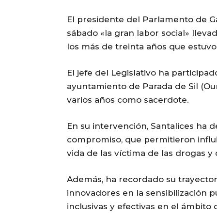
El presidente del Parlamento de Gal
sábado «la gran labor social» lle
los más de treinta años que estuvo
El jefe del Legislativo ha particip
ayuntamiento de Parada de Sil (Ou
varios años como sacerdote.
En su intervención, Santalices ha 
compromiso, que permitieron influi
vida de las víctima de las drogas y 
Además, ha recordado su trayecto
innovadores en la sensibilización p
inclusivas y efectivas en el ámbito