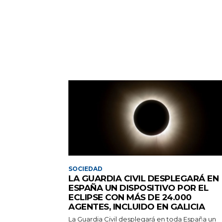
SOCIEDAD
LA GUARDIA CIVIL DESPLEGARÁ EN
ESPAÑA UN DISPOSITIVO POR EL
ECLIPSE CON MÁS DE 24.000
AGENTES, INCLUIDO EN GALICIA
La Guardia Civil desplegará en toda España un