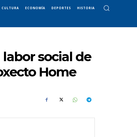
CULTURA
ECONOMÍA
DEPORTES
HISTORIA
 labor social de
roxecto Home