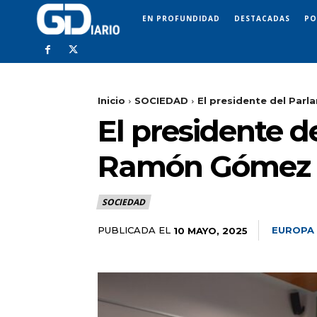
EN PROFUNDIDAD
DESTACADAS
PO
Inicio
SOCIEDAD
El presidente del Parl
El presidente d
Ramón Gómez C
SOCIEDAD
PUBLICADA EL
EUROPA
10 MAYO, 2025