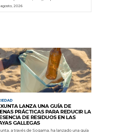
 agosto, 2026
IEDAD
 XUNTA LANZA UNA GUÍA DE
ENAS PRÁCTICAS PARA REDUCIR LA
ESENCIA DE RESIDUOS EN LAS
AYAS GALLEGAS
Xunta, a través de Sogama, ha lanzado una guía