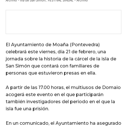
Archivo - Illa de San Simón.. FESTIVAL SINSAL - Archivo
El Ayuntamiento de Moaña (Pontevedra)
celebrará este viernes, día 21 de febrero, una
jornada sobre la historia de la cárcel de la isla de
San Simón que contará con familiares de
personas que estuvieron presas en ella.
A partir de las 17.00 horas, el multiusos de Domaio
acogerá este evento en el que participarán
también investigadores del periodo en el que la
isla fue una prisión.
En un comunicado, el Ayuntamiento ha asegurado