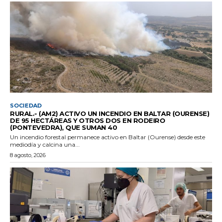
SOCIEDAD
RURAL.- (AM2) ACTIVO UN INCENDIO EN BALTAR (OURENSE)
DE 95 HECTÁREAS Y OTROS DOS EN RODEIRO
(PONTEVEDRA), QUE SUMAN 40
Un incendio forestal permanece activo en Baltar (Ourense) desde este
mediodía y calcina una...
8 agosto, 2026