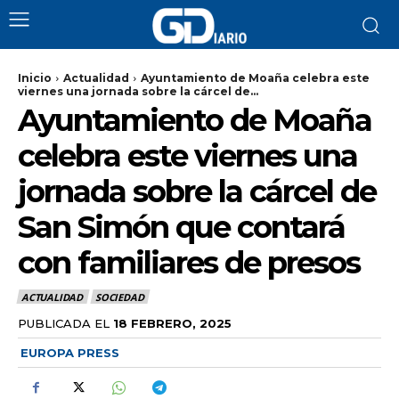
Inicio
Actualidad
Ayuntamiento de Moaña celebra este
viernes una jornada sobre la cárcel de...
Ayuntamiento de Moaña
celebra este viernes una
jornada sobre la cárcel de
San Simón que contará
con familiares de presos
ACTUALIDAD
SOCIEDAD
PUBLICADA EL
18 FEBRERO, 2025
EUROPA PRESS