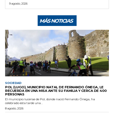
9 agosto, 2026
MÁS NOTICIAS
SOCIEDAD
POL (LUGO), MUNICIPIO NATAL DE FERNANDO ÓNEGA, LE
RECUERDA EN UNA MISA ANTE SU FAMILIA Y CERCA DE 400
PERSONAS
El municipio lucense de Pol, donde nació Fernando Ónega, ha
celebrado esta tarde una...
8 agosto, 2026