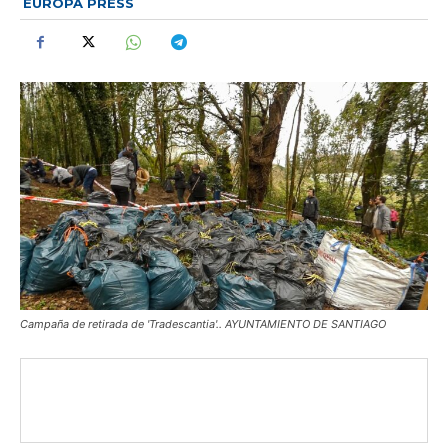
EUROPA PRESS
Campaña de retirada de 'Tradescantia'.. AYUNTAMIENTO DE SANTIAGO