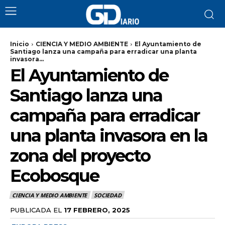
Inicio
CIENCIA Y MEDIO AMBIENTE
El Ayuntamiento de
Santiago lanza una campaña para erradicar una planta
invasora...
El Ayuntamiento de
Santiago lanza una
campaña para erradicar
una planta invasora en la
zona del proyecto
Ecobosque
CIENCIA Y MEDIO AMBIENTE
SOCIEDAD
PUBLICADA EL
17 FEBRERO, 2025