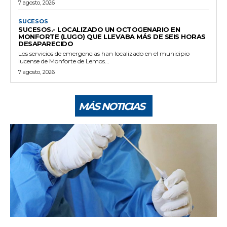
7 agosto, 2026
SUCESOS
SUCESOS.- LOCALIZADO UN OCTOGENARIO EN
MONFORTE (LUGO) QUE LLEVABA MÁS DE SEIS HORAS
DESAPARECIDO
Los servicios de emergencias han localizado en el municipio
lucense de Monforte de Lemos...
7 agosto, 2026
MÁS NOTICIAS