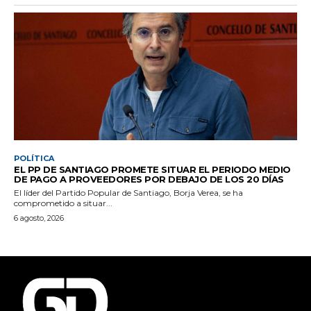
POLÍTICA
EL PP DE SANTIAGO PROMETE SITUAR EL PERIODO MEDIO
DE PAGO A PROVEEDORES POR DEBAJO DE LOS 20 DÍAS
El líder del Partido Popular de Santiago, Borja Verea, se ha
comprometido a situar...
6 agosto, 2026