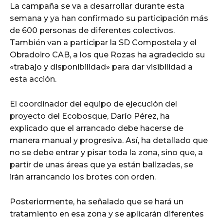
La campaña se va a desarrollar durante esta
semana y ya han confirmado su participación más
de 600 personas de diferentes colectivos.
También van a participar la SD Compostela y el
Obradoiro CAB, a los que Rozas ha agradecido su
«trabajo y disponibilidad» para dar visibilidad a
esta acción.
El coordinador del equipo de ejecución del
proyecto del Ecobosque, Darío Pérez, ha
explicado que el arrancado debe hacerse de
manera manual y progresiva. Así, ha detallado que
no se debe entrar y pisar toda la zona, sino que, a
partir de unas áreas que ya están balizadas, se
irán arrancando los brotes con orden.
Posteriormente, ha señalado que se hará un
tratamiento en esa zona y se aplicarán diferentes