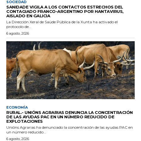
SOCIEDAD
SANIDADE VIGILA A LOS CONTACTOS ESTRECHOS DEL
CONTAGIADO FRANCO-ARGENTINO POR HANTAVIRUS,
AISLADO EN GALICIA
La Dirección Xeral de Saúde Pública de la Xunta ha activado el
protocolo de...
6 agosto, 2026
ECONOMÍA
RURAL.- UNIÓNS AGRARIAS DENUNCIA LA CONCENTRACIÓN
DE LAS AYUDAS PAC EN UN NÚMERO REDUCIDO DE
EXPLOTACIONES
Unións Agrarias ha denunciado la concentración de las ayudas PAC en
un número reducido...
6 agosto, 2026