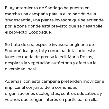
El Ayuntamiento de Santiago ha puesto en
marcha una campaña para la eliminación de la
‘tradescantia’, una planta invasora que se extiende
por la zona donde está previsto que se desarrolle
el proyecto Ecobosque.
Se trata de una especie invasora originaria de
Sudamérica que, tal y como ha detallado este
lunes en rueda de prensa la edil María Rozas,
desplaza la vegetación autóctona y afecta a la
diversidad local.
Además, con esta campaña pretenden movilizar e
implicar al conjunto de la comunidad:
organizaciones ecologistas, centros educativos y
vecinos que tengan interés en participar en ella.