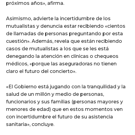
próximos años», afirma.
Asimismo, advierte la incertidumbre de los
mutualistas y denuncia estar recibiendo «cientos
de llamadas de personas preguntando por esta
cuestión». Además, revela que están recibiendo
casos de mutualistas a los que se les está
denegando la atención en clínicas o chequeos
médicos, «porque las aseguradoras no tienen
claro el futuro del concierto».
«El Gobierno está jugando con la tranquilidad y la
salud de un millón y medio de personas,
funcionarios y sus familias (personas mayores y
menores de edad) que en estos momentos ven
con incertidumbre el futuro de su asistencia
sanitaria», concluye.