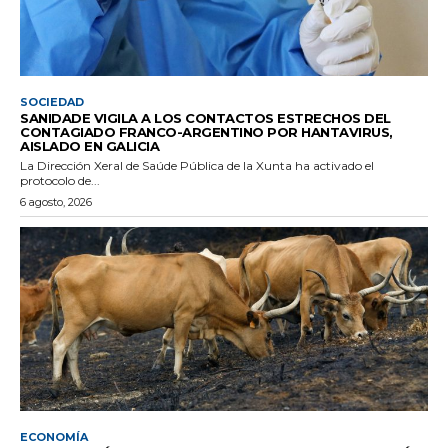
SOCIEDAD
SANIDADE VIGILA A LOS CONTACTOS ESTRECHOS DEL
CONTAGIADO FRANCO-ARGENTINO POR HANTAVIRUS,
AISLADO EN GALICIA
La Dirección Xeral de Saúde Pública de la Xunta ha activado el
protocolo de...
6 agosto, 2026
ECONOMÍA