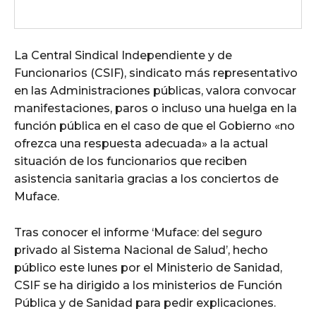
La Central Sindical Independiente y de
Funcionarios (CSIF), sindicato más representativo
en las Administraciones públicas, valora convocar
manifestaciones, paros o incluso una huelga en la
función pública en el caso de que el Gobierno «no
ofrezca una respuesta adecuada» a la actual
situación de los funcionarios que reciben
asistencia sanitaria gracias a los conciertos de
Muface.
Tras conocer el informe ‘Muface: del seguro
privado al Sistema Nacional de Salud’, hecho
público este lunes por el Ministerio de Sanidad,
CSIF se ha dirigido a los ministerios de Función
Pública y de Sanidad para pedir explicaciones.