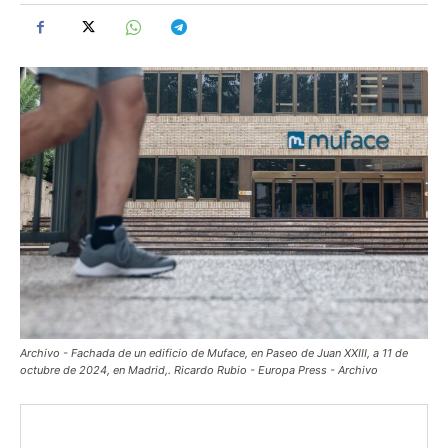
Archivo - Fachada de un edificio de Muface, en Paseo de Juan XXIII, a 11 de
octubre de 2024, en Madrid,. Ricardo Rubio - Europa Press - Archivo