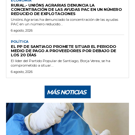
ECONOMÍA
RURAL.- UNIÓNS AGRARIAS DENUNCIA LA
CONCENTRACIÓN DE LAS AYUDAS PAC EN UN NÚMERO
REDUCIDO DE EXPLOTACIONES
Unións Agrarias ha denunciado la concentración de las ayudas
PAC en un número reducido...
6 agosto, 2026
POLÍTICA
EL PP DE SANTIAGO PROMETE SITUAR EL PERIODO
MEDIO DE PAGO A PROVEEDORES POR DEBAJO DE
LOS 20 DÍAS
El líder del Partido Popular de Santiago, Borja Verea, se ha
comprometido a situar...
6 agosto, 2026
MÁS NOTICIAS