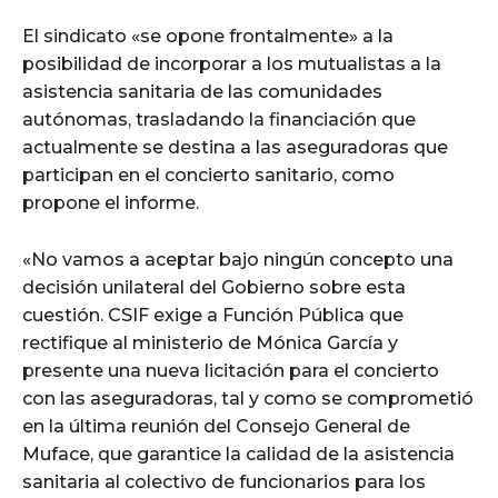
El sindicato «se opone frontalmente» a la
posibilidad de incorporar a los mutualistas a la
asistencia sanitaria de las comunidades
autónomas, trasladando la financiación que
actualmente se destina a las aseguradoras que
participan en el concierto sanitario, como
propone el informe.
«No vamos a aceptar bajo ningún concepto una
decisión unilateral del Gobierno sobre esta
cuestión. CSIF exige a Función Pública que
rectifique al ministerio de Mónica García y
presente una nueva licitación para el concierto
con las aseguradoras, tal y como se comprometió
en la última reunión del Consejo General de
Muface, que garantice la calidad de la asistencia
sanitaria al colectivo de funcionarios para los