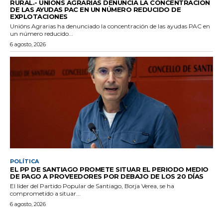
RURAL.- UNIÓNS AGRARIAS DENUNCIA LA CONCENTRACIÓN
DE LAS AYUDAS PAC EN UN NÚMERO REDUCIDO DE
EXPLOTACIONES
Unións Agrarias ha denunciado la concentración de las ayudas PAC en
un número reducido...
6 agosto, 2026
POLÍTICA
EL PP DE SANTIAGO PROMETE SITUAR EL PERIODO MEDIO
DE PAGO A PROVEEDORES POR DEBAJO DE LOS 20 DÍAS
El líder del Partido Popular de Santiago, Borja Verea, se ha
comprometido a situar...
6 agosto, 2026