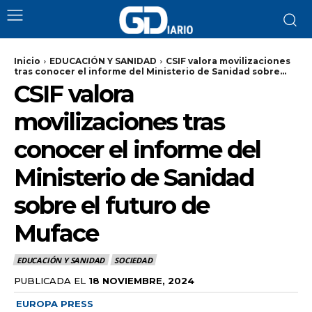
Inicio
EDUCACIÓN Y SANIDAD
CSIF valora movilizaciones
tras conocer el informe del Ministerio de Sanidad sobre...
CSIF valora
movilizaciones tras
conocer el informe del
Ministerio de Sanidad
sobre el futuro de
Muface
EDUCACIÓN Y SANIDAD
SOCIEDAD
PUBLICADA EL
18 NOVIEMBRE, 2024
EUROPA PRESS