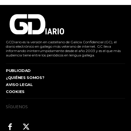
GCDiario es la versión en castellano de Galicia Confidencial (GC), el
diario electrónico en gallego más veterano de internet. GC lleva
informando ininterrumpidamente desde el año 2003 y es el que más
audiencia tiene entre los periódicos en lengua gallega.
PUBLICIDAD
¿QUIÉNES SOMOS?
AVISO LEGAL
COOKIES
SÍGUENOS