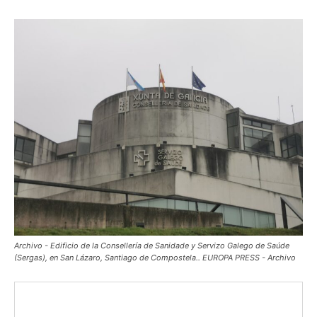
Archivo - Edificio de la Consellería de Sanidade y Servizo Galego de Saúde
(Sergas), en San Lázaro, Santiago de Compostela.. EUROPA PRESS - Archivo