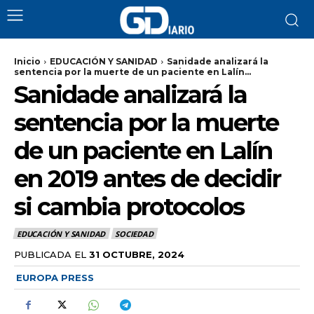
Inicio
EDUCACIÓN Y SANIDAD
Sanidade analizará la
sentencia por la muerte de un paciente en Lalín...
Sanidade analizará la
sentencia por la muerte
de un paciente en Lalín
en 2019 antes de decidir
si cambia protocolos
EDUCACIÓN Y SANIDAD
SOCIEDAD
PUBLICADA EL
31 OCTUBRE, 2024
EUROPA PRESS