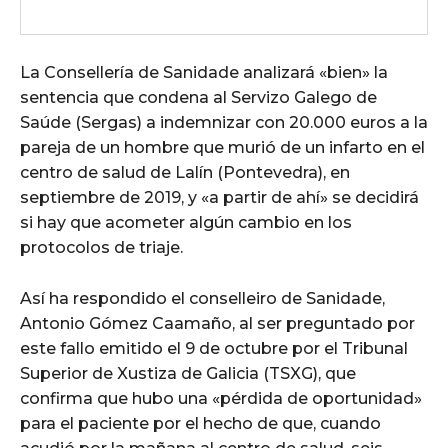
La Consellería de Sanidade analizará «bien» la
sentencia que condena al Servizo Galego de
Saúde (Sergas) a indemnizar con 20.000 euros a la
pareja de un hombre que murió de un infarto en el
centro de salud de Lalín (Pontevedra), en
septiembre de 2019, y «a partir de ahí» se decidirá
si hay que acometer algún cambio en los
protocolos de triaje.
Así ha respondido el conselleiro de Sanidade,
Antonio Gómez Caamaño, al ser preguntado por
este fallo emitido el 9 de octubre por el Tribunal
Superior de Xustiza de Galicia (TSXG), que
confirma que hubo una «pérdida de oportunidad»
para el paciente por el hecho de que, cuando