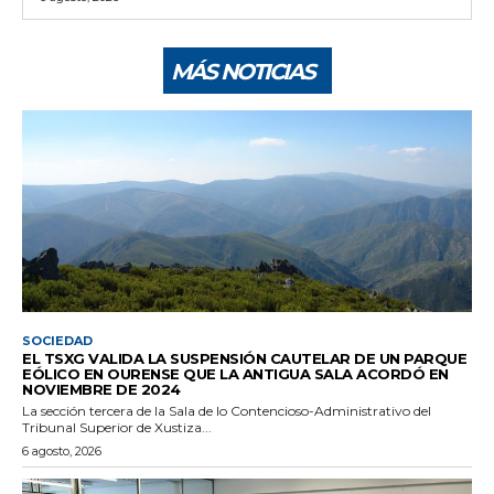
MÁS NOTICIAS
SOCIEDAD
EL TSXG VALIDA LA SUSPENSIÓN CAUTELAR DE UN PARQUE
EÓLICO EN OURENSE QUE LA ANTIGUA SALA ACORDÓ EN
NOVIEMBRE DE 2024
La sección tercera de la Sala de lo Contencioso-Administrativo del
Tribunal Superior de Xustiza...
6 agosto, 2026