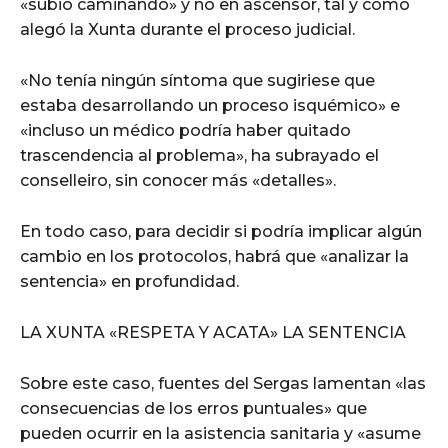
«subió caminando» y no en ascensor, tal y como
alegó la Xunta durante el proceso judicial.
«No tenía ningún síntoma que sugiriese que
estaba desarrollando un proceso isquémico» e
«incluso un médico podría haber quitado
trascendencia al problema», ha subrayado el
conselleiro, sin conocer más «detalles».
En todo caso, para decidir si podría implicar algún
cambio en los protocolos, habrá que «analizar la
sentencia» en profundidad.
LA XUNTA «RESPETA Y ACATA» LA SENTENCIA
Sobre este caso, fuentes del Sergas lamentan «las
consecuencias de los erros puntuales» que
pueden ocurrir en la asistencia sanitaria y «asume