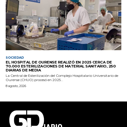
SOCIEDAD
EL HOSPITAL DE OURENSE REALIZÓ EN 2025 CERCA DE
70.000 ESTERILIZACIONES DE MATERIAL SANITARIO, 250
DIARIAS DE MEDIA
La Central de Esterilización del Complejo Hospitalario Universitario de
Ourense (CHUO) procesó en 2025...
8 agosto, 2026