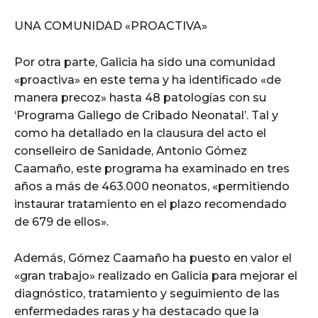
UNA COMUNIDAD «PROACTIVA»
Por otra parte, Galicia ha sido una comunidad
«proactiva» en este tema y ha identificado «de
manera precoz» hasta 48 patologías con su
‘Programa Gallego de Cribado Neonatal’. Tal y
como ha detallado en la clausura del acto el
conselleiro de Sanidade, Antonio Gómez
Caamaño, este programa ha examinado en tres
años a más de 463.000 neonatos, «permitiendo
instaurar tratamiento en el plazo recomendado
de 679 de ellos».
Además, Gómez Caamaño ha puesto en valor el
«gran trabajo» realizado en Galicia para mejorar el
diagnóstico, tratamiento y seguimiento de las
enfermedades raras y ha destacado que la