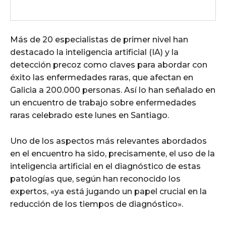
Más de 20 especialistas de primer nivel han
destacado la inteligencia artificial (IA) y la
detección precoz como claves para abordar con
éxito las enfermedades raras, que afectan en
Galicia a 200.000 personas. Así lo han señalado en
un encuentro de trabajo sobre enfermedades
raras celebrado este lunes en Santiago.
Uno de los aspectos más relevantes abordados
en el encuentro ha sido, precisamente, el uso de la
inteligencia artificial en el diagnóstico de estas
patologías que, según han reconocido los
expertos, «ya está jugando un papel crucial en la
reducción de los tiempos de diagnóstico».