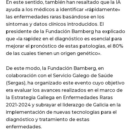
En este sentido, también han resaltado que la IA
ayuda a los médicos a identificar «rápidamente»
las enfermedades raras basándose en los
síntomas y datos clínicos introducidos. El
presidente de la Fundación Bamberg ha explicado
que «la rapidez en el diagnóstico es esencial para
mejorar el pronóstico de estas patologías, el 80%
de las cuales tienen un origen genético».
De este modo, la Fundación Bamberg, en
colaboración con el Servicio Galego de Saúde
(Sergas), ha organizado este evento cuyo objetivo
era evaluar los avances realizados en el marco de
la Estrategia Gallega en Enfermedades Raras
2021-2024 y subrayar el liderazgo de Galicia en la
implementación de nuevas tecnologías para el
diagnóstico y tratamiento de estas
enfermedades.