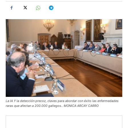
La IA Y la detección precoz, claves para abordar con éxito las enfermedades
raras que afectan a 200.000 gallegos.. MONICA ARCAY CARRO