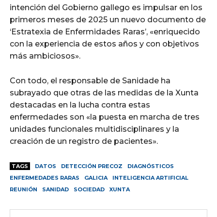
intención del Gobierno gallego es impulsar en los
primeros meses de 2025 un nuevo documento de
‘Estratexia de Enfermidades Raras’, «enriquecido
con la experiencia de estos años y con objetivos
más ambiciosos».
Con todo, el responsable de Sanidade ha
subrayado que otras de las medidas de la Xunta
destacadas en la lucha contra estas
enfermedades son «la puesta en marcha de tres
unidades funcionales multidisciplinares y la
creación de un registro de pacientes».
TAGS
DATOS
DETECCIÓN PRECOZ
DIAGNÓSTICOS
ENFERMEDADES RARAS
GALICIA
INTELIGENCIA ARTIFICIAL
REUNIÓN
SANIDAD
SOCIEDAD
XUNTA