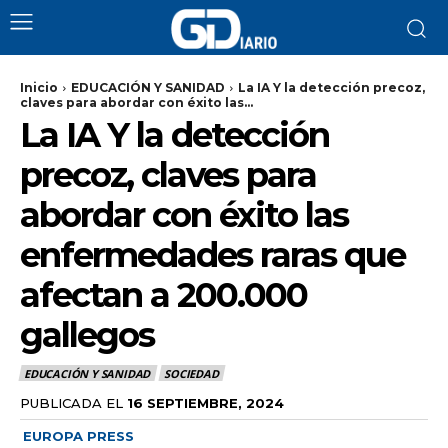
Inicio
EDUCACIÓN Y SANIDAD
La IA Y la detección precoz,
claves para abordar con éxito las...
La IA Y la detección
precoz, claves para
abordar con éxito las
enfermedades raras que
afectan a 200.000
gallegos
EDUCACIÓN Y SANIDAD
SOCIEDAD
PUBLICADA EL
16 SEPTIEMBRE, 2024
EUROPA PRESS