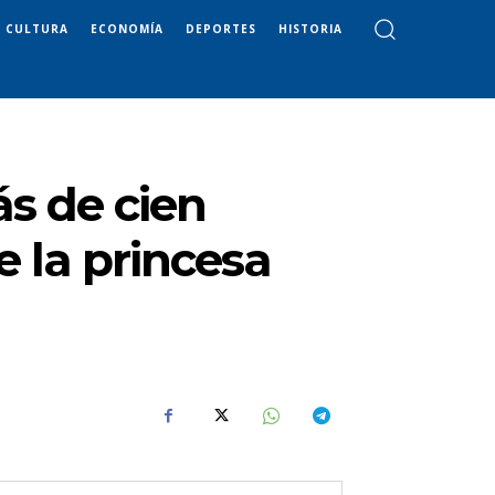
CULTURA
ECONOMÍA
DEPORTES
HISTORIA
ás de cien
 la princesa