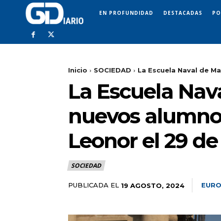
EN PROFUNDIDAD
DESTACADAS
PO
Inicio
SOCIEDAD
La Escuela Naval de Ma
La Escuela Nava
nuevos alumnos 
Leonor el 29 de
SOCIEDAD
PUBLICADA EL
EURO
19 AGOSTO, 2024