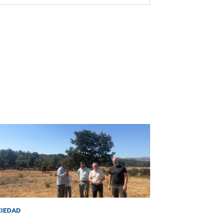
IEDAD