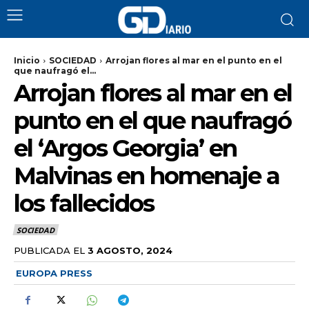
Inicio
SOCIEDAD
Arrojan flores al mar en el punto en el
que naufragó el...
Arrojan flores al mar en el
punto en el que naufragó
el ‘Argos Georgia’ en
Malvinas en homenaje a
los fallecidos
SOCIEDAD
PUBLICADA EL
3 AGOSTO, 2024
EUROPA PRESS