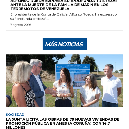
ALFONSO RUEDA EXPRESA SU «PROFUNDA TRISTEZA»
ANTE LA MUERTE DE LA FAMILIA DE MARÍN EN LOS
TERREMOTOS DE VENEZUELA
El presidente de la Xunta de Galicia, Alfonso Rueda, ha expresado
su "profunda tristeza"...
7 agosto, 2026
MÁS NOTICIAS
SOCIEDAD
LA XUNTA LICITA LAS OBRAS DE 79 NUEVAS VIVIENDAS DE
PROMOCIÓN PÚBLICA EN AMES (A CORUÑA) CON 14,7
MILLONES