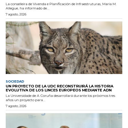
La conselleira de Vivenda e Planificación de Infraestruturas, María M.
Allegue, ha informado de...
7 agosto, 2026
SOCIEDAD
UN PROYECTO DE LA UDC RECONSTRUIRÁ LA HISTORIA
EVOLUTIVA DE LOS LINCES EUROPEOS MEDIANTE ADN
La Universidade de A Coruña desarrollará durante los próximos tres
años un proyecto para...
7 agosto, 2026