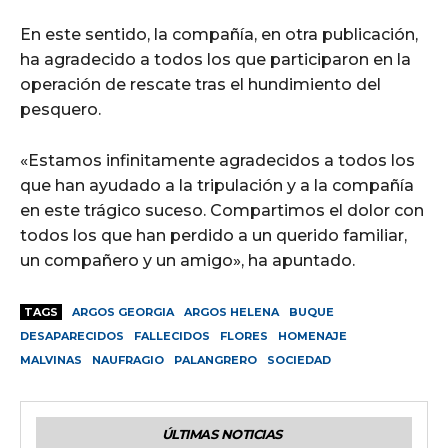
En este sentido, la compañía, en otra publicación,
ha agradecido a todos los que participaron en la
operación de rescate tras el hundimiento del
pesquero.
«Estamos infinitamente agradecidos a todos los
que han ayudado a la tripulación y a la compañía
en este trágico suceso. Compartimos el dolor con
todos los que han perdido a un querido familiar,
un compañero y un amigo», ha apuntado.
TAGS
ARGOS GEORGIA
ARGOS HELENA
BUQUE
DESAPARECIDOS
FALLECIDOS
FLORES
HOMENAJE
MALVINAS
NAUFRAGIO
PALANGRERO
SOCIEDAD
ÚLTIMAS NOTICIAS