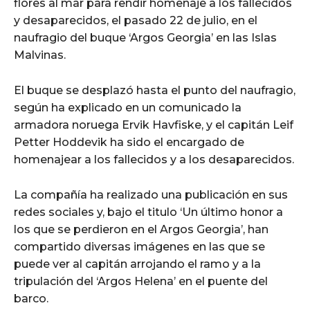
flores al mar para rendir homenaje a los fallecidos
y desaparecidos, el pasado 22 de julio, en el
naufragio del buque ‘Argos Georgia’ en las Islas
Malvinas.
El buque se desplazó hasta el punto del naufragio,
según ha explicado en un comunicado la
armadora noruega Ervik Havfiske, y el capitán Leif
Petter Hoddevik ha sido el encargado de
homenajear a los fallecidos y a los desaparecidos.
La compañía ha realizado una publicación en sus
redes sociales y, bajo el titulo ‘Un último honor a
los que se perdieron en el Argos Georgia’, han
compartido diversas imágenes en las que se
puede ver al capitán arrojando el ramo y a la
tripulación del ‘Argos Helena’ en el puente del
barco.