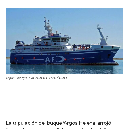
Argos Georgia. SALVAMENTO MARÍTIMO
La tripulación del buque ‘Argos Helena’ arrojó