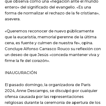
que observa como una «negación ante el mundo
entero» del significado del evangelio. «Es una
forma de normalizar el rechazo de la fe cristiana»,
asevera.
«Queremos reconocer de nuevo públicamente
que la eucaristía, memorial perenne de la última
cena, es fuente y culmen de nuestra fe», opina.
Concluye Alfonso Carrasco Rouco su reflexión con
un deseo de que Jesús «conceda mantener viva y
firme la fe del corazón».
INAUGURACIÓN
El pasado domingo, la organizadora de París
2024, Anne Descamps, se disculpó por cualquier
ofensa causada por las representaciones
religiosas durante la ceremonia de apertura de los