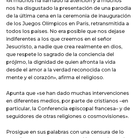
«A muchos ha llamado la atención y a muchos
nos ha disgustado la presentación de una parodia
de la última cena en la ceremonia de inauguración
de los Juegos Olímpicos en París, retransmitida a
todos los países. No era posible que nos dejase
indiferentes a los que creemos en el señor
Jesucristo, a nadie que crea realmente en dios,
que respete lo sagrado de la conciencia del
prójimo, la dignidad de quien afronta la vida
desde el amor a la verdad reconocida con la
mente y el corazón», afirma el religioso.
Apunta que «se han dado muchas intervenciones
en diferentes medios, por parte de cristianos –en
particular, la Conferencia episcopal francesa– y de
seguidores de otras religiones o cosmovisiones».
Prosigue en sus palabras con una censura de lo