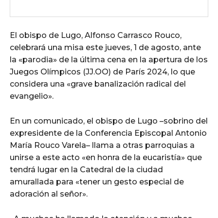
El obispo de Lugo, Alfonso Carrasco Rouco,
celebrará una misa este jueves, 1 de agosto, ante
la «parodia» de la última cena en la apertura de los
Juegos Olímpicos (JJ.OO) de París 2024, lo que
considera una «grave banalización radical del
evangelio».
En un comunicado, el obispo de Lugo –sobrino del
expresidente de la Conferencia Episcopal Antonio
María Rouco Varela– llama a otras parroquias a
unirse a este acto «en honra de la eucaristía» que
tendrá lugar en la Catedral de la ciudad
amurallada para «tener un gesto especial de
adoración al señor».