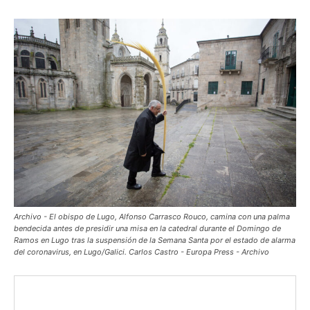
Archivo - El obispo de Lugo, Alfonso Carrasco Rouco, camina con una palma
bendecida antes de presidir una misa en la catedral durante el Domingo de
Ramos en Lugo tras la suspensión de la Semana Santa por el estado de alarma
del coronavirus, en Lugo/Galici. Carlos Castro - Europa Press - Archivo