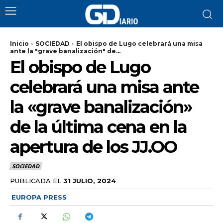
Inicio
SOCIEDAD
El obispo de Lugo celebrará una misa
ante la "grave banalización" de...
El obispo de Lugo
celebrará una misa ante
la «grave banalización»
de la última cena en la
apertura de los JJ.OO
SOCIEDAD
PUBLICADA EL
31 JULIO, 2024
EUROPA PRESS