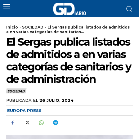
Inicio
SOCIEDAD
El Sergas publica listados de admitidos
a en varias categorías de sanitarios...
El Sergas publica listados
de admitidos a en varias
categorías de sanitarios y
de administración
SOCIEDAD
PUBLICADA EL
26 JULIO, 2024
EUROPA PRESS