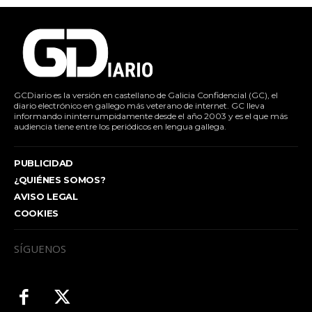
GCDiario es la versión en castellano de Galicia Confidencial (GC), el
diario electrónico en gallego más veterano de internet. GC lleva
informando ininterrumpidamente desde el año 2003 y es el que más
audiencia tiene entre los periódicos en lengua gallega.
PUBLICIDAD
¿QUIÉNES SOMOS?
AVISO LEGAL
COOKIES
SÍGUENOS