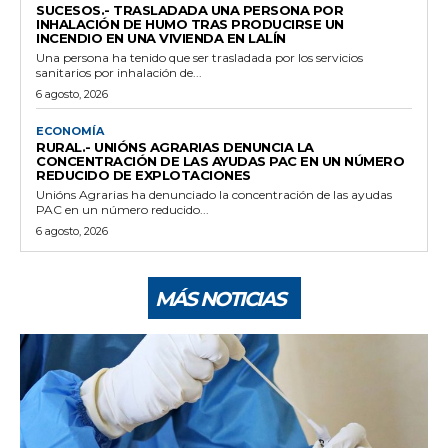
SUCESOS.- TRASLADADA UNA PERSONA POR
INHALACIÓN DE HUMO TRAS PRODUCIRSE UN
INCENDIO EN UNA VIVIENDA EN LALÍN
Una persona ha tenido que ser trasladada por los servicios
sanitarios por inhalación de...
6 agosto, 2026
ECONOMÍA
RURAL.- UNIÓNS AGRARIAS DENUNCIA LA
CONCENTRACIÓN DE LAS AYUDAS PAC EN UN NÚMERO
REDUCIDO DE EXPLOTACIONES
Unións Agrarias ha denunciado la concentración de las ayudas
PAC en un número reducido...
6 agosto, 2026
MÁS NOTICIAS