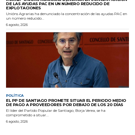
DE LAS AYUDAS PAC EN UN NÚMERO REDUCIDO DE
EXPLOTACIONES
Unións Agrarias ha denunciado la concentración de las ayudas PAC en
un número reducido...
6 agosto, 2026
POLÍTICA
EL PP DE SANTIAGO PROMETE SITUAR EL PERIODO MEDIO
DE PAGO A PROVEEDORES POR DEBAJO DE LOS 20 DÍAS
El líder del Partido Popular de Santiago, Borja Verea, se ha
comprometido a situar...
6 agosto, 2026