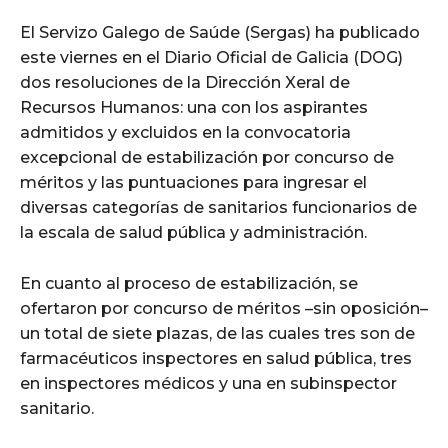
El Servizo Galego de Saúde (Sergas) ha publicado
este viernes en el Diario Oficial de Galicia (DOG)
dos resoluciones de la Dirección Xeral de
Recursos Humanos: una con los aspirantes
admitidos y excluidos en la convocatoria
excepcional de estabilización por concurso de
méritos y las puntuaciones para ingresar el
diversas categorías de sanitarios funcionarios de
la escala de salud pública y administración.
En cuanto al proceso de estabilización, se
ofertaron por concurso de méritos –sin oposición–
un total de siete plazas, de las cuales tres son de
farmacéuticos inspectores en salud pública, tres
en inspectores médicos y una en subinspector
sanitario.