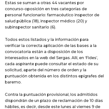
Estas se suman a otras 44 vacantes por
concurso-oposición en tres categorías de
personal funcionario: farmacéutico inspector de
salud pública (18), inspector médico (20) y
subinspector sanitario (6).
Todos estos listados y la información para
verificar la correcta aplicación de las bases a la
convocatoria están a disposición de los
interesados en la web del Sergas. Allí, en ‘Fides’,
cada aspirante puede consultar el estado de su
solicitud, aparte del número de orden y la
puntuación obtenida en los distintos epígrafes del
baremo.
Contra la puntuación provisional, los admitidos
dispondrán de un plazo de reclamación de 10 días
hábiles, es decir, desde este lunes al viernes 9 de