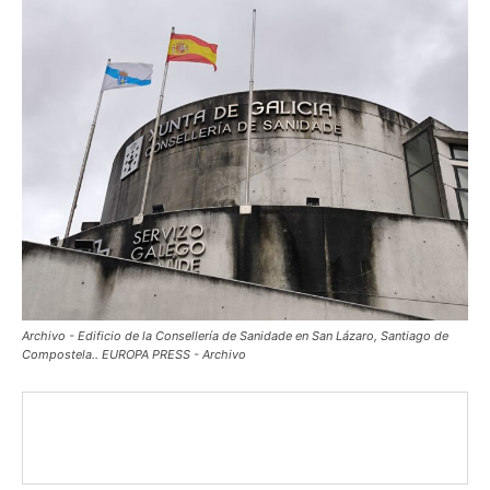
Archivo - Edificio de la Consellería de Sanidade en San Lázaro, Santiago de
Compostela.. EUROPA PRESS - Archivo