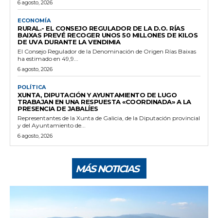
6 agosto, 2026
ECONOMÍA
RURAL.- EL CONSEJO REGULADOR DE LA D.O. RÍAS
BAIXAS PREVÉ RECOGER UNOS 50 MILLONES DE KILOS
DE UVA DURANTE LA VENDIMIA
El Consejo Regulador de la Denominación de Origen Rías Baixas
ha estimado en 49,9...
6 agosto, 2026
POLÍTICA
XUNTA, DIPUTACIÓN Y AYUNTAMIENTO DE LUGO
TRABAJAN EN UNA RESPUESTA «COORDINADA» A LA
PRESENCIA DE JABALÍES
Representantes de la Xunta de Galicia, de la Diputación provincial
y del Ayuntamiento de...
6 agosto, 2026
MÁS NOTICIAS