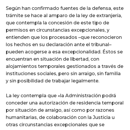
Según han confirmado fuentes de la defensa, este
trámite se hace al amparo de la ley de extranjería,
que contempla la concesión de este tipo de
permisos en circunstancias excepcionales, y
entienden que los procesados –que reconocieron
los hechos en su declaración ante el tribunal–
pueden acogerse a esa excepcionalidad. Éstos se
encuentran en situación de libertad, con
alojamientos temporales gestionados a través de
instituciones sociales, pero sin arraigo, sin familia
y sin posibilidad de trabajar legalmente.
La ley contempla que «la Administración podrá
conceder una autorización de residencia temporal
por situación de arraigo, así como por razones
humanitarias, de colaboración con la Justicia u
otras circunstancias excepcionales que se