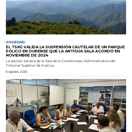
SOCIEDAD
EL TSXG VALIDA LA SUSPENSIÓN CAUTELAR DE UN PARQUE
EÓLICO EN OURENSE QUE LA ANTIGUA SALA ACORDÓ EN
NOVIEMBRE DE 2024
La sección tercera de la Sala de lo Contencioso-Administrativo del
Tribunal Superior de Xustiza...
6 agosto, 2026