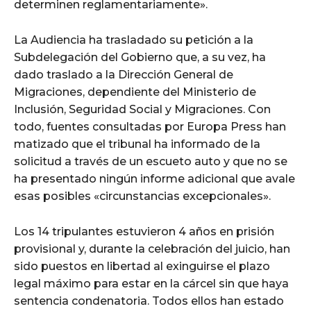
determinen reglamentariamente».
La Audiencia ha trasladado su petición a la
Subdelegación del Gobierno que, a su vez, ha
dado traslado a la Dirección General de
Migraciones, dependiente del Ministerio de
Inclusión, Seguridad Social y Migraciones. Con
todo, fuentes consultadas por Europa Press han
matizado que el tribunal ha informado de la
solicitud a través de un escueto auto y que no se
ha presentado ningún informe adicional que avale
esas posibles «circunstancias excepcionales».
Los 14 tripulantes estuvieron 4 años en prisión
provisional y, durante la celebración del juicio, han
sido puestos en libertad al exinguirse el plazo
legal máximo para estar en la cárcel sin que haya
sentencia condenatoria. Todos ellos han estado