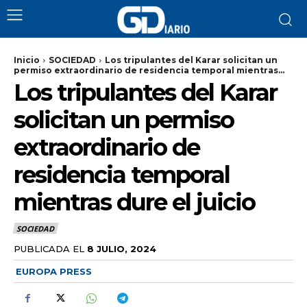
Inicio
SOCIEDAD
Los tripulantes del Karar solicitan un
permiso extraordinario de residencia temporal mientras...
Los tripulantes del Karar
solicitan un permiso
extraordinario de
residencia temporal
mientras dure el juicio
SOCIEDAD
PUBLICADA EL
8 JULIO, 2024
EUROPA PRESS