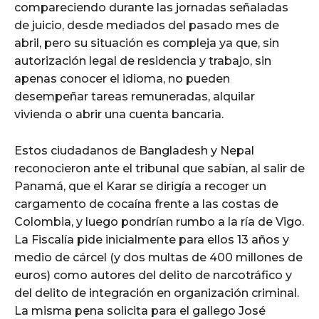
compareciendo durante las jornadas señaladas
de juicio, desde mediados del pasado mes de
abril, pero su situación es compleja ya que, sin
autorización legal de residencia y trabajo, sin
apenas conocer el idioma, no pueden
desempeñar tareas remuneradas, alquilar
vivienda o abrir una cuenta bancaria.
Estos ciudadanos de Bangladesh y Nepal
reconocieron ante el tribunal que sabían, al salir de
Panamá, que el Karar se dirigía a recoger un
cargamento de cocaína frente a las costas de
Colombia, y luego pondrían rumbo a la ría de Vigo.
La Fiscalía pide inicialmente para ellos 13 años y
medio de cárcel (y dos multas de 400 millones de
euros) como autores del delito de narcotráfico y
del delito de integración en organización criminal.
La misma pena solicita para el gallego José