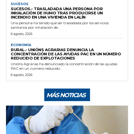
SUCESOS
SUCESOS.- TRASLADADA UNA PERSONA POR
INHALACIÓN DE HUMO TRAS PRODUCIRSE UN
INCENDIO EN UNA VIVIENDA EN LALÍN
Una persona ha tenido que ser trasladada por los servicios
sanitarios por inhalación de...
6 agosto, 2026
ECONOMÍA
RURAL.- UNIÓNS AGRARIAS DENUNCIA LA
CONCENTRACIÓN DE LAS AYUDAS PAC EN UN NÚMERO
REDUCIDO DE EXPLOTACIONES
Unións Agrarias ha denunciado la concentración de las ayudas
PAC en un número reducido...
6 agosto, 2026
MÁS NOTICIAS