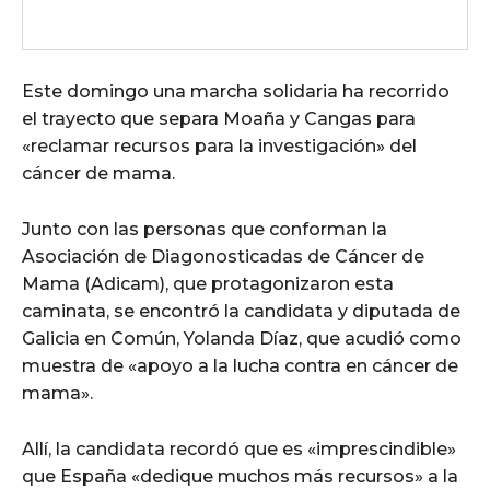
Este domingo una marcha solidaria ha recorrido
el trayecto que separa Moaña y Cangas para
«reclamar recursos para la investigación» del
cáncer de mama.
Junto con las personas que conforman la
Asociación de Diagonosticadas de Cáncer de
Mama (Adicam), que protagonizaron esta
caminata, se encontró la candidata y diputada de
Galicia en Común, Yolanda Díaz, que acudió como
muestra de «apoyo a la lucha contra en cáncer de
mama».
Allí, la candidata recordó que es «imprescindible»
que España «dedique muchos más recursos» a la