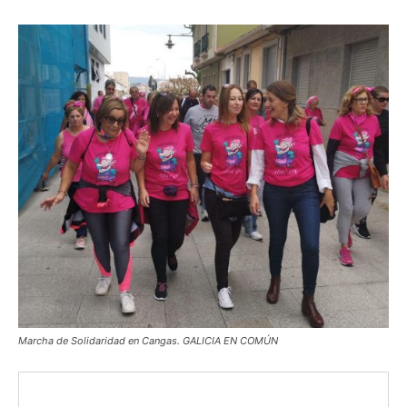
Marcha de Solidaridad en Cangas. GALICIA EN COMÚN