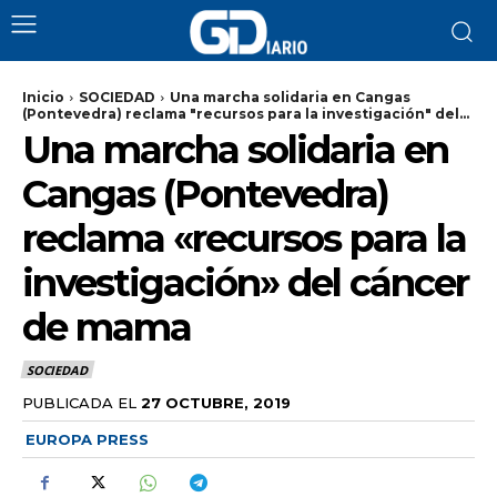
Inicio
SOCIEDAD
Una marcha solidaria en Cangas
(Pontevedra) reclama "recursos para la investigación" del...
Una marcha solidaria en
Cangas (Pontevedra)
reclama «recursos para la
investigación» del cáncer
de mama
SOCIEDAD
PUBLICADA EL
27 OCTUBRE, 2019
EUROPA PRESS