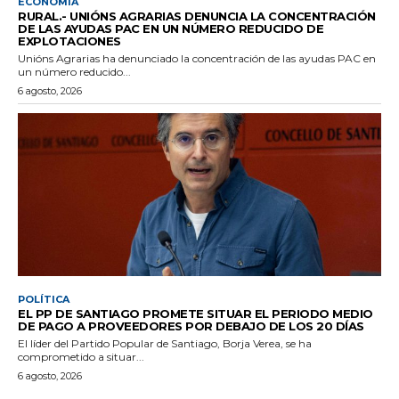
ECONOMÍA
RURAL.- UNIÓNS AGRARIAS DENUNCIA LA CONCENTRACIÓN
DE LAS AYUDAS PAC EN UN NÚMERO REDUCIDO DE
EXPLOTACIONES
Unións Agrarias ha denunciado la concentración de las ayudas PAC en
un número reducido...
6 agosto, 2026
POLÍTICA
EL PP DE SANTIAGO PROMETE SITUAR EL PERIODO MEDIO
DE PAGO A PROVEEDORES POR DEBAJO DE LOS 20 DÍAS
El líder del Partido Popular de Santiago, Borja Verea, se ha
comprometido a situar...
6 agosto, 2026