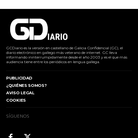
GCDiario es la versión en castellano de Galicia Confidencial (GC), el
diario electrónico en gallego más veterano de internet. GC lleva
informando ininterrumpidamente desde el año 2003 y es el que más
audiencia tiene entre los periódicos en lengua gallega.
PUBLICIDAD
¿QUIÉNES SOMOS?
AVISO LEGAL
COOKIES
SÍGUENOS