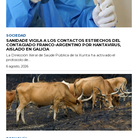
SOCIEDAD
SANIDADE VIGILA A LOS CONTACTOS ESTRECHOS DEL
CONTAGIADO FRANCO-ARGENTINO POR HANTAVIRUS,
AISLADO EN GALICIA
La Dirección Xeral de Saúde Pública de la Xunta ha activado el
protocolo de...
6 agosto, 2026