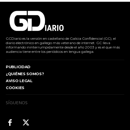
GCDiario es la versión en castellano de Galicia Confidencial (GC), el
diario electrónico en gallego más veterano de internet. GC lleva
informando ininterrumpidamente desde el año 2003 y es el que más
audiencia tiene entre los periódicos en lengua gallega.
PUBLICIDAD
¿QUIÉNES SOMOS?
AVISO LEGAL
COOKIES
SÍGUENOS