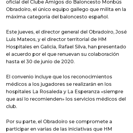
oficial del Clube Amigos do Baloncesto Monbús
Obradoiro, el único equipo gallego que milita en la
máxima categoría del baloncesto español.
Este jueves, el director general del Obradoiro, José
Luis Mateos, y el director territorial de HM
Hospitales en Galicia, Rafael Silva, han presentado
el acuerdo por el que renuevan su colaboración
hasta el 30 de junio de 2020.
El convenio incluye que los reconocimientos
médicos a los jugadores se realizarán en los
hospitales La Rosaleda y La Esperanza «siempre
que así lo recomienden» los servicios médicos del
club.
Por su parte, el Obradoiro se compromete a
participar en varias de las iniciativas que HM