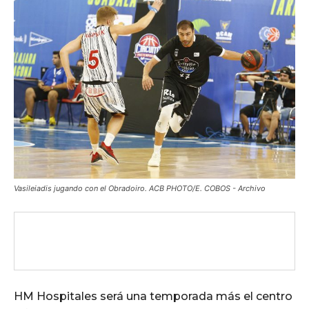
Vasileiadis jugando con el Obradoiro. ACB PHOTO/E. COBOS - Archivo
HM Hospitales será una temporada más el centro