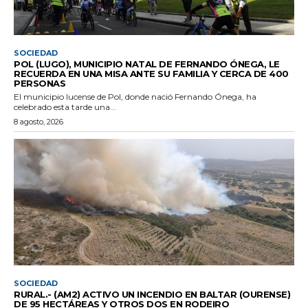
SOCIEDAD
POL (LUGO), MUNICIPIO NATAL DE FERNANDO ÓNEGA, LE
RECUERDA EN UNA MISA ANTE SU FAMILIA Y CERCA DE 400
PERSONAS
El municipio lucense de Pol, donde nació Fernando Ónega, ha
celebrado esta tarde una...
8 agosto, 2026
SOCIEDAD
RURAL.- (AM2) ACTIVO UN INCENDIO EN BALTAR (OURENSE)
DE 95 HECTÁREAS Y OTROS DOS EN RODEIRO