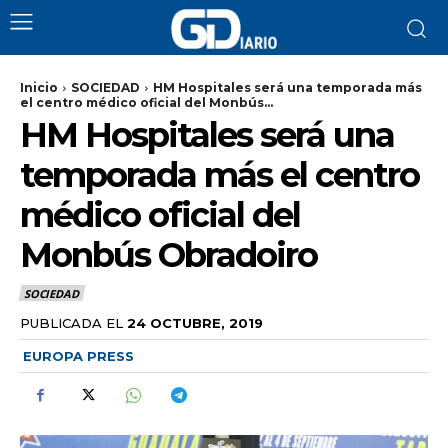
Inicio
SOCIEDAD
HM Hospitales será una temporada más
el centro médico oficial del Monbús...
HM Hospitales será una
temporada más el centro
médico oficial del
Monbús Obradoiro
SOCIEDAD
PUBLICADA EL
24 OCTUBRE, 2019
EUROPA PRESS