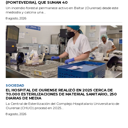
(PONTEVEDRA), QUE SUMAN 40
Un incendio forestal permanece activo en Baltar (Ourense) desde este
mediodía y calcina una...
8 agosto, 2026
SOCIEDAD
EL HOSPITAL DE OURENSE REALIZÓ EN 2025 CERCA DE
70.000 ESTERILIZACIONES DE MATERIAL SANITARIO, 250
DIARIAS DE MEDIA
La Central de Esterilización del Complejo Hospitalario Universitario de
Ourense (CHUO) procesó en 2025...
8 agosto, 2026