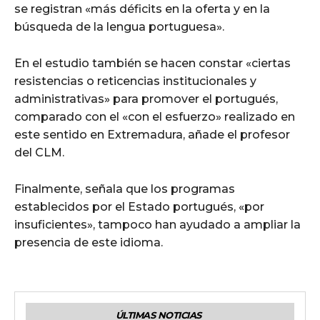
se registran «más déficits en la oferta y en la
búsqueda de la lengua portuguesa».
En el estudio también se hacen constar «ciertas
resistencias o reticencias institucionales y
administrativas» para promover el portugués,
comparado con el «con el esfuerzo» realizado en
este sentido en Extremadura, añade el profesor
del CLM.
Finalmente, señala que los programas
establecidos por el Estado portugués, «por
insuficientes», tampoco han ayudado a ampliar la
presencia de este idioma.
ÚLTIMAS NOTICIAS