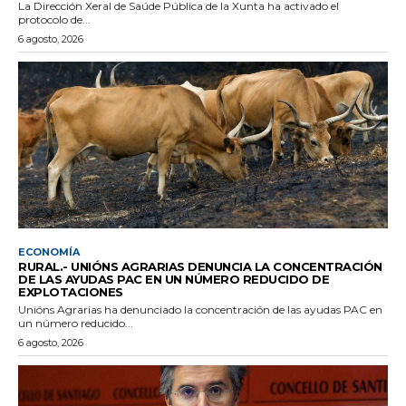
La Dirección Xeral de Saúde Pública de la Xunta ha activado el
protocolo de...
6 agosto, 2026
ECONOMÍA
RURAL.- UNIÓNS AGRARIAS DENUNCIA LA CONCENTRACIÓN
DE LAS AYUDAS PAC EN UN NÚMERO REDUCIDO DE
EXPLOTACIONES
Unións Agrarias ha denunciado la concentración de las ayudas PAC en
un número reducido...
6 agosto, 2026