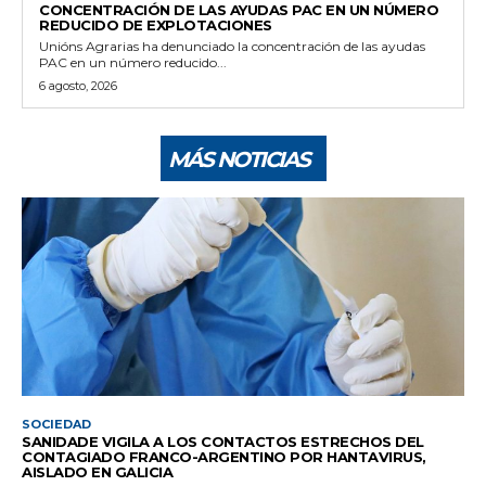
CONCENTRACIÓN DE LAS AYUDAS PAC EN UN NÚMERO
REDUCIDO DE EXPLOTACIONES
Unións Agrarias ha denunciado la concentración de las ayudas
PAC en un número reducido...
6 agosto, 2026
MÁS NOTICIAS
SOCIEDAD
SANIDADE VIGILA A LOS CONTACTOS ESTRECHOS DEL
CONTAGIADO FRANCO-ARGENTINO POR HANTAVIRUS,
AISLADO EN GALICIA