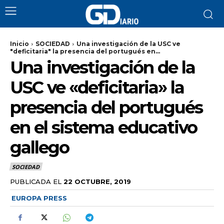
Inicio
SOCIEDAD
Una investigación de la USC ve
"deficitaria" la presencia del portugués en...
Una investigación de la
USC ve «deficitaria» la
presencia del portugués
en el sistema educativo
gallego
SOCIEDAD
PUBLICADA EL
22 OCTUBRE, 2019
EUROPA PRESS