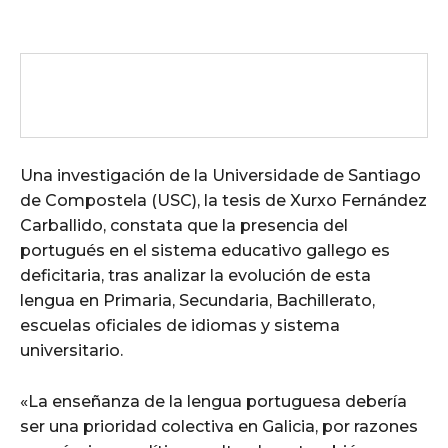
Una investigación de la Universidade de Santiago
de Compostela (USC), la tesis de Xurxo Fernández
Carballido, constata que la presencia del
portugués en el sistema educativo gallego es
deficitaria, tras analizar la evolución de esta
lengua en Primaria, Secundaria, Bachillerato,
escuelas oficiales de idiomas y sistema
universitario.
«La enseñanza de la lengua portuguesa debería
ser una prioridad colectiva en Galicia, por razones