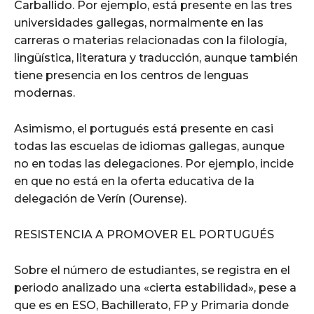
Carballido. Por ejemplo, está presente en las tres
universidades gallegas, normalmente en las
carreras o materias relacionadas con la filología,
lingüística, literatura y traducción, aunque también
tiene presencia en los centros de lenguas
modernas.
Asimismo, el portugués está presente en casi
todas las escuelas de idiomas gallegas, aunque
no en todas las delegaciones. Por ejemplo, incide
en que no está en la oferta educativa de la
delegación de Verín (Ourense).
RESISTENCIA A PROMOVER EL PORTUGUÉS
Sobre el número de estudiantes, se registra en el
periodo analizado una «cierta estabilidad», pese a
que es en ESO, Bachillerato, FP y Primaria donde