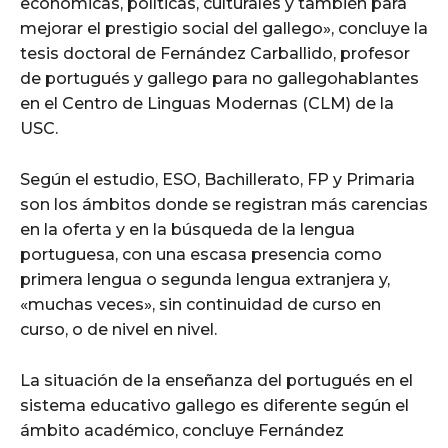
económicas, políticas, culturales y también para
mejorar el prestigio social del gallego», concluye la
tesis doctoral de Fernández Carballido, profesor
de portugués y gallego para no gallegohablantes
en el Centro de Linguas Modernas (CLM) de la
USC.
Según el estudio, ESO, Bachillerato, FP y Primaria
son los ámbitos donde se registran más carencias
en la oferta y en la búsqueda de la lengua
portuguesa, con una escasa presencia como
primera lengua o segunda lengua extranjera y,
«muchas veces», sin continuidad de curso en
curso, o de nivel en nivel.
La situación de la enseñanza del portugués en el
sistema educativo gallego es diferente según el
ámbito académico, concluye Fernández