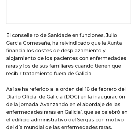
El conselleiro de Sanidade en funciones, Julio
García Comesaña, ha reivindicado que la Xunta
financia los costes de desplazamiento y
alojamiento de los pacientes con enfermedades
raras y los de sus familiares cuando tienen que
recibir tratamiento fuera de Galicia.
Así se ha referido a la orden del 16 de febrero del
Diario Oficial de Galicia (DOG) en la inauguración
de la jornada ‘Avanzando en el abordaje de las
enfermedades raras en Galicia’, que se celebró en
el edificio administrativo del Sergas con motivo
del día mundial de las enfermedades raras.