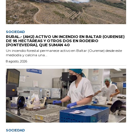
SOCIEDAD
RURAL.- (AM2) ACTIVO UN INCENDIO EN BALTAR (OURENSE)
DE 95 HECTÁREAS Y OTROS DOS EN RODEIRO
(PONTEVEDRA), QUE SUMAN 40
Un incendio forestal permanece activo en Baltar (Ourense) desde este
mediodía y calcina una...
8 agosto, 2026
SOCIEDAD