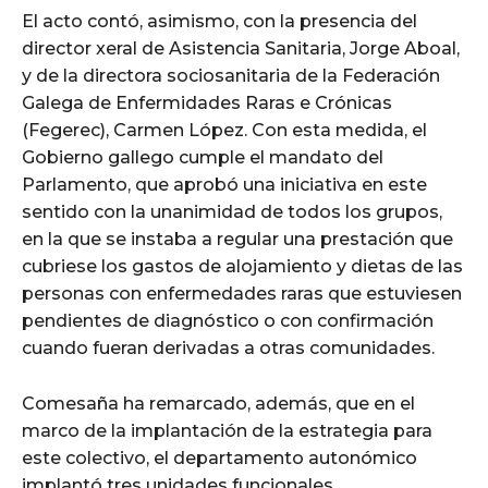
El acto contó, asimismo, con la presencia del
director xeral de Asistencia Sanitaria, Jorge Aboal,
y de la directora sociosanitaria de la Federación
Galega de Enfermidades Raras e Crónicas
(Fegerec), Carmen López. Con esta medida, el
Gobierno gallego cumple el mandato del
Parlamento, que aprobó una iniciativa en este
sentido con la unanimidad de todos los grupos,
en la que se instaba a regular una prestación que
cubriese los gastos de alojamiento y dietas de las
personas con enfermedades raras que estuviesen
pendientes de diagnóstico o con confirmación
cuando fueran derivadas a otras comunidades.
Comesaña ha remarcado, además, que en el
marco de la implantación de la estrategia para
este colectivo, el departamento autonómico
implantó tres unidades funcionales