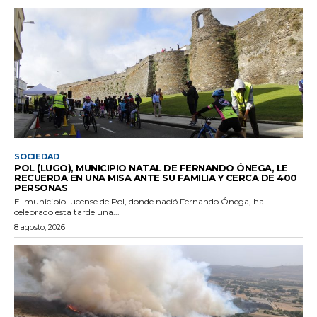
SOCIEDAD
POL (LUGO), MUNICIPIO NATAL DE FERNANDO ÓNEGA, LE
RECUERDA EN UNA MISA ANTE SU FAMILIA Y CERCA DE 400
PERSONAS
El municipio lucense de Pol, donde nació Fernando Ónega, ha
celebrado esta tarde una...
8 agosto, 2026