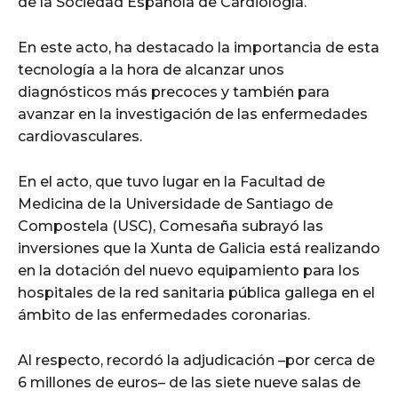
de la Sociedad Española de Cardiología.
En este acto, ha destacado la importancia de esta
tecnología a la hora de alcanzar unos
diagnósticos más precoces y también para
avanzar en la investigación de las enfermedades
cardiovasculares.
En el acto, que tuvo lugar en la Facultad de
Medicina de la Universidade de Santiago de
Compostela (USC), Comesaña subrayó las
inversiones que la Xunta de Galicia está realizando
en la dotación del nuevo equipamiento para los
hospitales de la red sanitaria pública gallega en el
ámbito de las enfermedades coronarias.
Al respecto, recordó la adjudicación –por cerca de
6 millones de euros– de las siete nueve salas de