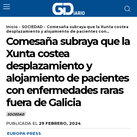
Inicio
SOCIEDAD
Comesaña subraya que la Xunta costea
desplazamiento y alojamiento de pacientes con...
Comesaña subraya que la
Xunta costea
desplazamiento y
alojamiento de pacientes
con enfermedades raras
fuera de Galicia
SOCIEDAD
PUBLICADA EL
29 FEBRERO, 2024
EUROPA PRESS