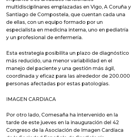
multidisciplinares emplazadas en Vigo, A Coruña y
Santiago de Compostela, que cuentan cada una
de ellas, con un equipo formado por un
especialista en medicina interna, uno en pediatría
y un profesional de enfermería.
Esta estrategia posibilita un plazo de diagnóstico
más reducido, una menor variabilidad en el
manejo del paciente y una gestión más ágil,
coordinada y eficaz para las alrededor de 200.000
personas afectadas por estas patologías.
IMAGEN CARDIACA
Por otro lado, Comesaña ha intervenido en la
tarde de este jueves en la inauguración del 42
Congreso de la Asociación de Imagen Cardíaca