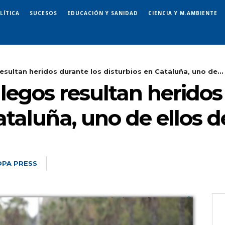
LÍTICA
SUCESOS
EDUCACIÓN Y SANIDAD
CIENCIA Y M.AMBIENTE
esultan heridos durante los disturbios en Cataluña, uno de...
llegos resultan heridos
ataluña, uno de ellos 
PA PRESS