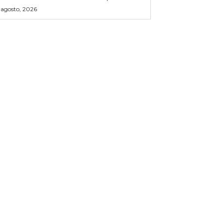
 agosto, 2026