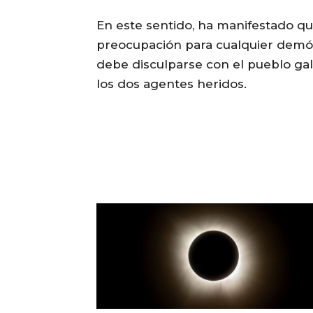
En este sentido, ha manifestado qu
preocupación para cualquier demóc
debe disculparse con el pueblo ga
los dos agentes heridos.