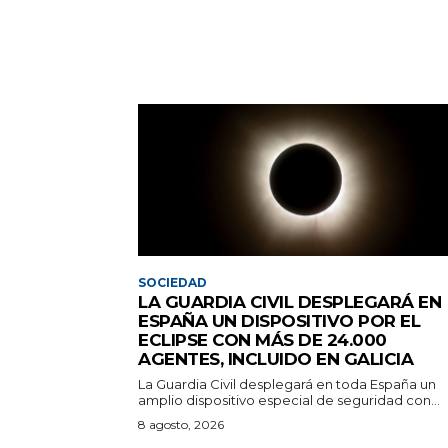
SOCIEDAD
LA GUARDIA CIVIL DESPLEGARÁ EN
ESPAÑA UN DISPOSITIVO POR EL
ECLIPSE CON MÁS DE 24.000
AGENTES, INCLUIDO EN GALICIA
La Guardia Civil desplegará en toda España un
amplio dispositivo especial de seguridad con...
8 agosto, 2026