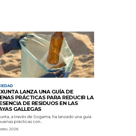
IEDAD
 XUNTA LANZA UNA GUÍA DE
ENAS PRÁCTICAS PARA REDUCIR LA
ESENCIA DE RESIDUOS EN LAS
AYAS GALLEGAS
Xunta, a través de Sogama, ha lanzado una guía
uenas prácticas con...
osto, 2026