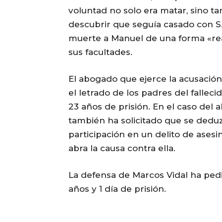
voluntad no solo era matar, sino ta
descubrir que seguía casado con S.
muerte a Manuel de una forma «re
sus facultades.
El abogado que ejerce la acusación
el letrado de los padres del falle
23 años de prisión. En el caso del
también ha solicitado que se deduz
participación en un delito de asesi
abra la causa contra ella.
La defensa de Marcos Vidal ha pedi
años y 1 día de prisión.