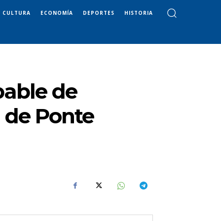
CULTURA
ECONOMÍA
DEPORTES
HISTORIA
pable de
n de Ponte